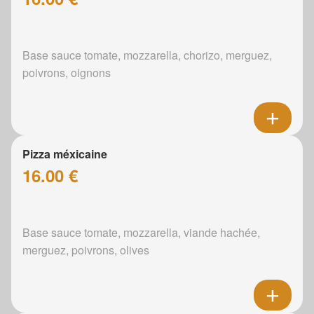
Base sauce tomate, mozzarella, chorizo, merguez,
poivrons, oignons
Pizza méxicaine
16.00 €
Base sauce tomate, mozzarella, viande hachée,
merguez, poivrons, olives