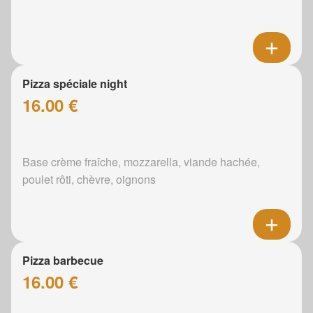
Pizza spéciale night
16.00 €
Base crème fraîche, mozzarella, viande hachée,
poulet rôti, chèvre, oignons
Pizza barbecue
16.00 €