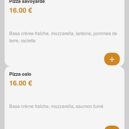
Pizza savoyarde
16.00 €
Base crème fraîche, mozzarella, lardons, pommes de
terre, raclette
Pizza oslo
16.00 €
Base crème fraîche, mozzarella, saumon fumé