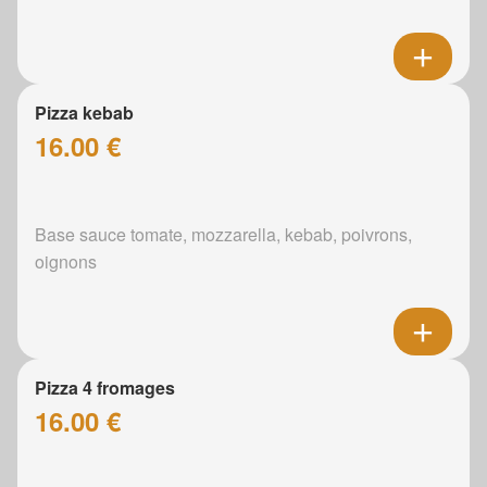
Pizza kebab
16.00 €
Base sauce tomate, mozzarella, kebab, poivrons,
oignons
Pizza 4 fromages
16.00 €