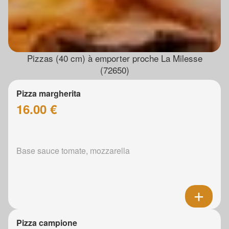
Pizzas (40 cm) à emporter proche La Milesse
(72650)
Pizza margherita
16.00 €
Base sauce tomate, mozzarella
Pizza campione