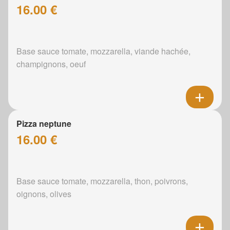
16.00 €
Base sauce tomate, mozzarella, viande hachée,
champignons, oeuf
Pizza neptune
16.00 €
Base sauce tomate, mozzarella, thon, poivrons,
oignons, olives