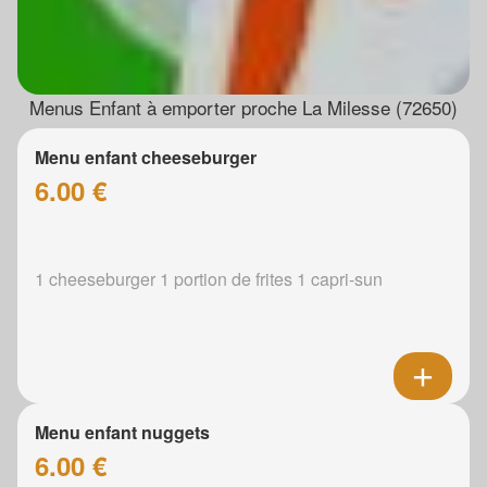
Menus Enfant à emporter proche La Milesse (72650)
Menu enfant cheeseburger
6.00 €
1 cheeseburger 1 portion de frites 1 capri-sun
Menu enfant nuggets
6.00 €