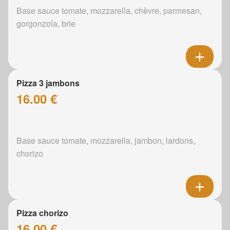
Base sauce tomate, mozzarella, chèvre, parmesan,
gorgonzola, brie
Pizza 3 jambons
16.00 €
Base sauce tomate, mozzarella, jambon, lardons,
chorizo
Pizza chorizo
16.00 €