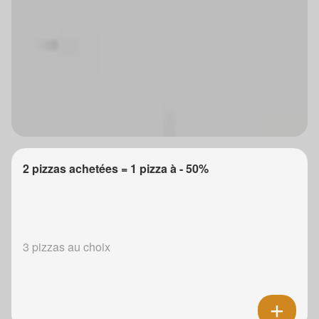
2 pizzas achetées = 1 pizza à - 50%
3 pizzas au choix