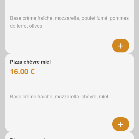
Base crème fraîche, mozzarella, poulet fumé, pommes
de terre, olives
Pizza chèvre miel
16.00 €
Base crème fraîche, mozzarella, chèvre, miel