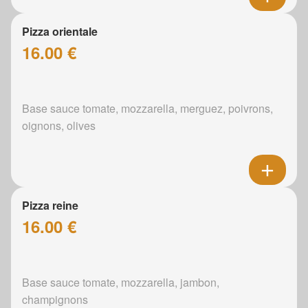
Pizza orientale
16.00 €
Base sauce tomate, mozzarella, merguez, poivrons,
oignons, olives
Pizza reine
16.00 €
Base sauce tomate, mozzarella, jambon,
champignons