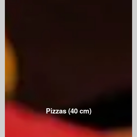
Pizzas (40 cm)