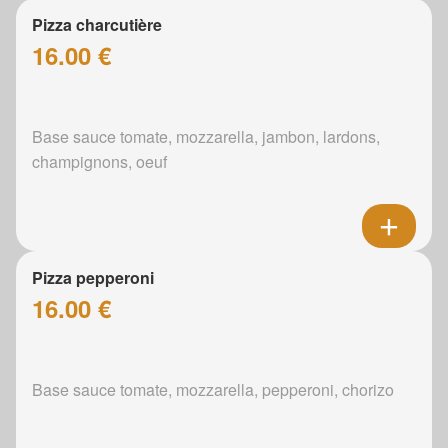
Pizza charcutière
16.00 €
Base sauce tomate, mozzarella, jambon, lardons,
champignons, oeuf
Pizza pepperoni
16.00 €
Base sauce tomate, mozzarella, pepperoni, chorizo