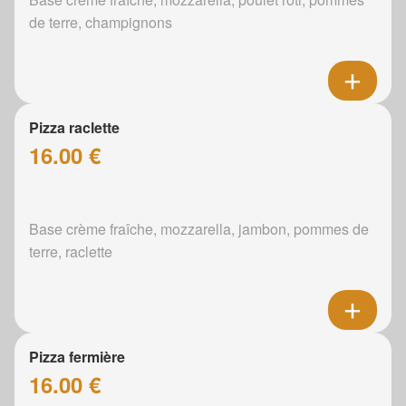
de terre, champignons
Pizza raclette
16.00 €
Base crème fraîche, mozzarella, jambon, pommes de
terre, raclette
Pizza fermière
16.00 €