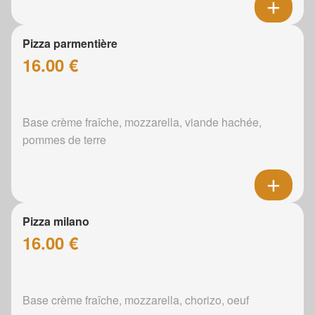
Pizza parmentière
16.00 €
Base crème fraîche, mozzarella, viande hachée,
pommes de terre
Pizza milano
16.00 €
Base crème fraîche, mozzarella, chorizo, oeuf