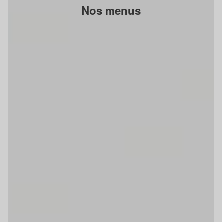
Nos menus