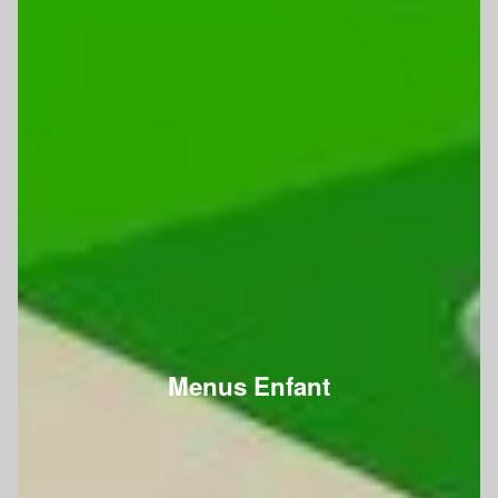
Menus Enfant