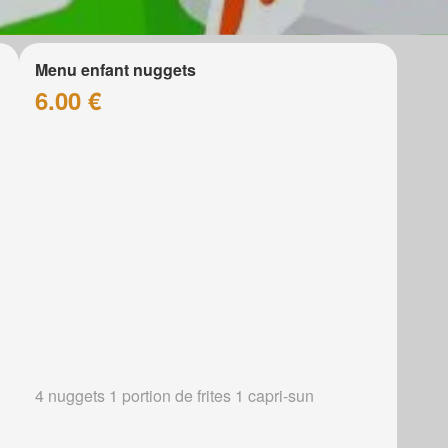
Menu enfant nuggets
6.00 €
4 nuggets 1 portion de frites 1 capri-sun