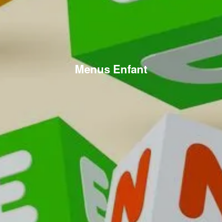
Menus Enfant