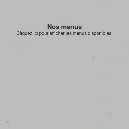
Nos menus
Cliquez ici pour afficher les menus disponibles!