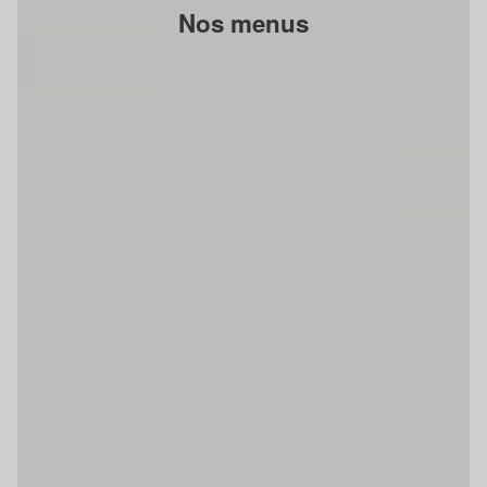
Nos menus