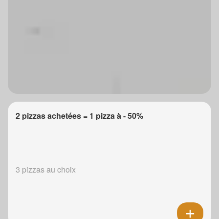
2 pizzas achetées = 1 pizza à - 50%
3 pizzas au choix