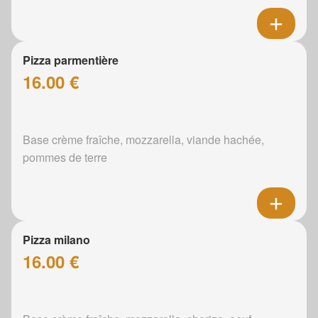
Pizza parmentière
16.00 €
Base crème fraîche, mozzarella, viande hachée,
pommes de terre
Pizza milano
16.00 €