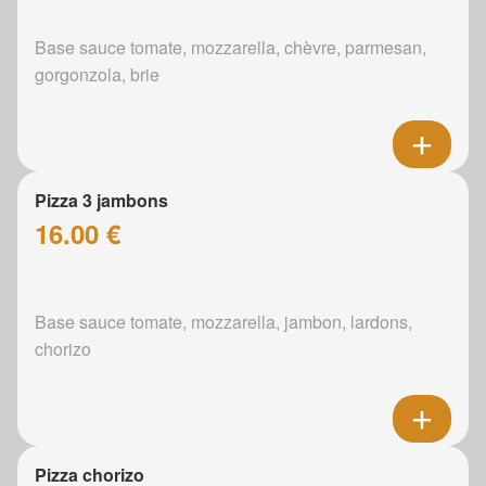
Base sauce tomate, mozzarella, chèvre, parmesan,
gorgonzola, brie
Pizza 3 jambons
16.00 €
Base sauce tomate, mozzarella, jambon, lardons,
chorizo
Pizza chorizo