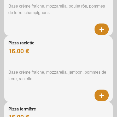
Base crème fraîche, mozzarella, poulet rôti, pommes
de terre, champignons
Pizza raclette
16.00 €
Base crème fraîche, mozzarella, jambon, pommes de
terre, raclette
Pizza fermière
16.00 €