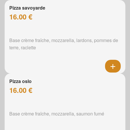
Pizza savoyarde
16.00 €
Base crème fraîche, mozzarella, lardons, pommes de
terre, raclette
Pizza oslo
16.00 €
Base crème fraîche, mozzarella, saumon fumé