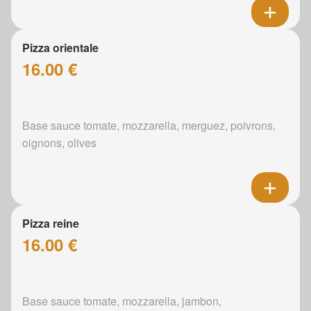
Pizza orientale
16.00 €
Base sauce tomate, mozzarella, merguez, poivrons,
oignons, olives
Pizza reine
16.00 €
Base sauce tomate, mozzarella, jambon,