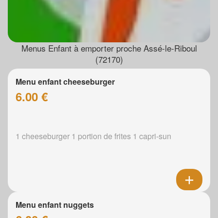
Menus Enfant à emporter proche Assé-le-Riboul
(72170)
Menu enfant cheeseburger
6.00 €
1 cheeseburger 1 portion de frites 1 capri-sun
Menu enfant nuggets