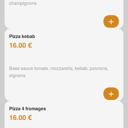
champignons
Pizza kebab
16.00 €
Base sauce tomate, mozzarella, kebab, poivrons,
oignons
Pizza 4 fromages
16.00 €