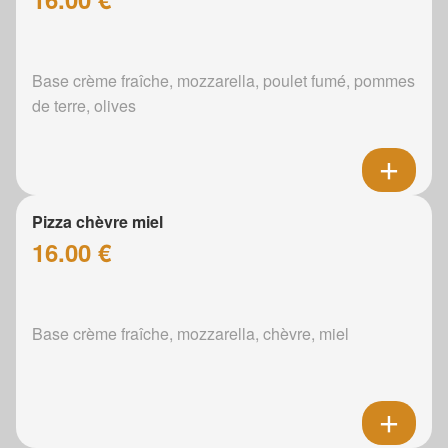
Base crème fraîche, mozzarella, poulet fumé, pommes
de terre, olives
Pizza chèvre miel
16.00 €
Base crème fraîche, mozzarella, chèvre, miel