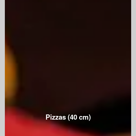
Pizzas (40 cm)