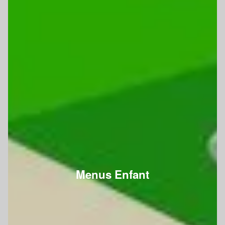
Menus Enfant