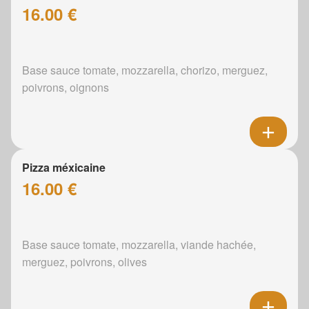
16.00 €
Base sauce tomate, mozzarella, chorizo, merguez,
poivrons, oignons
Pizza méxicaine
16.00 €
Base sauce tomate, mozzarella, viande hachée,
merguez, poivrons, olives