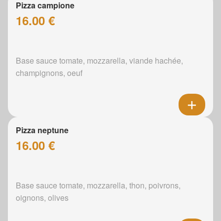
Pizza campione
16.00 €
Base sauce tomate, mozzarella, viande hachée,
champignons, oeuf
Pizza neptune
16.00 €
Base sauce tomate, mozzarella, thon, poivrons,
oignons, olives