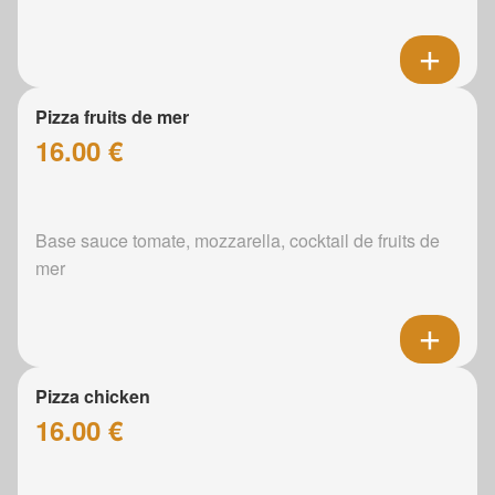
Pizza fruits de mer
16.00 €
Base sauce tomate, mozzarella, cocktail de fruits de
mer
Pizza chicken
16.00 €