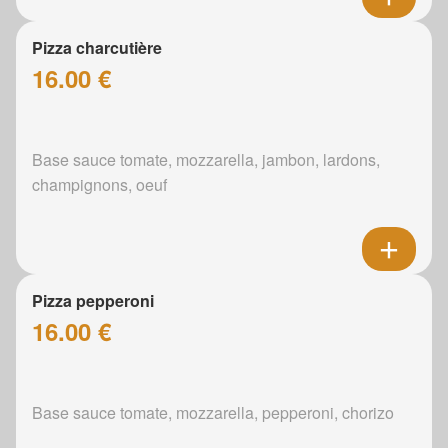
Pizza charcutière
16.00 €
Base sauce tomate, mozzarella, jambon, lardons,
champignons, oeuf
Pizza pepperoni
16.00 €
Base sauce tomate, mozzarella, pepperoni, chorizo