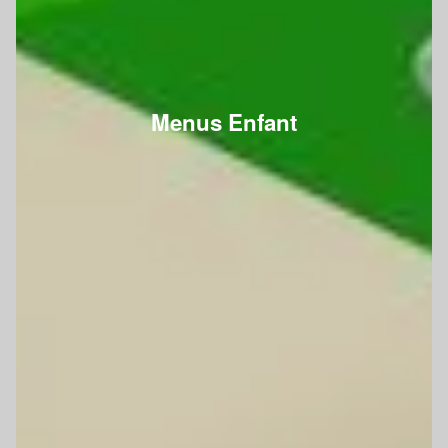
Menus Enfant