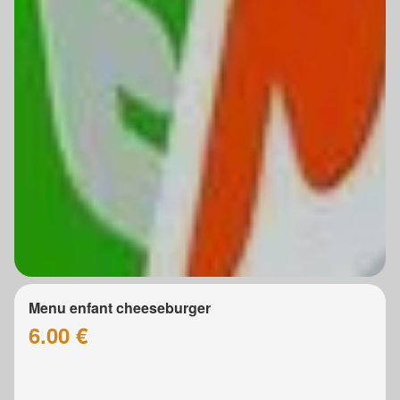
Menu enfant cheeseburger
6.00 €