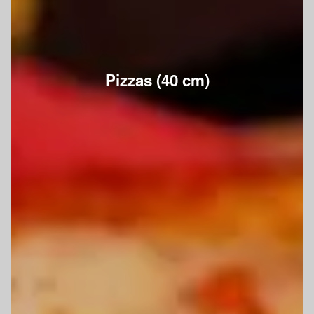
Pizzas (40 cm)