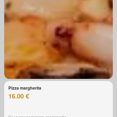
Pizza margherita
16.00 €