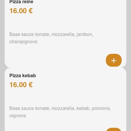
Pizza reine
16.00 €
Base sauce tomate, mozzarella, jambon,
champignons
Pizza kebab
16.00 €
Base sauce tomate, mozzarella, kebab, poivrons,
oignons