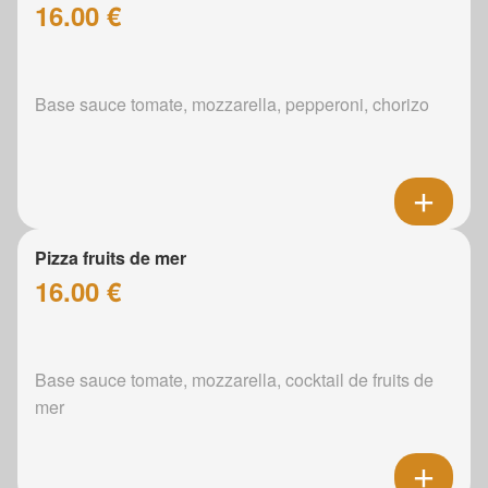
16.00 €
Base sauce tomate, mozzarella, pepperoni, chorizo
Pizza fruits de mer
16.00 €
Base sauce tomate, mozzarella, cocktail de fruits de
mer