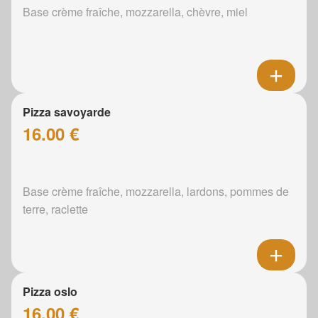
Base crème fraîche, mozzarella, chèvre, miel
Pizza savoyarde
16.00 €
Base crème fraîche, mozzarella, lardons, pommes de
terre, raclette
Pizza oslo
16.00 €