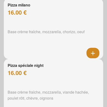
Pizza milano
16.00 €
Base crème fraîche, mozzarella, chorizo, oeuf
Pizza spéciale night
16.00 €
Base crème fraîche, mozzarella, viande hachée,
poulet rôti, chèvre, oignons