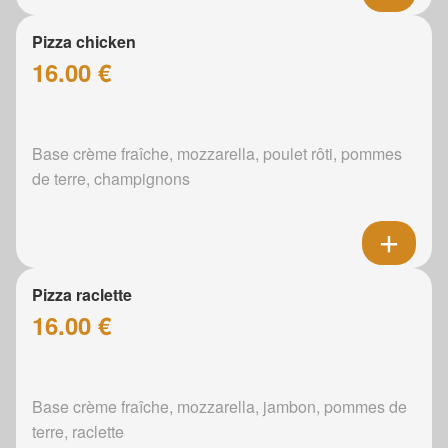
Pizza chicken
16.00 €
Base crème fraîche, mozzarella, poulet rôti, pommes
de terre, champignons
Pizza raclette
16.00 €
Base crème fraîche, mozzarella, jambon, pommes de
terre, raclette