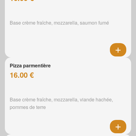
Base crème fraîche, mozzarella, saumon fumé
Pizza parmentière
16.00 €
Base crème fraîche, mozzarella, viande hachée,
pommes de terre