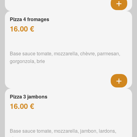
Pizza 4 fromages
16.00 €
Base sauce tomate, mozzarella, chèvre, parmesan,
gorgonzola, brie
Pizza 3 jambons
16.00 €
Base sauce tomate, mozzarella, jambon, lardons,