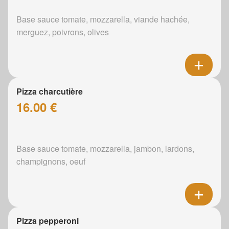
Base sauce tomate, mozzarella, viande hachée,
merguez, poivrons, olives
Pizza charcutière
16.00 €
Base sauce tomate, mozzarella, jambon, lardons,
champignons, oeuf
Pizza pepperoni