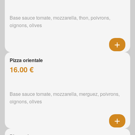
Base sauce tomate, mozzarella, thon, poivrons,
oignons, olives
Pizza orientale
16.00 €
Base sauce tomate, mozzarella, merguez, poivrons,
oignons, olives