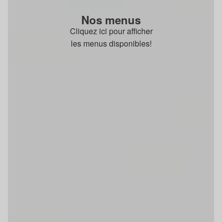
Nos menus
Cliquez ici pour afficher
les menus disponibles!