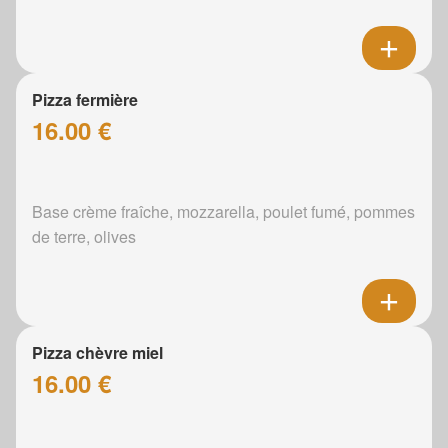
Pizza fermière
16.00 €
Base crème fraîche, mozzarella, poulet fumé, pommes
de terre, olives
Pizza chèvre miel
16.00 €