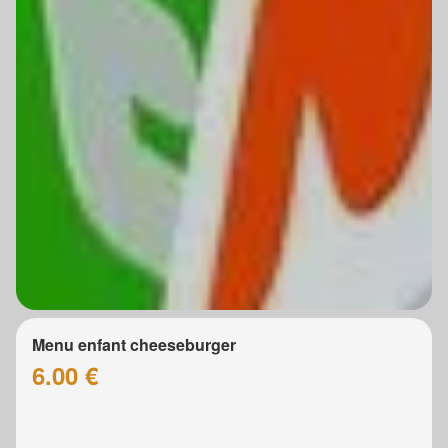
Menu enfant cheeseburger
6.00 €