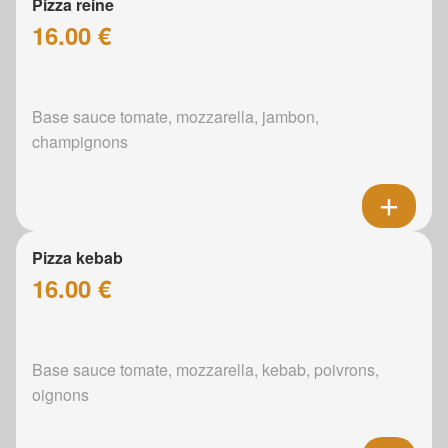
Pizza reine
16.00 €
Base sauce tomate, mozzarella, jambon,
champignons
Pizza kebab
16.00 €
Base sauce tomate, mozzarella, kebab, poivrons,
oignons