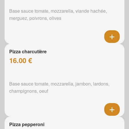
Base sauce tomate, mozzarella, viande hachée,
merguez, poivrons, olives
Pizza charcutière
16.00 €
Base sauce tomate, mozzarella, jambon, lardons,
champignons, oeuf
Pizza pepperoni