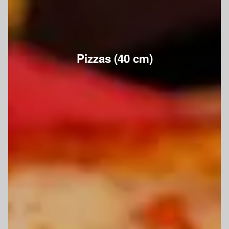
Pizzas (40 cm)