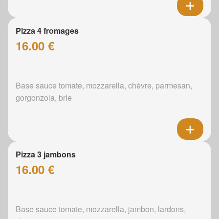
Pizza 4 fromages
16.00 €
Base sauce tomate, mozzarella, chèvre, parmesan,
gorgonzola, brie
Pizza 3 jambons
16.00 €
Base sauce tomate, mozzarella, jambon, lardons,