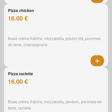
Pizza chicken
16.00 €
Base crème fraîche, mozzarella, poulet rôti, pommes
de terre, champignons
Pizza raclette
16.00 €
Base crème fraîche, mozzarella, jambon, pommes de
terre, raclette