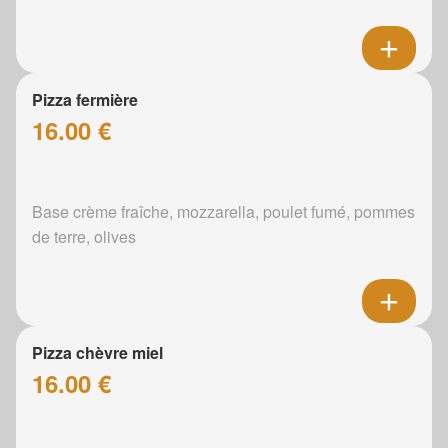
Pizza fermière
16.00 €
Base crème fraîche, mozzarella, poulet fumé, pommes
de terre, olives
Pizza chèvre miel
16.00 €