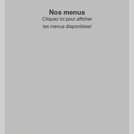
Nos menus
Cliquez ici pour afficher
les menus disponibles!