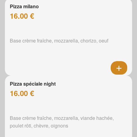
Pizza milano
16.00 €
Base crème fraîche, mozzarella, chorizo, oeuf
Pizza spéciale night
16.00 €
Base crème fraîche, mozzarella, viande hachée,
poulet rôti, chèvre, oignons