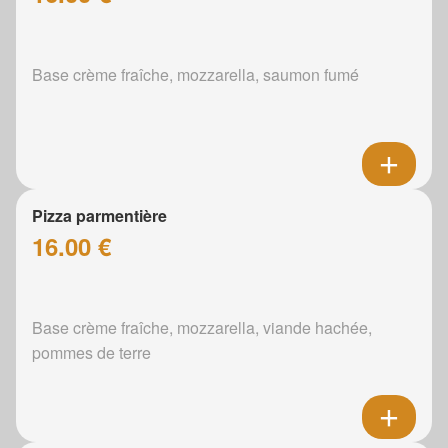
Base crème fraîche, mozzarella, saumon fumé
Pizza parmentière
16.00 €
Base crème fraîche, mozzarella, viande hachée,
pommes de terre