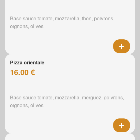
Base sauce tomate, mozzarella, thon, poivrons,
oignons, olives
Pizza orientale
16.00 €
Base sauce tomate, mozzarella, merguez, poivrons,
oignons, olives