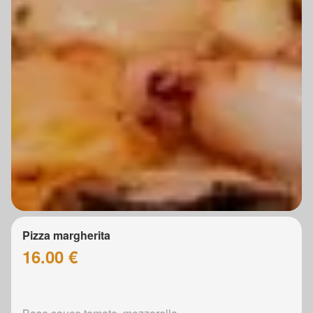
Pizza margherita
16.00 €