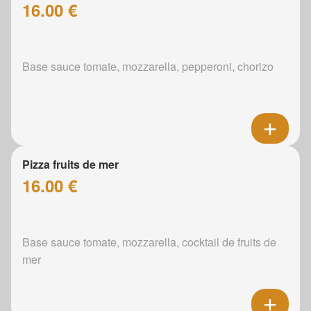
16.00 €
Base sauce tomate, mozzarella, pepperoni, chorizo
Pizza fruits de mer
16.00 €
Base sauce tomate, mozzarella, cocktail de fruits de
mer