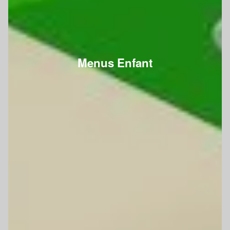
Menus Enfant