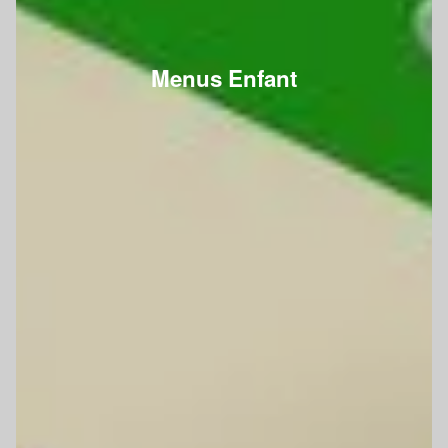
Menus Enfant