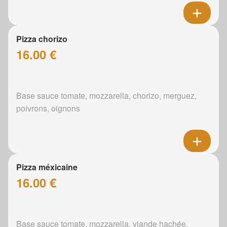
Pizza chorizo
16.00 €
Base sauce tomate, mozzarella, chorizo, merguez,
poivrons, oignons
Pizza méxicaine
16.00 €
Base sauce tomate, mozzarella, viande hachée,