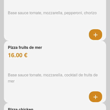
Base sauce tomate, mozzarella, pepperoni, chorizo
Pizza fruits de mer
16.00 €
Base sauce tomate, mozzarella, cocktail de fruits de
mer
Pizza chicken