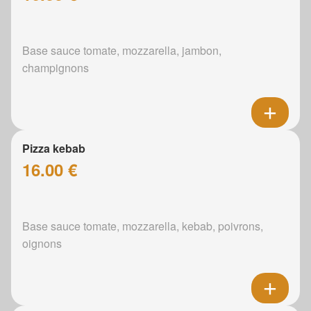
Base sauce tomate, mozzarella, jambon,
champignons
Pizza kebab
16.00 €
Base sauce tomate, mozzarella, kebab, poivrons,
oignons