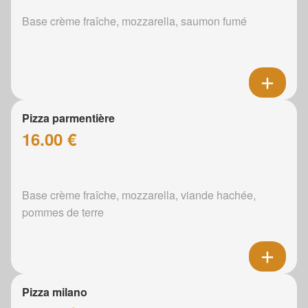
Base crème fraîche, mozzarella, saumon fumé
Pizza parmentière
16.00 €
Base crème fraîche, mozzarella, viande hachée,
pommes de terre
Pizza milano