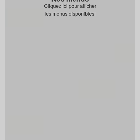
Cliquez ici pour afficher
les menus disponibles!