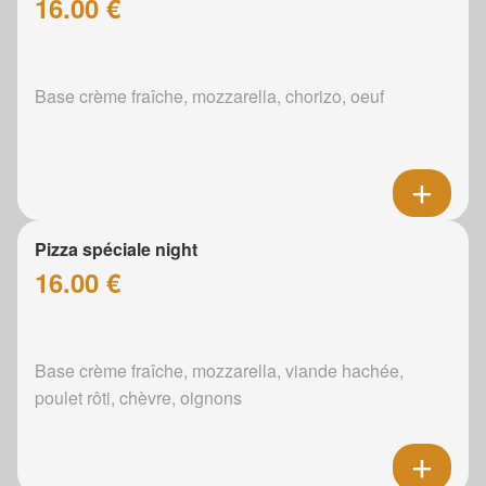
16.00 €
Base crème fraîche, mozzarella, chorizo, oeuf
Pizza spéciale night
16.00 €
Base crème fraîche, mozzarella, viande hachée,
poulet rôti, chèvre, oignons