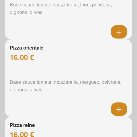
Base sauce tomate, mozzarella, thon, poivrons,
oignons, olives
Pizza orientale
16.00 €
Base sauce tomate, mozzarella, merguez, poivrons,
oignons, olives
Pizza reine
16.00 €