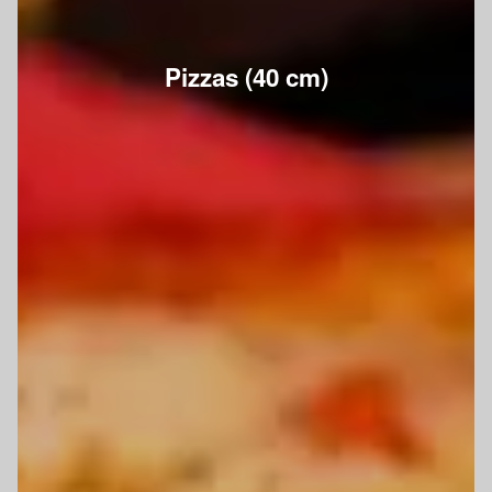
Pizzas (40 cm)