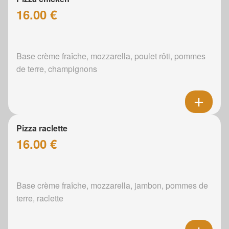
16.00 €
Base crème fraîche, mozzarella, poulet rôti, pommes
de terre, champignons
Pizza raclette
16.00 €
Base crème fraîche, mozzarella, jambon, pommes de
terre, raclette