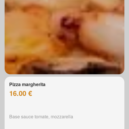
Pizza margherita
16.00 €
Base sauce tomate, mozzarella