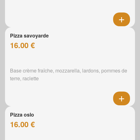
Pizza savoyarde
16.00 €
Base crème fraîche, mozzarella, lardons, pommes de
terre, raclette
Pizza oslo
16.00 €