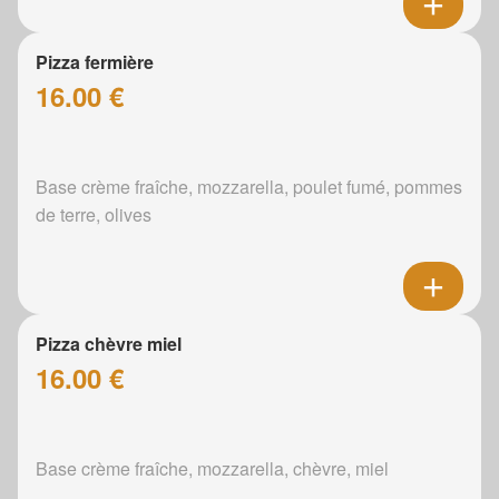
Pizza fermière
16.00 €
Base crème fraîche, mozzarella, poulet fumé, pommes
de terre, olives
Pizza chèvre miel
16.00 €
Base crème fraîche, mozzarella, chèvre, miel