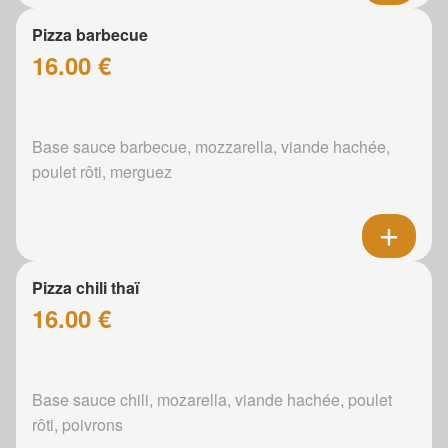
Pizza barbecue
16.00 €
Base sauce barbecue, mozzarella, viande hachée,
poulet rôti, merguez
Pizza chili thaï
16.00 €
Base sauce chili, mozarella, viande hachée, poulet
rôti, poivrons