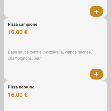
Pizza campione
16.00 €
Base sauce tomate, mozzarella, viande hachée,
champignons, oeuf
Pizza neptune
16.00 €