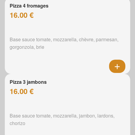
Pizza 4 fromages
16.00 €
Base sauce tomate, mozzarella, chèvre, parmesan,
gorgonzola, brie
Pizza 3 jambons
16.00 €
Base sauce tomate, mozzarella, jambon, lardons,
chorizo