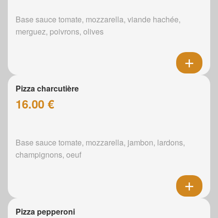
Base sauce tomate, mozzarella, viande hachée,
merguez, poivrons, olives
Pizza charcutière
16.00 €
Base sauce tomate, mozzarella, jambon, lardons,
champignons, oeuf
Pizza pepperoni