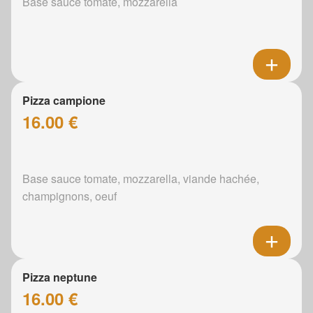
Base sauce tomate, mozzarella
Pizza campione
16.00 €
Base sauce tomate, mozzarella, viande hachée,
champignons, oeuf
Pizza neptune
16.00 €