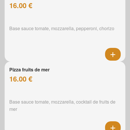
16.00 €
Base sauce tomate, mozzarella, pepperoni, chorizo
Pizza fruits de mer
16.00 €
Base sauce tomate, mozzarella, cocktail de fruits de
mer