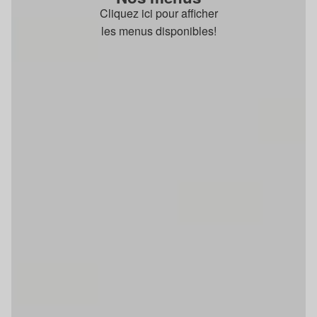
Cliquez ici pour afficher
les menus disponibles!