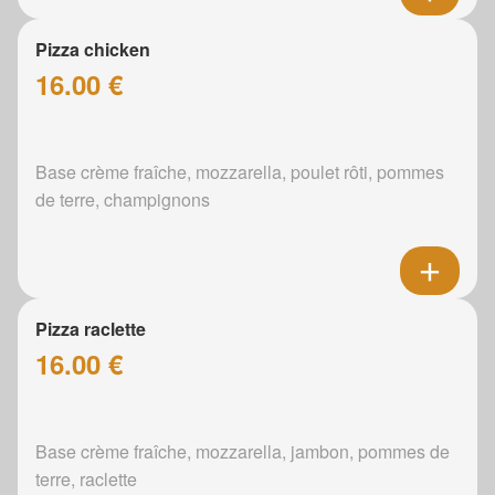
Pizza chicken
16.00 €
Base crème fraîche, mozzarella, poulet rôti, pommes
de terre, champignons
Pizza raclette
16.00 €
Base crème fraîche, mozzarella, jambon, pommes de
terre, raclette