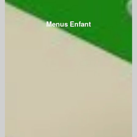
Menus Enfant