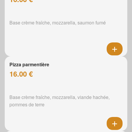
Base crème fraîche, mozzarella, saumon fumé
Pizza parmentière
16.00 €
Base crème fraîche, mozzarella, viande hachée,
pommes de terre