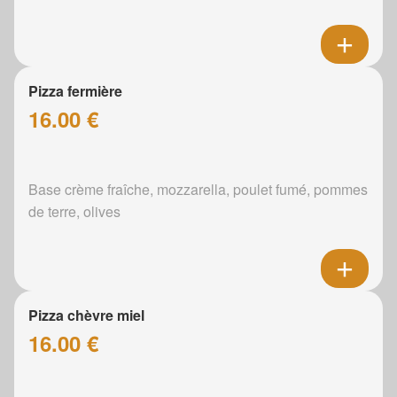
Pizza fermière
16.00 €
Base crème fraîche, mozzarella, poulet fumé, pommes
de terre, olives
Pizza chèvre miel
16.00 €