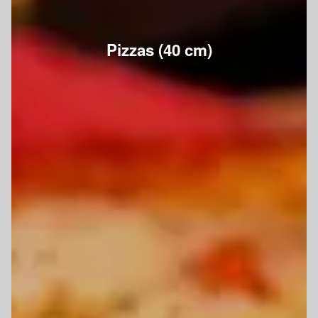
Pizzas (40 cm)