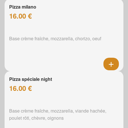
Pizza milano
16.00 €
Base crème fraîche, mozzarella, chorizo, oeuf
Pizza spéciale night
16.00 €
Base crème fraîche, mozzarella, viande hachée,
poulet rôti, chèvre, oignons