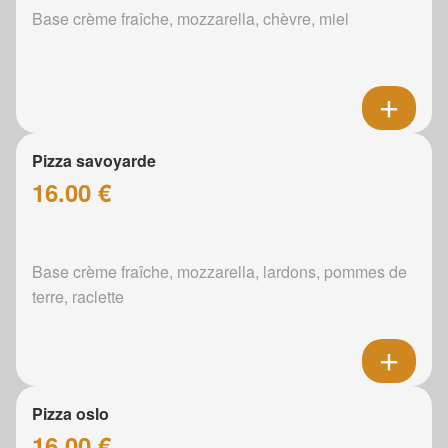
Base crème fraîche, mozzarella, chèvre, miel
Pizza savoyarde
16.00 €
Base crème fraîche, mozzarella, lardons, pommes de
terre, raclette
Pizza oslo
16.00 €