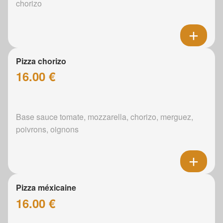
chorizo
Pizza chorizo
16.00 €
Base sauce tomate, mozzarella, chorizo, merguez,
poivrons, oignons
Pizza méxicaine
16.00 €