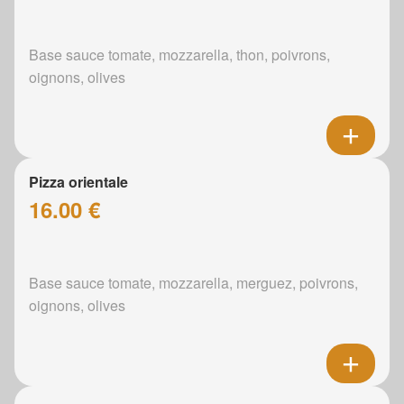
Base sauce tomate, mozzarella, thon, poivrons,
oignons, olives
Pizza orientale
16.00 €
Base sauce tomate, mozzarella, merguez, poivrons,
oignons, olives