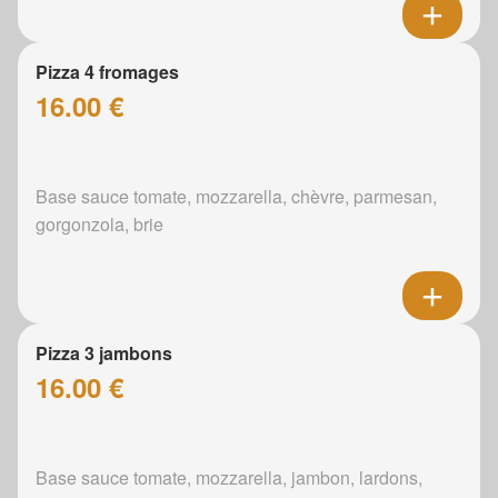
Pizza 4 fromages
16.00 €
Base sauce tomate, mozzarella, chèvre, parmesan,
gorgonzola, brie
Pizza 3 jambons
16.00 €
Base sauce tomate, mozzarella, jambon, lardons,