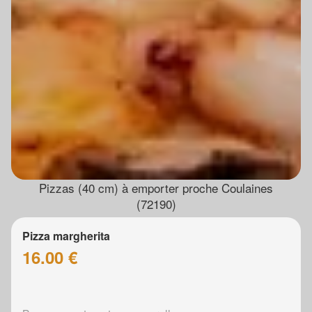
Pizzas (40 cm) à emporter proche Coulaines
(72190)
Pizza margherita
16.00 €