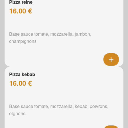
Pizza reine
16.00 €
Base sauce tomate, mozzarella, jambon,
champignons
Pizza kebab
16.00 €
Base sauce tomate, mozzarella, kebab, poivrons,
oignons