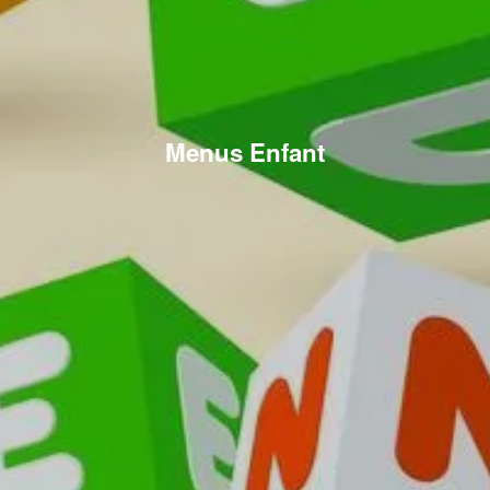
Menus Enfant