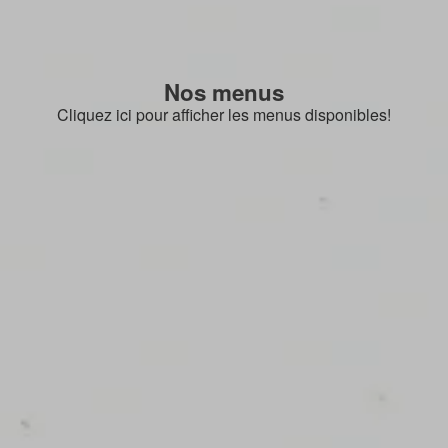
Nos menus
Cliquez ici pour afficher les menus disponibles!