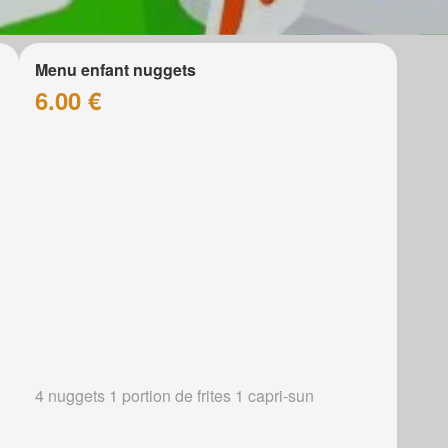
Menu enfant nuggets
6.00 €
4 nuggets 1 portion de frites 1 capri-sun