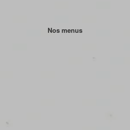
Nos menus