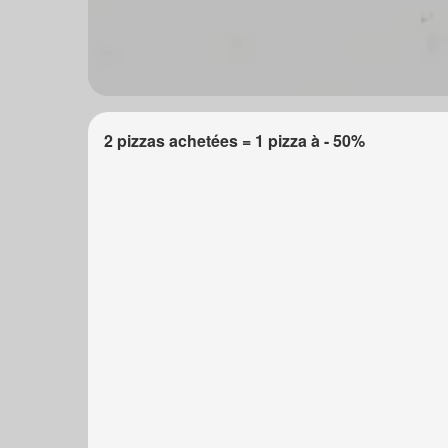
2 pizzas achetées = 1 pizza à - 50%