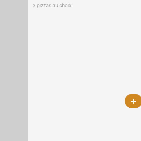
3 pizzas au choix