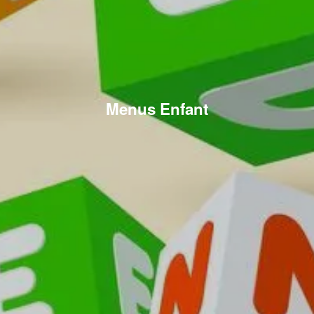
Menus Enfant