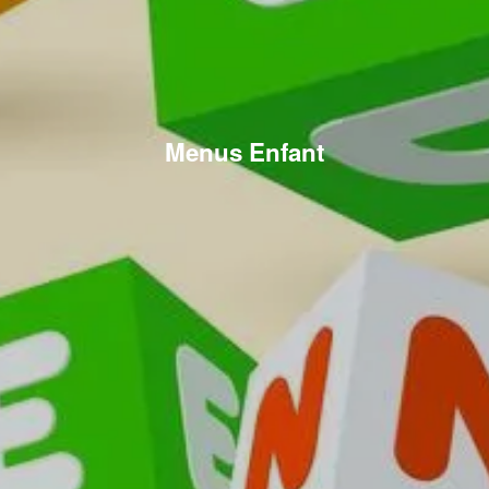
Menus Enfant