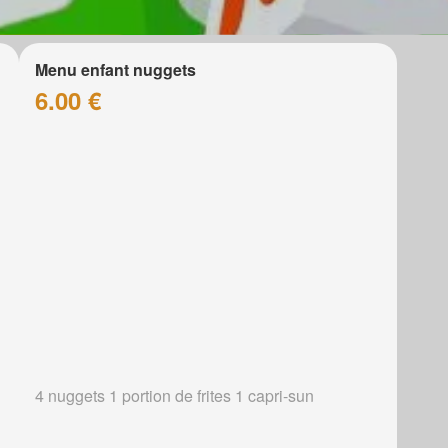
Menu enfant nuggets
6.00 €
4 nuggets 1 portion de frites 1 capri-sun