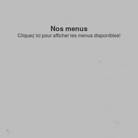
Nos menus
Cliquez ici pour afficher les menus disponibles!