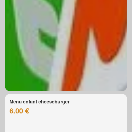
Menu enfant cheeseburger
6.00 €