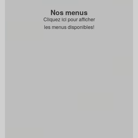
Nos menus
Cliquez ici pour afficher
les menus disponibles!