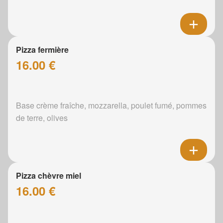
Pizza fermière
16.00 €
Base crème fraîche, mozzarella, poulet fumé, pommes
de terre, olives
Pizza chèvre miel
16.00 €