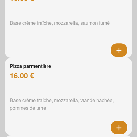
Base crème fraîche, mozzarella, saumon fumé
Pizza parmentière
16.00 €
Base crème fraîche, mozzarella, viande hachée,
pommes de terre