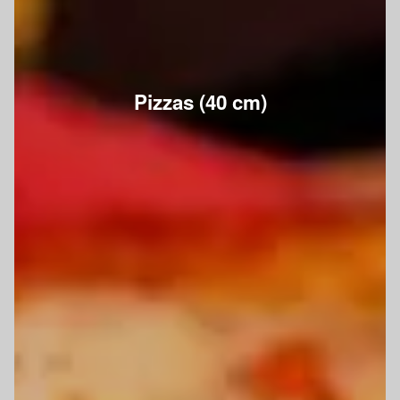
Pizzas (40 cm)