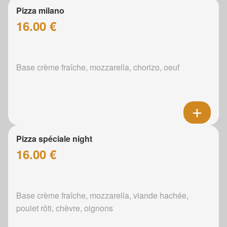
Pizza milano
16.00 €
Base crème fraîche, mozzarella, chorizo, oeuf
Pizza spéciale night
16.00 €
Base crème fraîche, mozzarella, viande hachée,
poulet rôti, chèvre, oignons