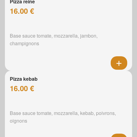
Pizza reine
16.00 €
Base sauce tomate, mozzarella, jambon,
champignons
Pizza kebab
16.00 €
Base sauce tomate, mozzarella, kebab, poivrons,
oignons