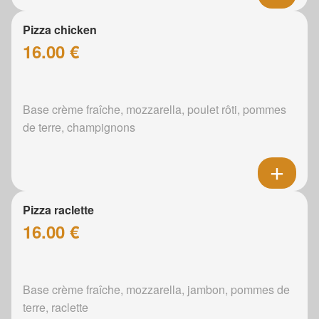
Pizza chicken
16.00 €
Base crème fraîche, mozzarella, poulet rôti, pommes
de terre, champignons
Pizza raclette
16.00 €
Base crème fraîche, mozzarella, jambon, pommes de
terre, raclette