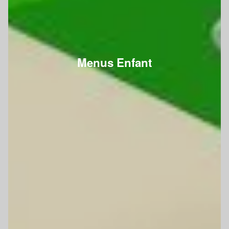
Menus Enfant