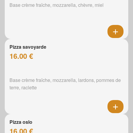
Base crème fraîche, mozzarella, chèvre, miel
Pizza savoyarde
16.00 €
Base crème fraîche, mozzarella, lardons, pommes de
terre, raclette
Pizza oslo
16.00 €