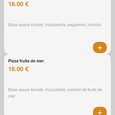
16.00 €
Base sauce tomate, mozzarella, pepperoni, chorizo
Pizza fruits de mer
16.00 €
Base sauce tomate, mozzarella, cocktail de fruits de
mer