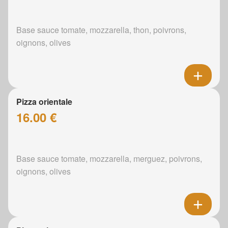
Base sauce tomate, mozzarella, thon, poivrons,
oignons, olives
Pizza orientale
16.00 €
Base sauce tomate, mozzarella, merguez, poivrons,
oignons, olives