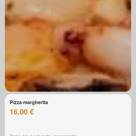
Pizza margherita
16.00 €