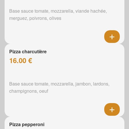
Base sauce tomate, mozzarella, viande hachée,
merguez, poivrons, olives
Pizza charcutière
16.00 €
Base sauce tomate, mozzarella, jambon, lardons,
champignons, oeuf
Pizza pepperoni