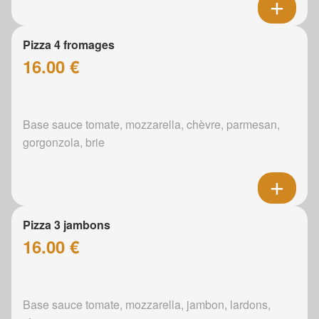
Pizza 4 fromages
16.00 €
Base sauce tomate, mozzarella, chèvre, parmesan,
gorgonzola, brie
Pizza 3 jambons
16.00 €
Base sauce tomate, mozzarella, jambon, lardons,