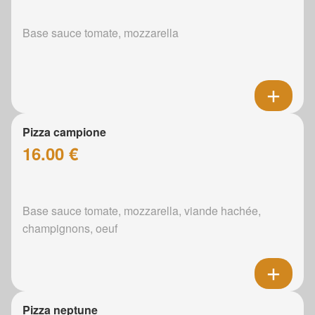
Base sauce tomate, mozzarella
Pizza campione
16.00 €
Base sauce tomate, mozzarella, viande hachée,
champignons, oeuf
Pizza neptune