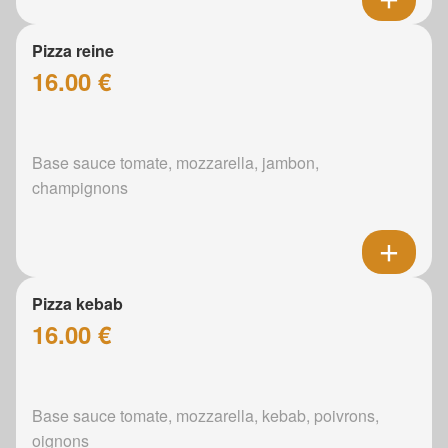
Pizza reine
16.00 €
Base sauce tomate, mozzarella, jambon,
champignons
Pizza kebab
16.00 €
Base sauce tomate, mozzarella, kebab, poivrons,
oignons