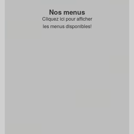
Nos menus
Cliquez ici pour afficher
les menus disponibles!