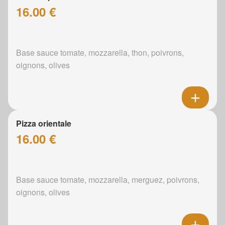
16.00 €
Base sauce tomate, mozzarella, thon, poivrons,
oignons, olives
Pizza orientale
16.00 €
Base sauce tomate, mozzarella, merguez, poivrons,
oignons, olives