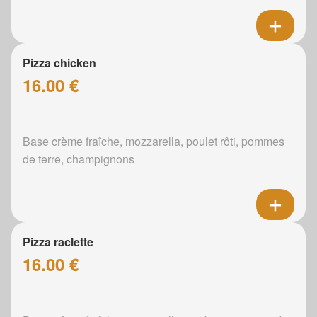
Pizza chicken
16.00 €
Base crème fraîche, mozzarella, poulet rôti, pommes
de terre, champignons
Pizza raclette
16.00 €