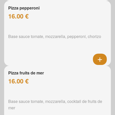
Pizza pepperoni
16.00 €
Base sauce tomate, mozzarella, pepperoni, chorizo
Pizza fruits de mer
16.00 €
Base sauce tomate, mozzarella, cocktail de fruits de
mer