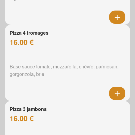
Pizza 4 fromages
16.00 €
Base sauce tomate, mozzarella, chèvre, parmesan,
gorgonzola, brie
Pizza 3 jambons
16.00 €