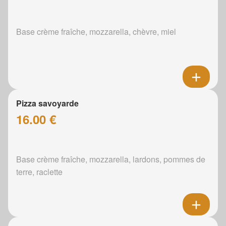
Base crème fraîche, mozzarella, chèvre, miel
Pizza savoyarde
16.00 €
Base crème fraîche, mozzarella, lardons, pommes de
terre, raclette