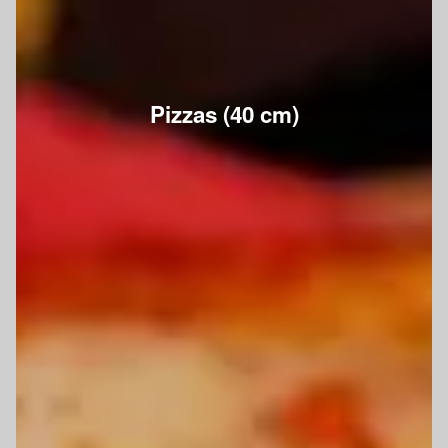
Pizzas (40 cm)