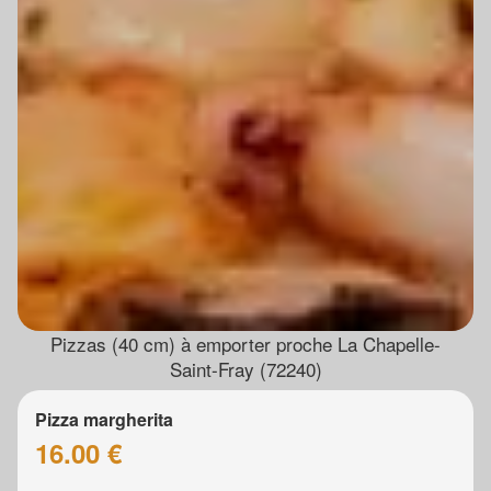
Pizzas (40 cm) à emporter proche La Chapelle-
Saint-Fray (72240)
Pizza margherita
16.00 €