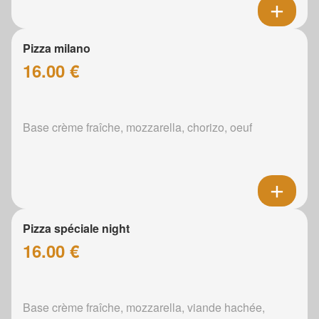
Pizza milano
16.00 €
Base crème fraîche, mozzarella, chorizo, oeuf
Pizza spéciale night
16.00 €
Base crème fraîche, mozzarella, viande hachée,