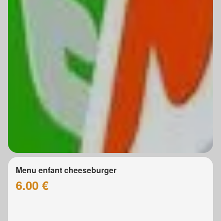
Menu enfant cheeseburger
6.00 €