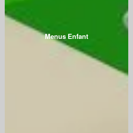
Menus Enfant