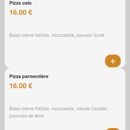
Pizza oslo
16.00 €
Base crème fraîche, mozzarella, saumon fumé
Pizza parmentière
16.00 €
Base crème fraîche, mozzarella, viande hachée,
pommes de terre