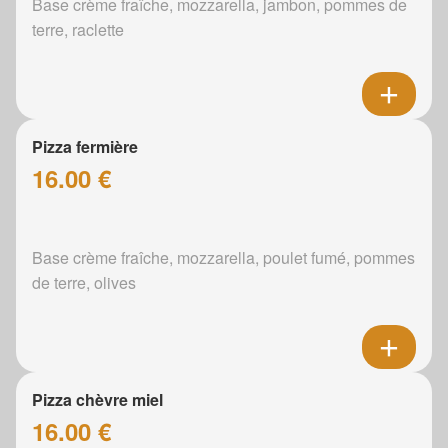
Base crème fraîche, mozzarella, jambon, pommes de
terre, raclette
Pizza fermière
16.00 €
Base crème fraîche, mozzarella, poulet fumé, pommes
de terre, olives
Pizza chèvre miel
16.00 €