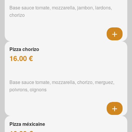
Base sauce tomate, mozzarella, jambon, lardons,
chorizo
Pizza chorizo
16.00 €
Base sauce tomate, mozzarella, chorizo, merguez,
poivrons, oignons
Pizza méxicaine