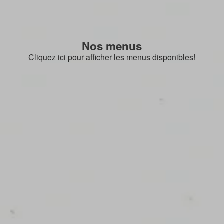
Nos menus
Cliquez ici pour afficher les menus disponibles!