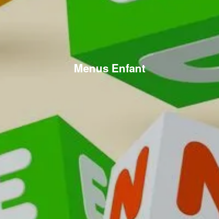
Menus Enfant