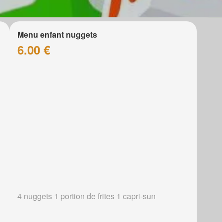
Menu enfant nuggets
6.00 €
4 nuggets 1 portion de frites 1 capri-sun