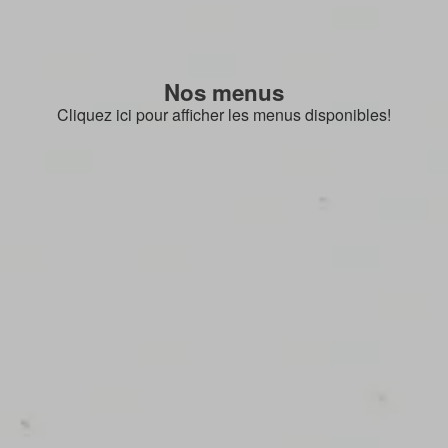
Nos menus
Cliquez ici pour afficher les menus disponibles!