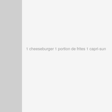
1 cheeseburger 1 portion de frites 1 capri-sun