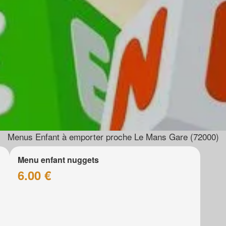
Menus Enfant à emporter proche Le Mans Gare (72000)
Menu enfant nuggets
6.00 €