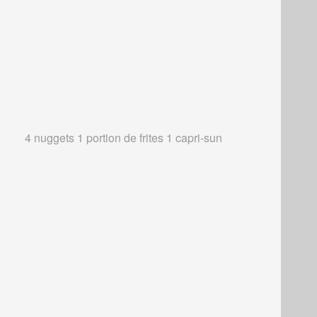
4 nuggets 1 portion de frites 1 capri-sun