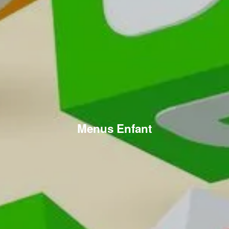
Menus Enfant