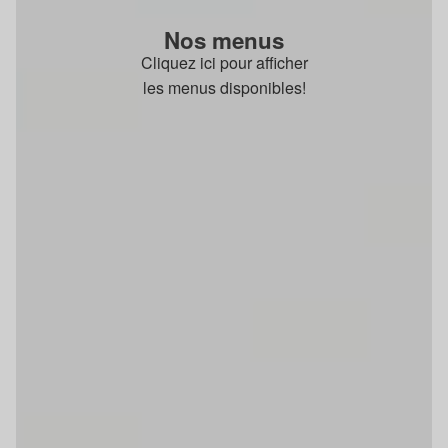
Nos menus
Cliquez ici pour afficher
les menus disponibles!