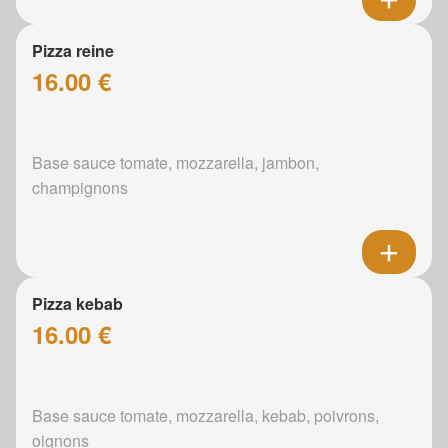
Pizza reine
16.00 €
Base sauce tomate, mozzarella, jambon,
champignons
Pizza kebab
16.00 €
Base sauce tomate, mozzarella, kebab, poivrons,
oignons