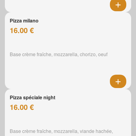
Pizza milano
16.00 €
Base crème fraîche, mozzarella, chorizo, oeuf
Pizza spéciale night
16.00 €
Base crème fraîche, mozzarella, viande hachée,