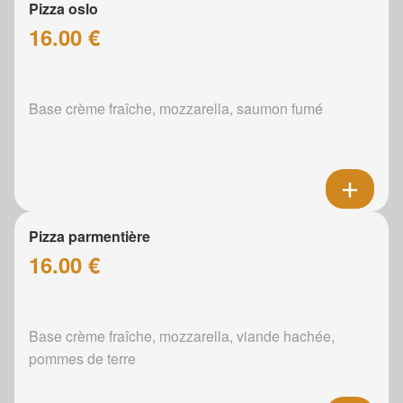
Pizza oslo
16.00 €
Base crème fraîche, mozzarella, saumon fumé
Pizza parmentière
16.00 €
Base crème fraîche, mozzarella, viande hachée,
pommes de terre