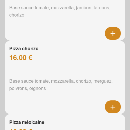
Base sauce tomate, mozzarella, jambon, lardons,
chorizo
Pizza chorizo
16.00 €
Base sauce tomate, mozzarella, chorizo, merguez,
poivrons, oignons
Pizza méxicaine