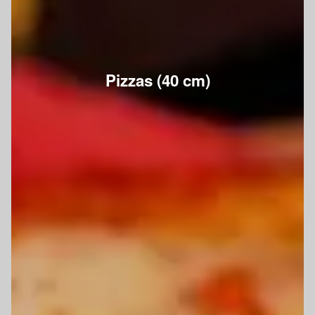
Pizzas (40 cm)