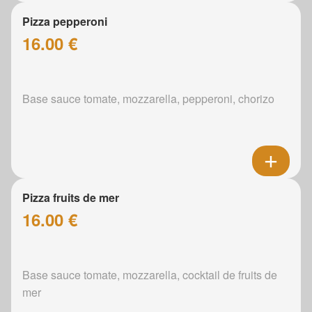
Pizza pepperoni
16.00 €
Base sauce tomate, mozzarella, pepperoni, chorizo
Pizza fruits de mer
16.00 €
Base sauce tomate, mozzarella, cocktail de fruits de
mer