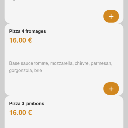
Pizza 4 fromages
16.00 €
Base sauce tomate, mozzarella, chèvre, parmesan,
gorgonzola, brie
Pizza 3 jambons
16.00 €