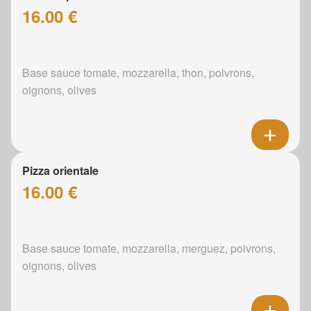
16.00 €
Base sauce tomate, mozzarella, thon, poivrons,
oignons, olives
Pizza orientale
16.00 €
Base sauce tomate, mozzarella, merguez, poivrons,
oignons, olives