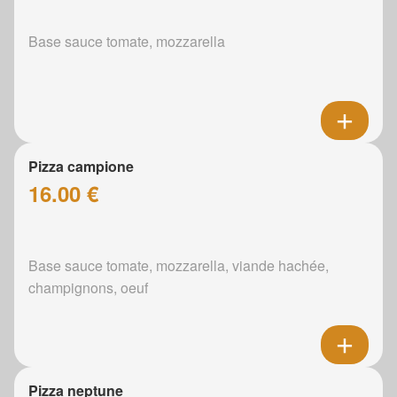
Base sauce tomate, mozzarella
Pizza campione
16.00 €
Base sauce tomate, mozzarella, viande hachée,
champignons, oeuf
Pizza neptune