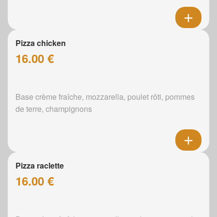
Pizza chicken
16.00 €
Base crème fraîche, mozzarella, poulet rôti, pommes
de terre, champignons
Pizza raclette
16.00 €