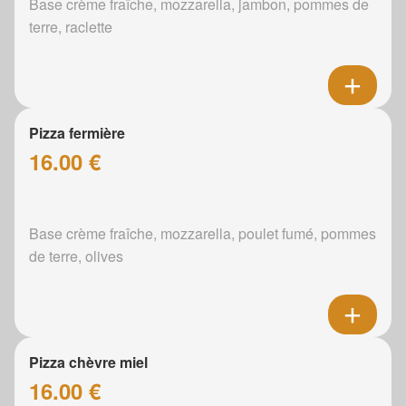
Base crème fraîche, mozzarella, jambon, pommes de
terre, raclette
Pizza fermière
16.00 €
Base crème fraîche, mozzarella, poulet fumé, pommes
de terre, olives
Pizza chèvre miel
16.00 €