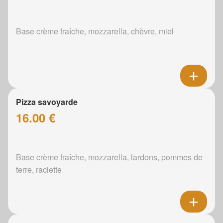
Base crème fraîche, mozzarella, chèvre, miel
Pizza savoyarde
16.00 €
Base crème fraîche, mozzarella, lardons, pommes de
terre, raclette