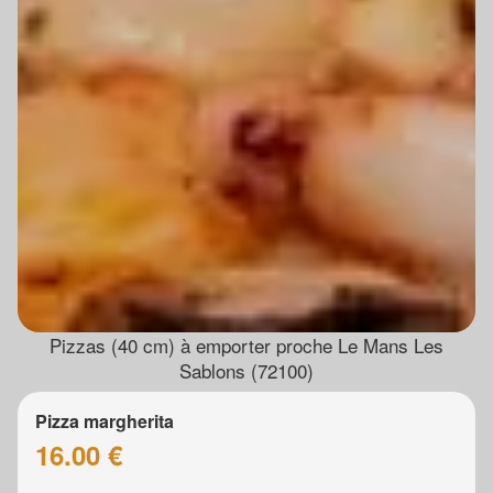
Pizzas (40 cm) à emporter proche Le Mans Les
Sablons (72100)
Pizza margherita
16.00 €