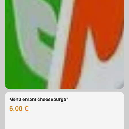
Menu enfant cheeseburger
6.00 €