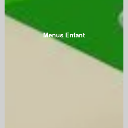
Menus Enfant