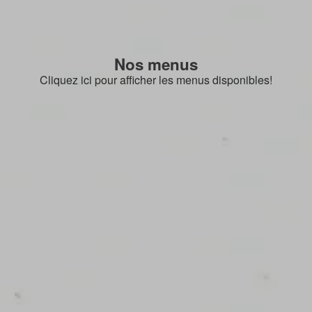
Nos menus
Cliquez ici pour afficher les menus disponibles!