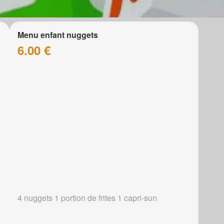
Menu enfant nuggets
6.00 €
4 nuggets 1 portion de frites 1 capri-sun