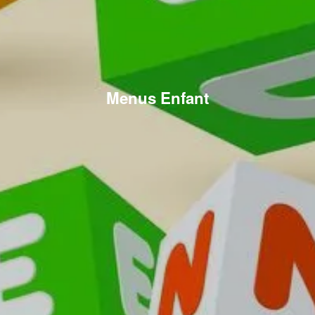
Menus Enfant