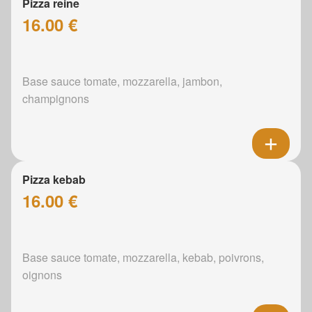
Pizza reine
16.00 €
Base sauce tomate, mozzarella, jambon,
champignons
Pizza kebab
16.00 €
Base sauce tomate, mozzarella, kebab, poivrons,
oignons