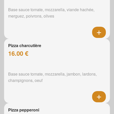
Base sauce tomate, mozzarella, viande hachée,
merguez, poivrons, olives
Pizza charcutière
16.00 €
Base sauce tomate, mozzarella, jambon, lardons,
champignons, oeuf
Pizza pepperoni