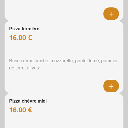
Pizza fermière
16.00 €
Base crème fraîche, mozzarella, poulet fumé, pommes
de terre, olives
Pizza chèvre miel
16.00 €