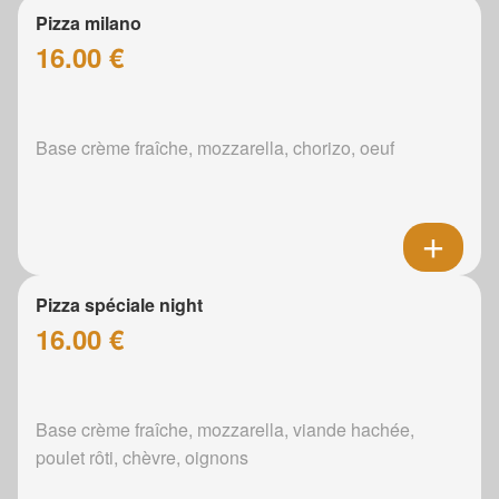
Pizza milano
16.00 €
Base crème fraîche, mozzarella, chorizo, oeuf
Pizza spéciale night
16.00 €
Base crème fraîche, mozzarella, viande hachée,
poulet rôti, chèvre, oignons