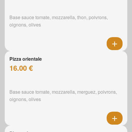
Base sauce tomate, mozzarella, thon, poivrons,
oignons, olives
Pizza orientale
16.00 €
Base sauce tomate, mozzarella, merguez, poivrons,
oignons, olives