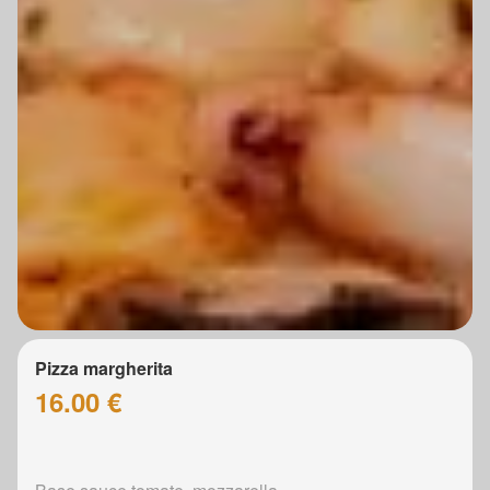
Pizza margherita
16.00 €