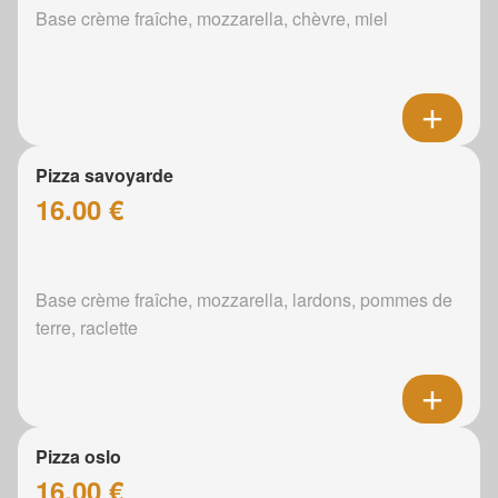
Base crème fraîche, mozzarella, chèvre, miel
Pizza savoyarde
16.00 €
Base crème fraîche, mozzarella, lardons, pommes de
terre, raclette
Pizza oslo
16.00 €