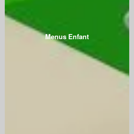
Menus Enfant