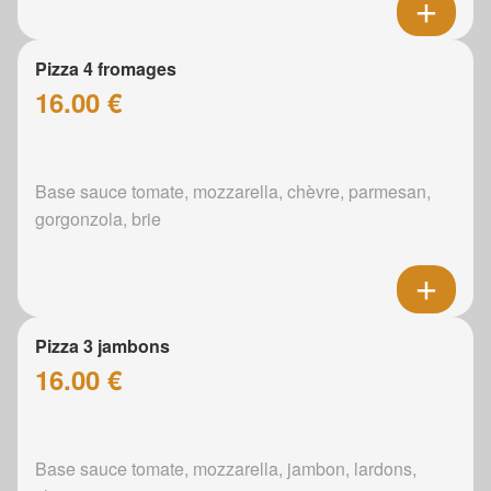
Pizza 4 fromages
16.00 €
Base sauce tomate, mozzarella, chèvre, parmesan,
gorgonzola, brie
Pizza 3 jambons
16.00 €
Base sauce tomate, mozzarella, jambon, lardons,