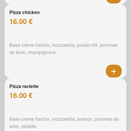
Pizza chicken
16.00 €
Base crème fraîche, mozzarella, poulet rôti, pommes
de terre, champignons
Pizza raclette
16.00 €
Base crème fraîche, mozzarella, jambon, pommes de
terre, raclette