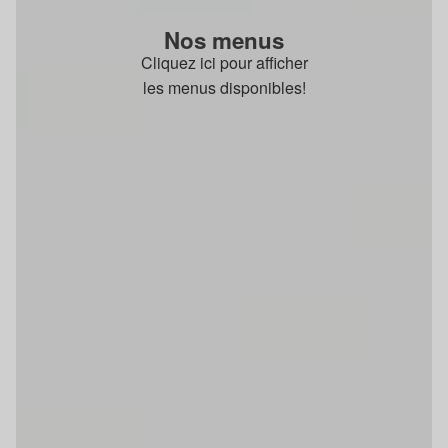
Nos menus
Cliquez ici pour afficher
les menus disponibles!