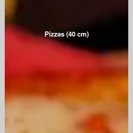
Pizzas (40 cm)