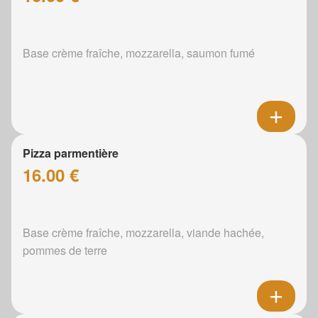
Base crème fraîche, mozzarella, saumon fumé
Pizza parmentière
16.00 €
Base crème fraîche, mozzarella, viande hachée,
pommes de terre