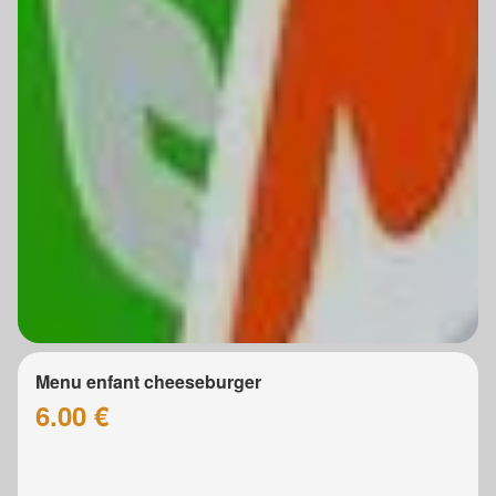
Menu enfant cheeseburger
6.00 €