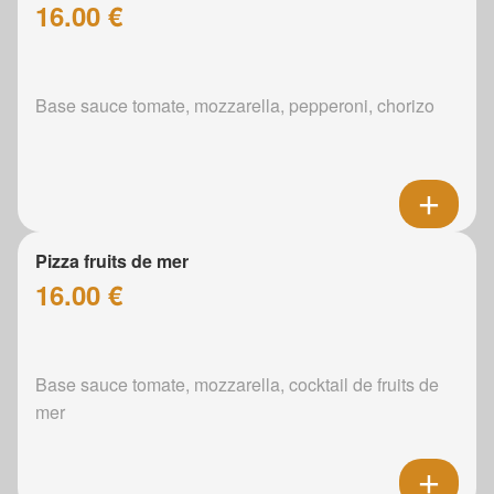
16.00 €
Base sauce tomate, mozzarella, pepperoni, chorizo
Pizza fruits de mer
16.00 €
Base sauce tomate, mozzarella, cocktail de fruits de
mer