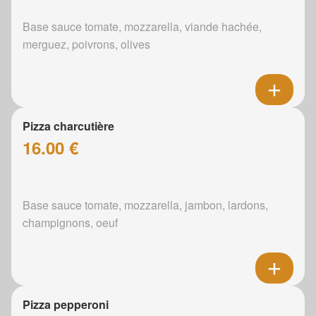
Base sauce tomate, mozzarella, viande hachée,
merguez, poivrons, olives
Pizza charcutière
16.00 €
Base sauce tomate, mozzarella, jambon, lardons,
champignons, oeuf
Pizza pepperoni