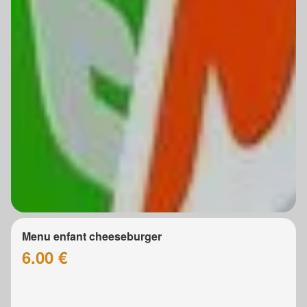
Menu enfant cheeseburger
6.00 €