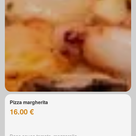
Pizza margherita
16.00 €