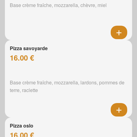
Base crème fraîche, mozzarella, chèvre, miel
Pizza savoyarde
16.00 €
Base crème fraîche, mozzarella, lardons, pommes de
terre, raclette
Pizza oslo
16.00 €