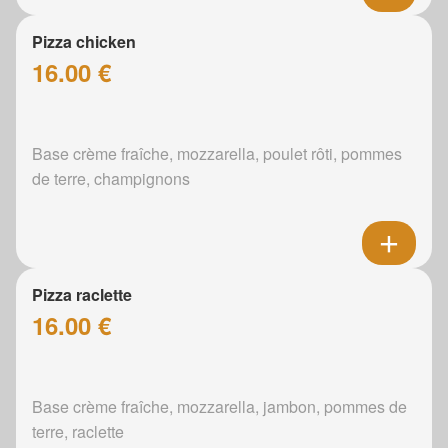
Pizza chicken
16.00 €
Base crème fraîche, mozzarella, poulet rôti, pommes
de terre, champignons
Pizza raclette
16.00 €
Base crème fraîche, mozzarella, jambon, pommes de
terre, raclette