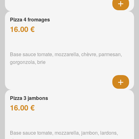
Pizza 4 fromages
16.00 €
Base sauce tomate, mozzarella, chèvre, parmesan,
gorgonzola, brie
Pizza 3 jambons
16.00 €
Base sauce tomate, mozzarella, jambon, lardons,