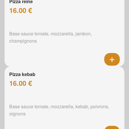
Pizza reine
16.00 €
Base sauce tomate, mozzarella, jambon,
champignons
Pizza kebab
16.00 €
Base sauce tomate, mozzarella, kebab, poivrons,
oignons