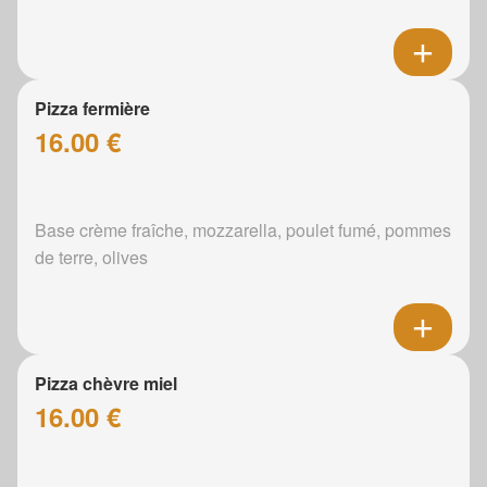
Pizza fermière
16.00 €
Base crème fraîche, mozzarella, poulet fumé, pommes
de terre, olives
Pizza chèvre miel
16.00 €