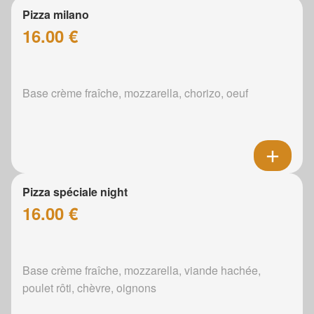
Pizza milano
16.00 €
Base crème fraîche, mozzarella, chorizo, oeuf
Pizza spéciale night
16.00 €
Base crème fraîche, mozzarella, viande hachée,
poulet rôti, chèvre, oignons