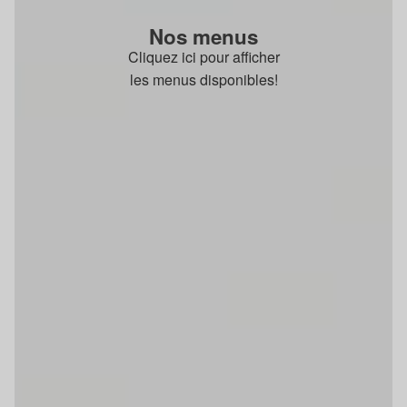
Nos menus
Cliquez ici pour afficher
les menus disponibles!