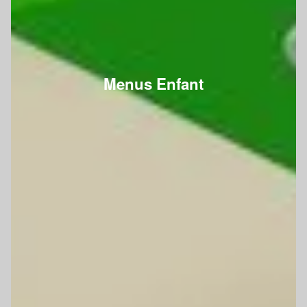
Menus Enfant