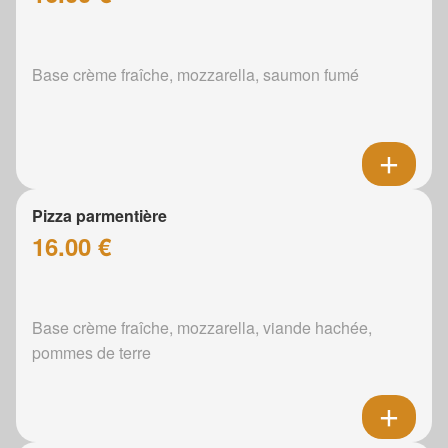
Base crème fraîche, mozzarella, saumon fumé
Pizza parmentière
16.00 €
Base crème fraîche, mozzarella, viande hachée,
pommes de terre