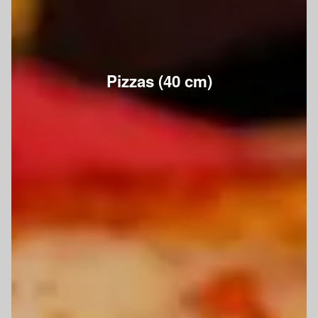
Pizzas (40 cm)