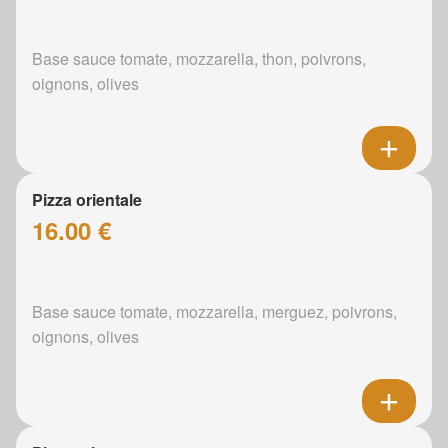
Base sauce tomate, mozzarella, thon, poivrons,
oignons, olives
Pizza orientale
16.00 €
Base sauce tomate, mozzarella, merguez, poivrons,
oignons, olives