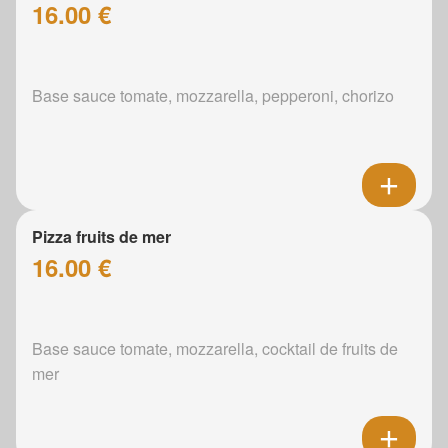
16.00 €
Base sauce tomate, mozzarella, pepperoni, chorizo
Pizza fruits de mer
16.00 €
Base sauce tomate, mozzarella, cocktail de fruits de
mer