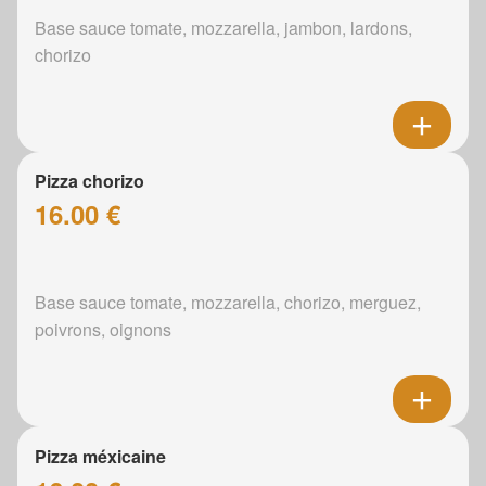
Base sauce tomate, mozzarella, jambon, lardons,
chorizo
Pizza chorizo
16.00 €
Base sauce tomate, mozzarella, chorizo, merguez,
poivrons, oignons
Pizza méxicaine