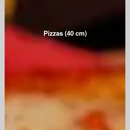
Pizzas (40 cm)