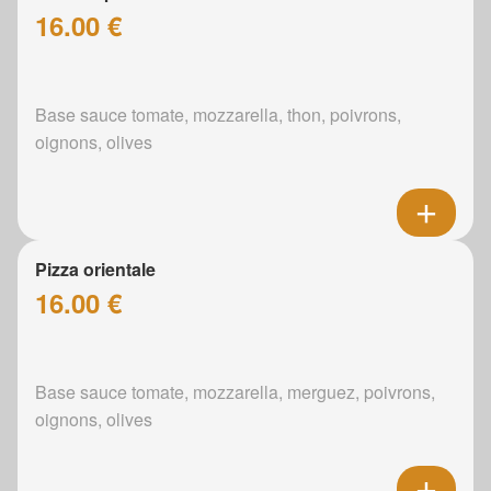
16.00 €
Base sauce tomate, mozzarella, thon, poivrons,
oignons, olives
Pizza orientale
16.00 €
Base sauce tomate, mozzarella, merguez, poivrons,
oignons, olives