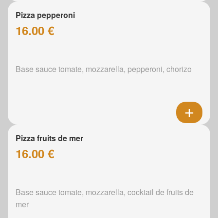
Pizza pepperoni
16.00 €
Base sauce tomate, mozzarella, pepperoni, chorizo
Pizza fruits de mer
16.00 €
Base sauce tomate, mozzarella, cocktail de fruits de
mer