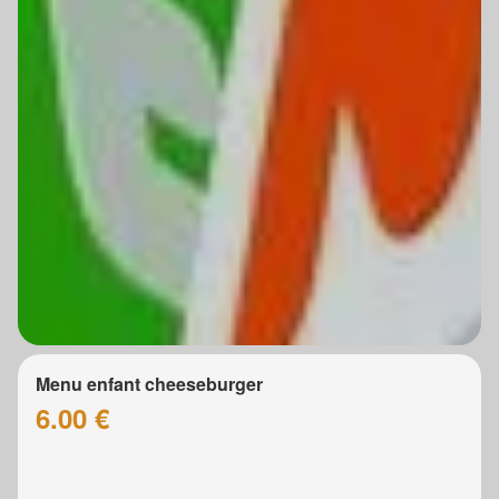
Menu enfant cheeseburger
6.00 €