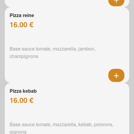
Pizza reine
16.00 €
Base sauce tomate, mozzarella, jambon,
champignons
Pizza kebab
16.00 €
Base sauce tomate, mozzarella, kebab, poivrons,
oignons