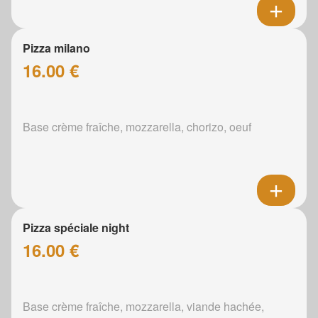
Pizza milano
16.00 €
Base crème fraîche, mozzarella, chorizo, oeuf
Pizza spéciale night
16.00 €
Base crème fraîche, mozzarella, viande hachée,