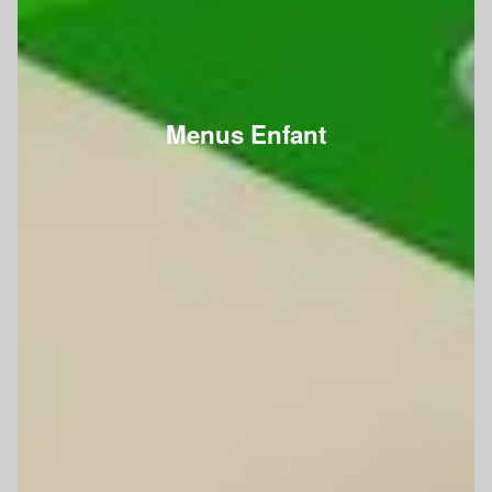
Menus Enfant