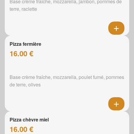
Base crème fraîche, mozzarella, jambon, pommes de
terre, raclette
Pizza fermière
16.00 €
Base crème fraîche, mozzarella, poulet fumé, pommes
de terre, olives
Pizza chèvre miel
16.00 €