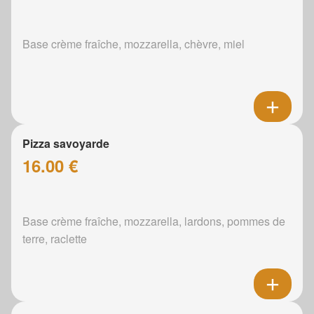
Base crème fraîche, mozzarella, chèvre, miel
Pizza savoyarde
16.00 €
Base crème fraîche, mozzarella, lardons, pommes de
terre, raclette