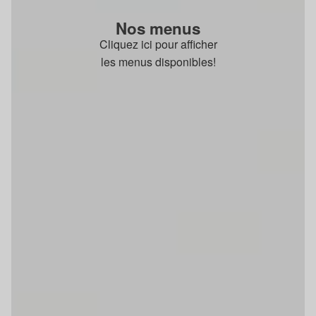
Nos menus
Cliquez ici pour afficher
les menus disponibles!