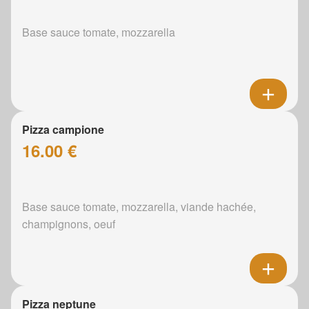
Base sauce tomate, mozzarella
Pizza campione
16.00 €
Base sauce tomate, mozzarella, viande hachée,
champignons, oeuf
Pizza neptune