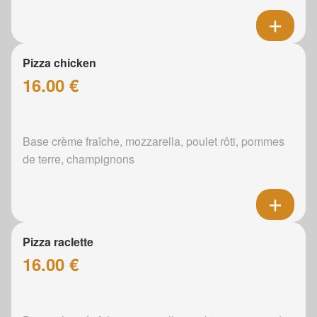
Pizza chicken
16.00 €
Base crème fraîche, mozzarella, poulet rôti, pommes
de terre, champignons
Pizza raclette
16.00 €