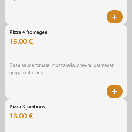
Pizza 4 fromages
16.00 €
Base sauce tomate, mozzarella, chèvre, parmesan,
gorgonzola, brie
Pizza 3 jambons
16.00 €