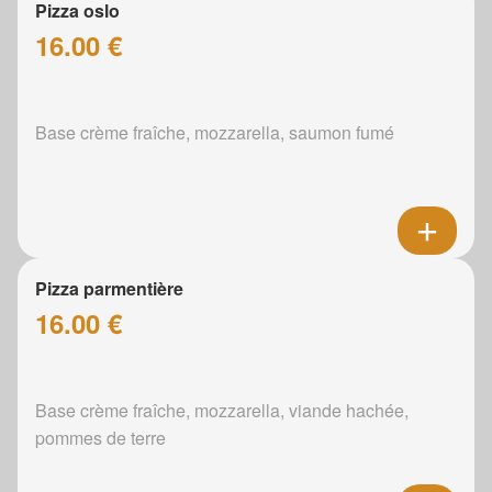
Pizza oslo
16.00 €
Base crème fraîche, mozzarella, saumon fumé
Pizza parmentière
16.00 €
Base crème fraîche, mozzarella, viande hachée,
pommes de terre