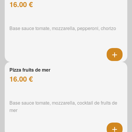
16.00 €
Base sauce tomate, mozzarella, pepperoni, chorizo
Pizza fruits de mer
16.00 €
Base sauce tomate, mozzarella, cocktail de fruits de
mer