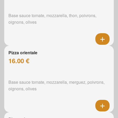
Base sauce tomate, mozzarella, thon, poivrons,
oignons, olives
Pizza orientale
16.00 €
Base sauce tomate, mozzarella, merguez, poivrons,
oignons, olives