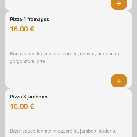
Pizza 4 fromages
16.00 €
Base sauce tomate, mozzarella, chèvre, parmesan,
gorgonzola, brie
Pizza 3 jambons
16.00 €
Base sauce tomate, mozzarella, jambon, lardons,