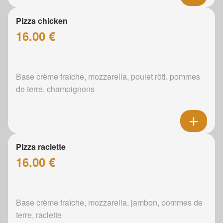
Pizza chicken
16.00 €
Base crème fraîche, mozzarella, poulet rôti, pommes
de terre, champignons
Pizza raclette
16.00 €
Base crème fraîche, mozzarella, jambon, pommes de
terre, raclette