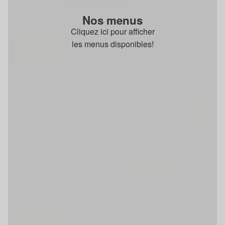
Nos menus
Cliquez ici pour afficher
les menus disponibles!