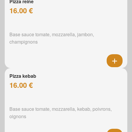
Pizza reine
16.00 €
Base sauce tomate, mozzarella, jambon,
champignons
Pizza kebab
16.00 €
Base sauce tomate, mozzarella, kebab, poivrons,
oignons