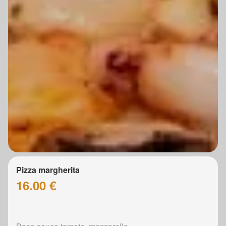
Pizza margherita
16.00 €