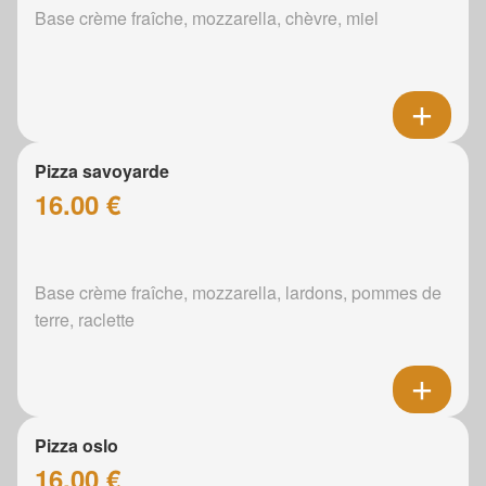
Base crème fraîche, mozzarella, chèvre, miel
Pizza savoyarde
16.00 €
Base crème fraîche, mozzarella, lardons, pommes de
terre, raclette
Pizza oslo
16.00 €