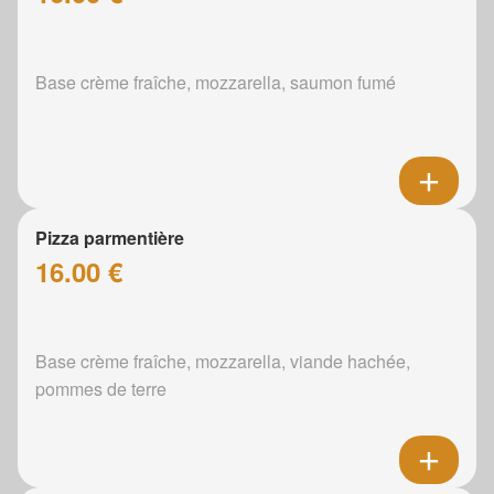
Base crème fraîche, mozzarella, saumon fumé
Pizza parmentière
16.00 €
Base crème fraîche, mozzarella, viande hachée,
pommes de terre