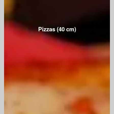
Pizzas (40 cm)