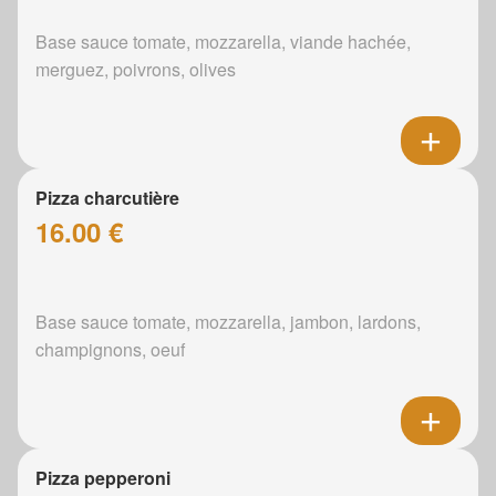
Base sauce tomate, mozzarella, viande hachée,
merguez, poivrons, olives
Pizza charcutière
16.00 €
Base sauce tomate, mozzarella, jambon, lardons,
champignons, oeuf
Pizza pepperoni