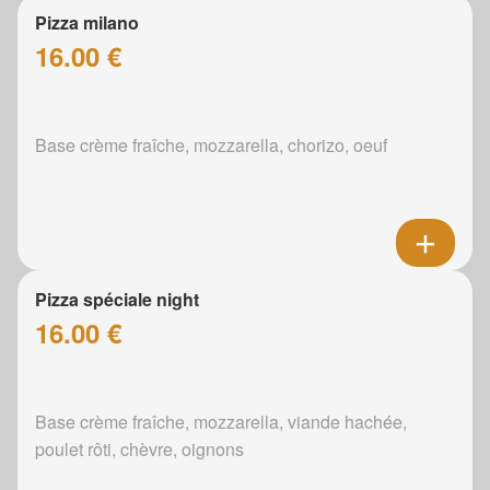
Pizza milano
16.00 €
Base crème fraîche, mozzarella, chorizo, oeuf
Pizza spéciale night
16.00 €
Base crème fraîche, mozzarella, viande hachée,
poulet rôti, chèvre, oignons