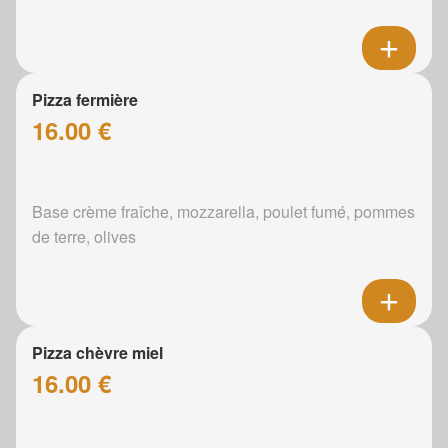
Pizza fermière
16.00 €
Base crème fraîche, mozzarella, poulet fumé, pommes
de terre, olives
Pizza chèvre miel
16.00 €