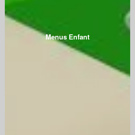
Menus Enfant