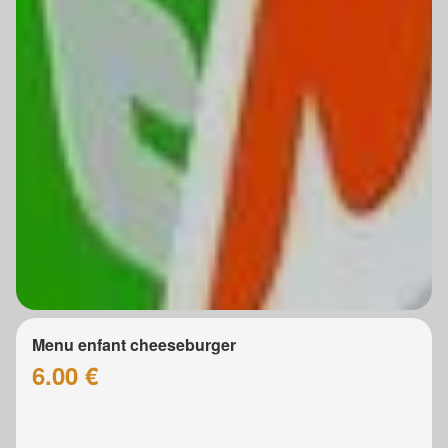
Menu enfant cheeseburger
6.00 €