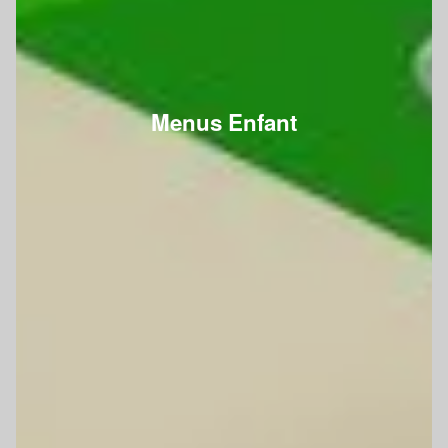
Menus Enfant