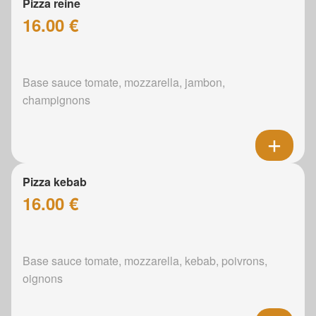
Pizza reine
16.00 €
Base sauce tomate, mozzarella, jambon,
champignons
Pizza kebab
16.00 €
Base sauce tomate, mozzarella, kebab, poivrons,
oignons