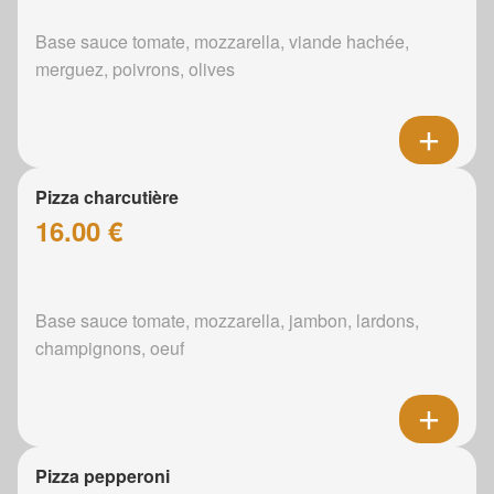
Base sauce tomate, mozzarella, viande hachée,
merguez, poivrons, olives
Pizza charcutière
16.00 €
Base sauce tomate, mozzarella, jambon, lardons,
champignons, oeuf
Pizza pepperoni