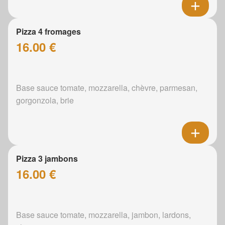
Pizza 4 fromages
16.00 €
Base sauce tomate, mozzarella, chèvre, parmesan,
gorgonzola, brie
Pizza 3 jambons
16.00 €
Base sauce tomate, mozzarella, jambon, lardons,