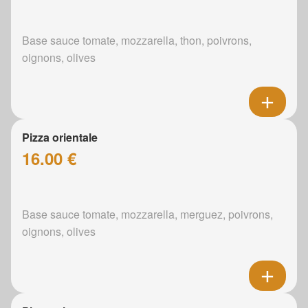
Base sauce tomate, mozzarella, thon, poivrons,
oignons, olives
Pizza orientale
16.00 €
Base sauce tomate, mozzarella, merguez, poivrons,
oignons, olives