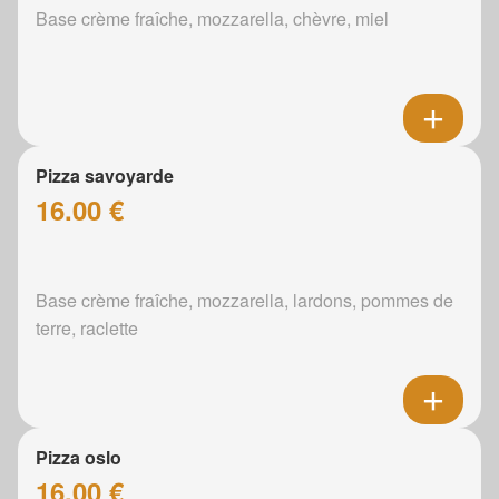
Base crème fraîche, mozzarella, chèvre, miel
Pizza savoyarde
16.00 €
Base crème fraîche, mozzarella, lardons, pommes de
terre, raclette
Pizza oslo
16.00 €