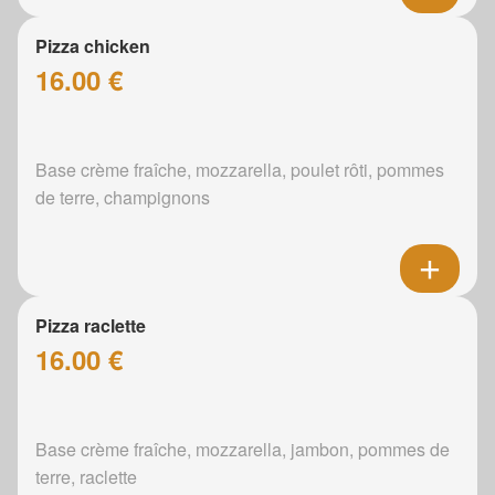
Pizza chicken
16.00 €
Base crème fraîche, mozzarella, poulet rôti, pommes
de terre, champignons
Pizza raclette
16.00 €
Base crème fraîche, mozzarella, jambon, pommes de
terre, raclette