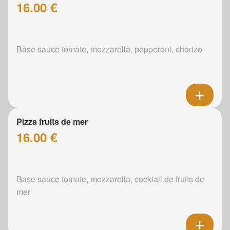
16.00 €
Base sauce tomate, mozzarella, pepperoni, chorizo
Pizza fruits de mer
16.00 €
Base sauce tomate, mozzarella, cocktail de fruits de
mer