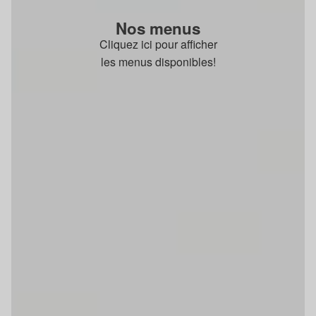
Nos menus
Cliquez ici pour afficher
les menus disponibles!