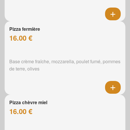
Pizza fermière
16.00 €
Base crème fraîche, mozzarella, poulet fumé, pommes
de terre, olives
Pizza chèvre miel
16.00 €