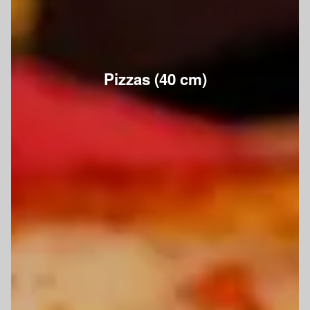
Pizzas (40 cm)