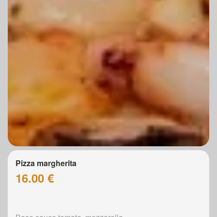
Pizza margherita
16.00 €