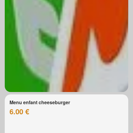
Menu enfant cheeseburger
6.00 €