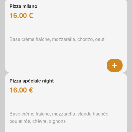
Pizza milano
16.00 €
Base crème fraîche, mozzarella, chorizo, oeuf
Pizza spéciale night
16.00 €
Base crème fraîche, mozzarella, viande hachée,
poulet rôti, chèvre, oignons