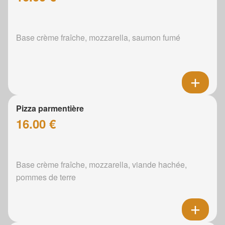
Base crème fraîche, mozzarella, saumon fumé
Pizza parmentière
16.00 €
Base crème fraîche, mozzarella, viande hachée,
pommes de terre