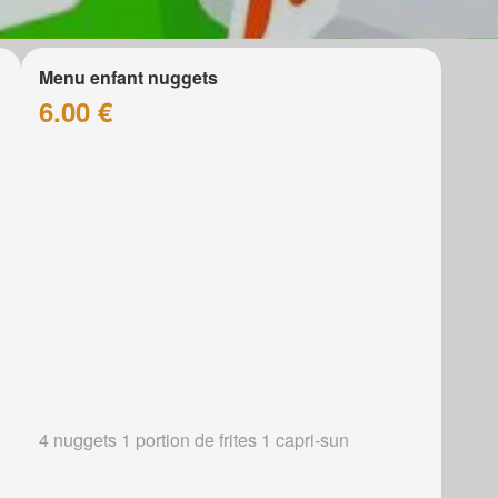
Menu enfant nuggets
6.00 €
4 nuggets 1 portion de frites 1 capri-sun