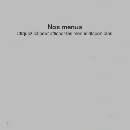
Nos menus
Cliquez ici pour afficher les menus disponibles!