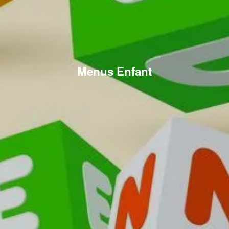
Menus Enfant