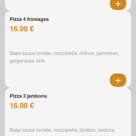
Pizza 4 fromages
16.00 €
Base sauce tomate, mozzarella, chèvre, parmesan,
gorgonzola, brie
Pizza 3 jambons
16.00 €
Base sauce tomate, mozzarella, jambon, lardons,