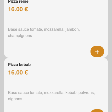
Pizza reine
16.00 €
Base sauce tomate, mozzarella, jambon,
champignons
Pizza kebab
16.00 €
Base sauce tomate, mozzarella, kebab, poivrons,
oignons