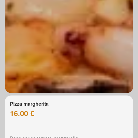
Pizza margherita
16.00 €