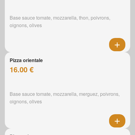
Base sauce tomate, mozzarella, thon, poivrons,
oignons, olives
Pizza orientale
16.00 €
Base sauce tomate, mozzarella, merguez, poivrons,
oignons, olives