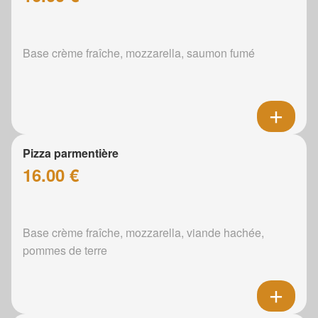
Base crème fraîche, mozzarella, saumon fumé
Pizza parmentière
16.00 €
Base crème fraîche, mozzarella, viande hachée,
pommes de terre