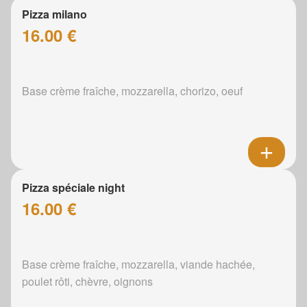
Pizza milano
16.00 €
Base crème fraîche, mozzarella, chorizo, oeuf
Pizza spéciale night
16.00 €
Base crème fraîche, mozzarella, viande hachée,
poulet rôti, chèvre, oignons