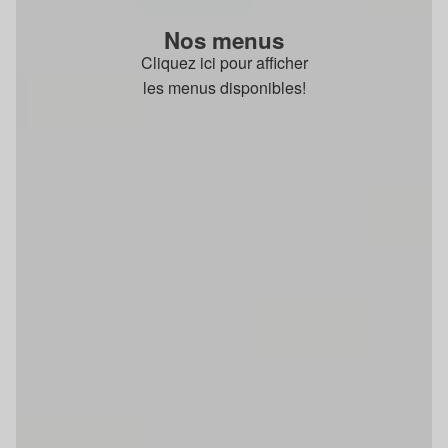
Nos menus
Cliquez ici pour afficher
les menus disponibles!