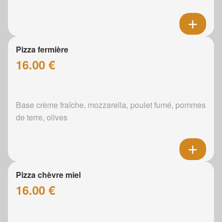
Pizza fermière
16.00 €
Base crème fraîche, mozzarella, poulet fumé, pommes
de terre, olives
Pizza chèvre miel
16.00 €