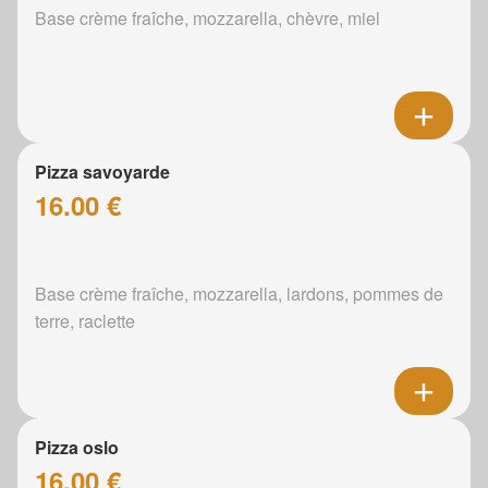
Base crème fraîche, mozzarella, chèvre, miel
Pizza savoyarde
16.00 €
Base crème fraîche, mozzarella, lardons, pommes de
terre, raclette
Pizza oslo
16.00 €