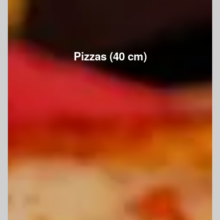
Pizzas (40 cm)