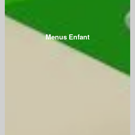
Menus Enfant