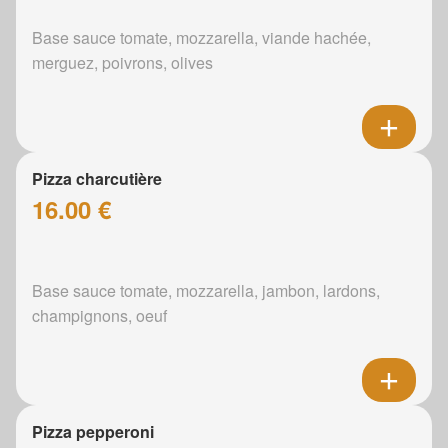
Base sauce tomate, mozzarella, viande hachée,
merguez, poivrons, olives
Pizza charcutière
16.00 €
Base sauce tomate, mozzarella, jambon, lardons,
champignons, oeuf
Pizza pepperoni