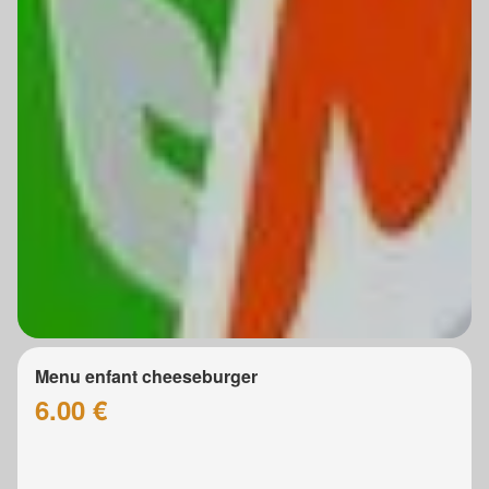
Menu enfant cheeseburger
6.00 €