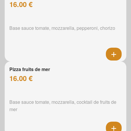
16.00 €
Base sauce tomate, mozzarella, pepperoni, chorizo
Pizza fruits de mer
16.00 €
Base sauce tomate, mozzarella, cocktail de fruits de
mer