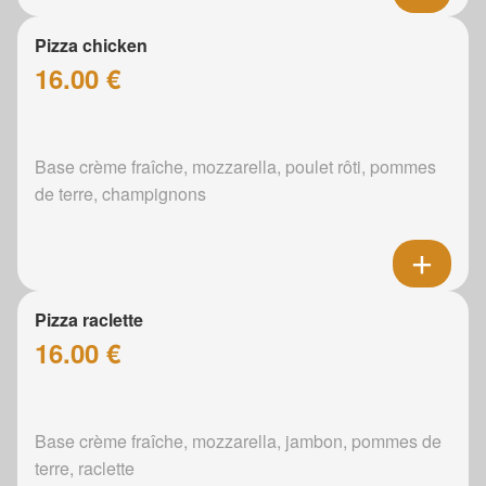
Pizza chicken
16.00 €
Base crème fraîche, mozzarella, poulet rôti, pommes
de terre, champignons
Pizza raclette
16.00 €
Base crème fraîche, mozzarella, jambon, pommes de
terre, raclette