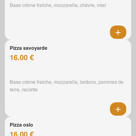
Base crème fraîche, mozzarella, chèvre, miel
Pizza savoyarde
16.00 €
Base crème fraîche, mozzarella, lardons, pommes de
terre, raclette
Pizza oslo
16.00 €