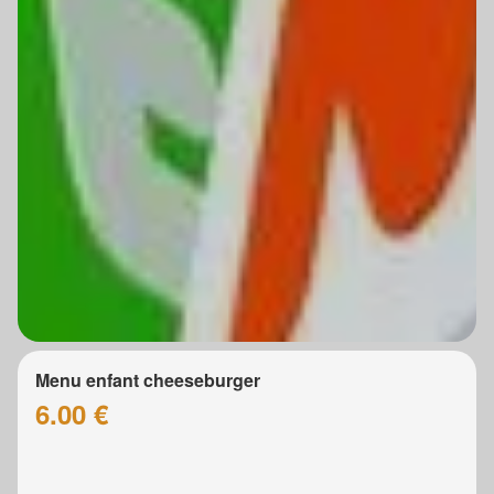
Menu enfant cheeseburger
6.00 €