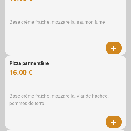
Base crème fraîche, mozzarella, saumon fumé
Pizza parmentière
16.00 €
Base crème fraîche, mozzarella, viande hachée,
pommes de terre