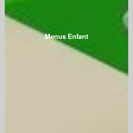
Menus Enfant