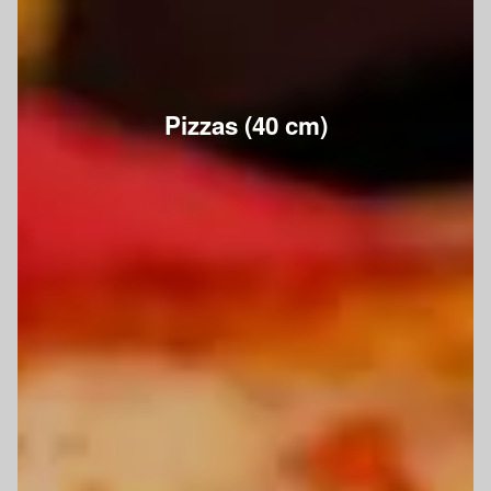
Pizzas (40 cm)