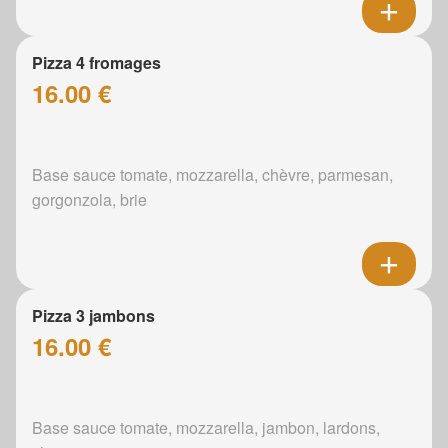
Pizza 4 fromages
16.00 €
Base sauce tomate, mozzarella, chèvre, parmesan,
gorgonzola, brie
Pizza 3 jambons
16.00 €
Base sauce tomate, mozzarella, jambon, lardons,