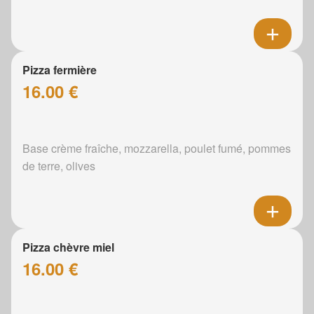
Pizza fermière
16.00 €
Base crème fraîche, mozzarella, poulet fumé, pommes
de terre, olives
Pizza chèvre miel
16.00 €