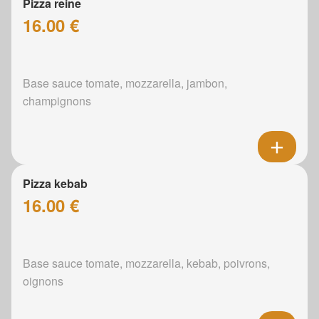
Pizza reine
16.00 €
Base sauce tomate, mozzarella, jambon,
champignons
Pizza kebab
16.00 €
Base sauce tomate, mozzarella, kebab, poivrons,
oignons