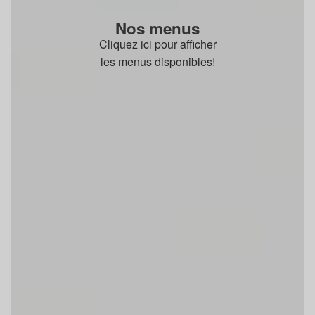
Nos menus
Cliquez ici pour afficher
les menus disponibles!