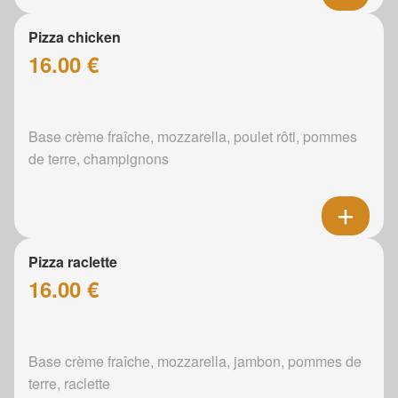
Pizza chicken
16.00 €
Base crème fraîche, mozzarella, poulet rôti, pommes
de terre, champignons
Pizza raclette
16.00 €
Base crème fraîche, mozzarella, jambon, pommes de
terre, raclette