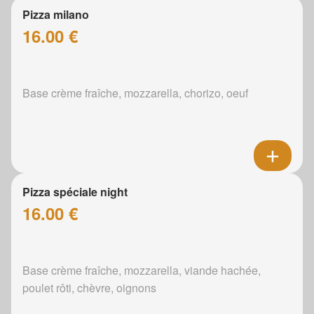
Pizza milano
16.00 €
Base crème fraîche, mozzarella, chorizo, oeuf
Pizza spéciale night
16.00 €
Base crème fraîche, mozzarella, viande hachée,
poulet rôti, chèvre, oignons