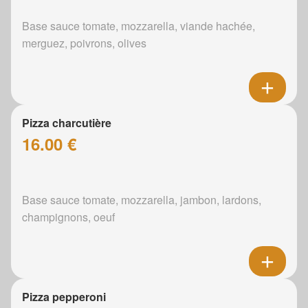
Base sauce tomate, mozzarella, viande hachée,
merguez, poivrons, olives
Pizza charcutière
16.00 €
Base sauce tomate, mozzarella, jambon, lardons,
champignons, oeuf
Pizza pepperoni