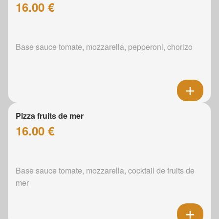
16.00 €
Base sauce tomate, mozzarella, pepperoni, chorizo
Pizza fruits de mer
16.00 €
Base sauce tomate, mozzarella, cocktail de fruits de
mer