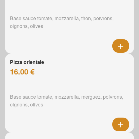
Base sauce tomate, mozzarella, thon, poivrons,
oignons, olives
Pizza orientale
16.00 €
Base sauce tomate, mozzarella, merguez, poivrons,
oignons, olives