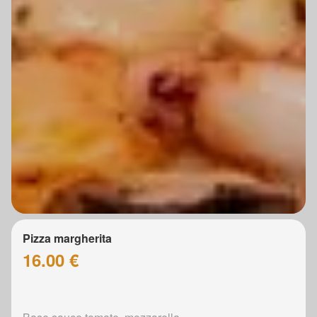
Pizza margherita
16.00 €