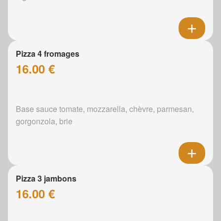
Pizza 4 fromages
16.00 €
Base sauce tomate, mozzarella, chèvre, parmesan,
gorgonzola, brie
Pizza 3 jambons
16.00 €