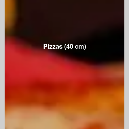
Pizzas (40 cm)