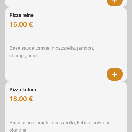
Pizza reine
16.00 €
Base sauce tomate, mozzarella, jambon,
champignons
Pizza kebab
16.00 €
Base sauce tomate, mozzarella, kebab, poivrons,
oignons