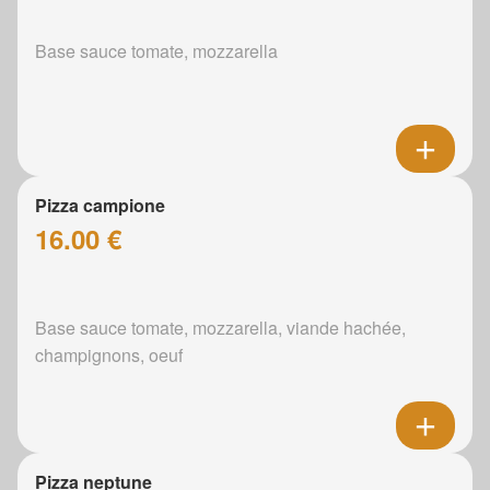
Base sauce tomate, mozzarella
Pizza campione
16.00 €
Base sauce tomate, mozzarella, viande hachée,
champignons, oeuf
Pizza neptune