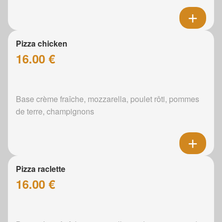
Pizza chicken
16.00 €
Base crème fraîche, mozzarella, poulet rôti, pommes
de terre, champignons
Pizza raclette
16.00 €