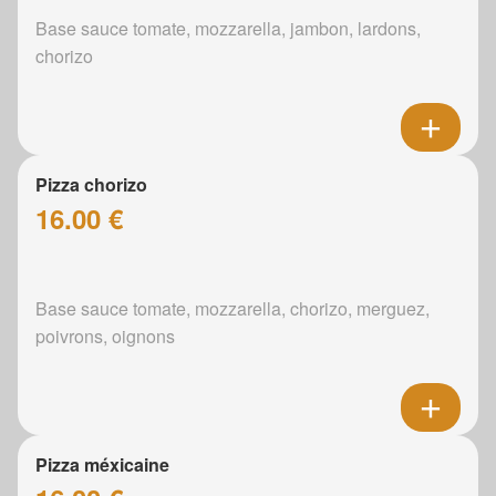
Base sauce tomate, mozzarella, jambon, lardons,
chorizo
Pizza chorizo
16.00 €
Base sauce tomate, mozzarella, chorizo, merguez,
poivrons, oignons
Pizza méxicaine