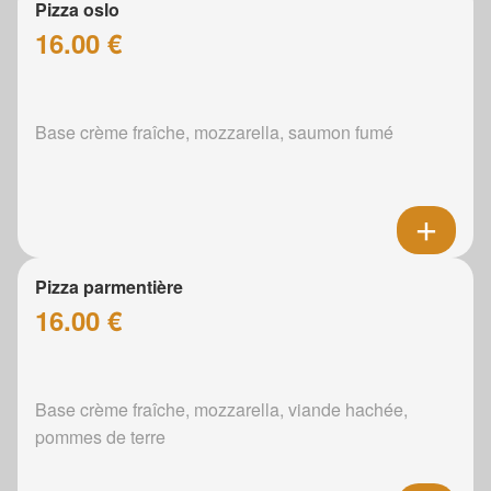
Pizza oslo
16.00 €
Base crème fraîche, mozzarella, saumon fumé
Pizza parmentière
16.00 €
Base crème fraîche, mozzarella, viande hachée,
pommes de terre