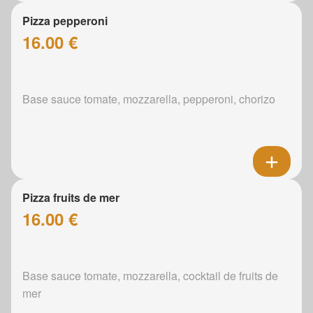
Pizza pepperoni
16.00 €
Base sauce tomate, mozzarella, pepperoni, chorizo
Pizza fruits de mer
16.00 €
Base sauce tomate, mozzarella, cocktail de fruits de
mer