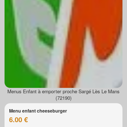
Menus Enfant à emporter proche Sargé Lès Le Mans
(72190)
Menu enfant cheeseburger
6.00 €