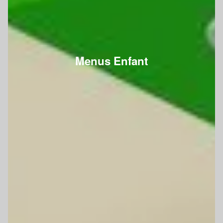
Menus Enfant