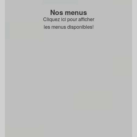
Nos menus
Cliquez ici pour afficher
les menus disponibles!