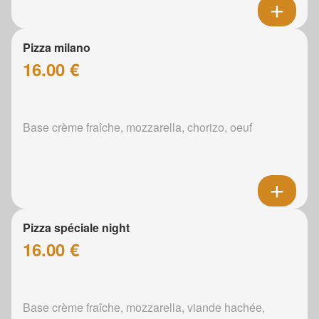
Pizza milano
16.00 €
Base crème fraîche, mozzarella, chorizo, oeuf
Pizza spéciale night
16.00 €
Base crème fraîche, mozzarella, viande hachée,