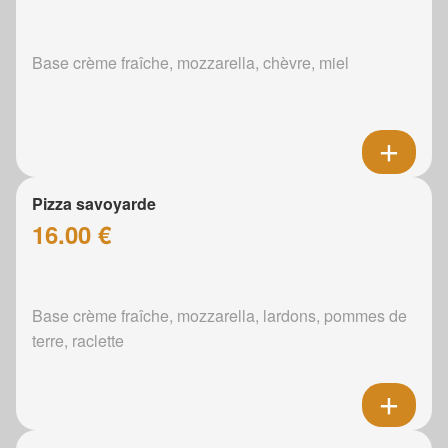
Base crème fraîche, mozzarella, chèvre, miel
Pizza savoyarde
16.00 €
Base crème fraîche, mozzarella, lardons, pommes de
terre, raclette