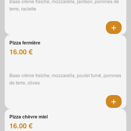
Base crème fraîche, mozzarella, jambon, pommes de
terre, raclette
Pizza fermière
16.00 €
Base crème fraîche, mozzarella, poulet fumé, pommes
de terre, olives
Pizza chèvre miel
16.00 €