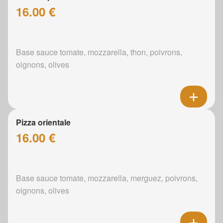
16.00 €
Base sauce tomate, mozzarella, thon, poivrons,
oignons, olives
Pizza orientale
16.00 €
Base sauce tomate, mozzarella, merguez, poivrons,
oignons, olives