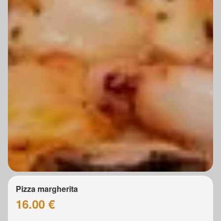
Pizza margherita
16.00 €