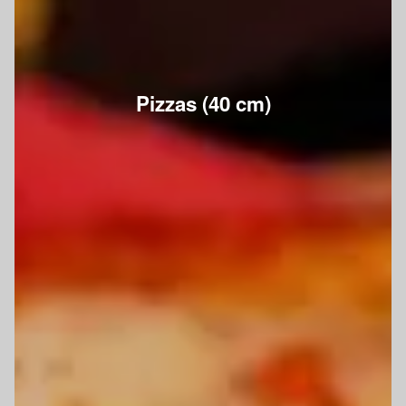
Pizzas (40 cm)