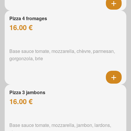
Pizza 4 fromages
16.00 €
Base sauce tomate, mozzarella, chèvre, parmesan,
gorgonzola, brie
Pizza 3 jambons
16.00 €
Base sauce tomate, mozzarella, jambon, lardons,