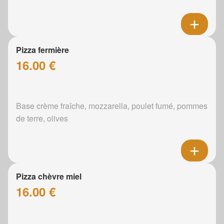
Pizza fermière
16.00 €
Base crème fraîche, mozzarella, poulet fumé, pommes
de terre, olives
Pizza chèvre miel
16.00 €