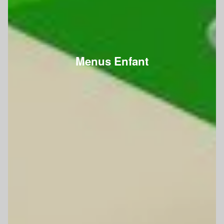
Menus Enfant