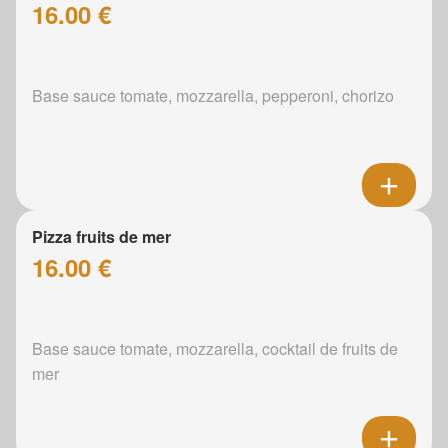
16.00 €
Base sauce tomate, mozzarella, pepperoni, chorizo
Pizza fruits de mer
16.00 €
Base sauce tomate, mozzarella, cocktail de fruits de
mer