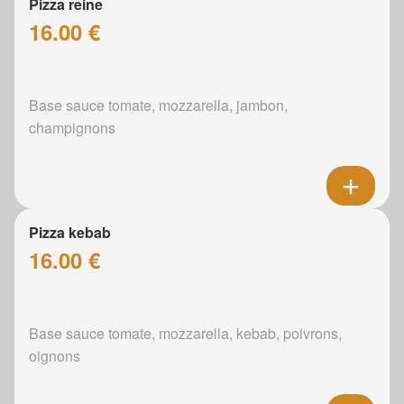
Pizza reine
16.00 €
Base sauce tomate, mozzarella, jambon,
champignons
Pizza kebab
16.00 €
Base sauce tomate, mozzarella, kebab, poivrons,
oignons