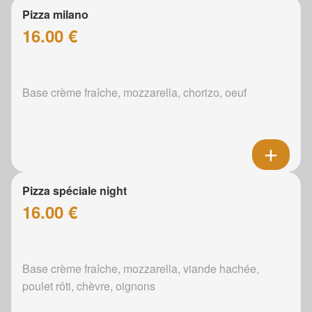
Pizza milano
16.00 €
Base crème fraîche, mozzarella, chorizo, oeuf
Pizza spéciale night
16.00 €
Base crème fraîche, mozzarella, viande hachée,
poulet rôti, chèvre, oignons