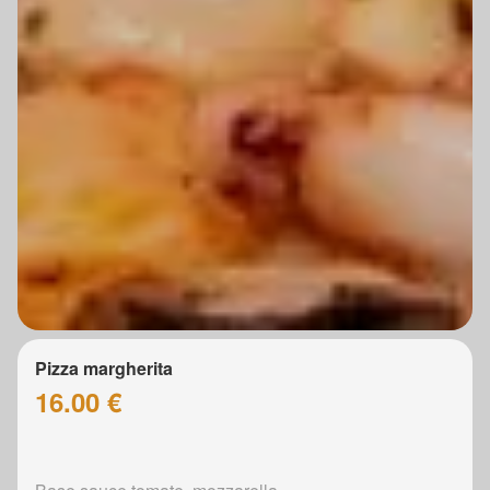
Pizza margherita
16.00 €