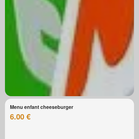
Menu enfant cheeseburger
6.00 €