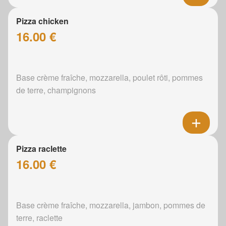
Pizza chicken
16.00 €
Base crème fraîche, mozzarella, poulet rôti, pommes
de terre, champignons
Pizza raclette
16.00 €
Base crème fraîche, mozzarella, jambon, pommes de
terre, raclette