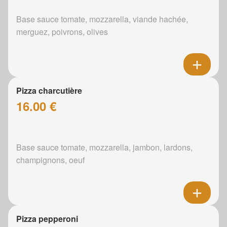
Base sauce tomate, mozzarella, viande hachée,
merguez, poivrons, olives
Pizza charcutière
16.00 €
Base sauce tomate, mozzarella, jambon, lardons,
champignons, oeuf
Pizza pepperoni