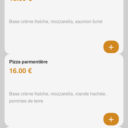
Base crème fraîche, mozzarella, saumon fumé
Pizza parmentière
16.00 €
Base crème fraîche, mozzarella, viande hachée,
pommes de terre