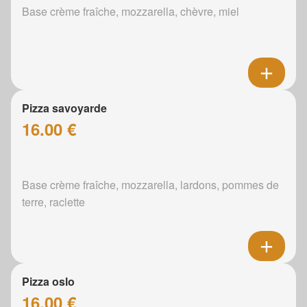
Base crème fraîche, mozzarella, chèvre, miel
Pizza savoyarde
16.00 €
Base crème fraîche, mozzarella, lardons, pommes de
terre, raclette
Pizza oslo
16.00 €