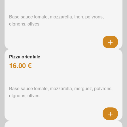
Base sauce tomate, mozzarella, thon, poivrons,
oignons, olives
Pizza orientale
16.00 €
Base sauce tomate, mozzarella, merguez, poivrons,
oignons, olives