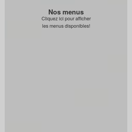
Nos menus
Cliquez ici pour afficher
les menus disponibles!