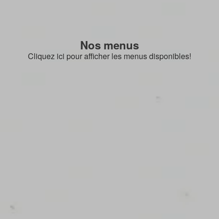
Nos menus
Cliquez ici pour afficher les menus disponibles!