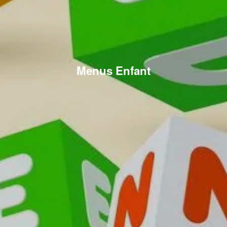
Menus Enfant