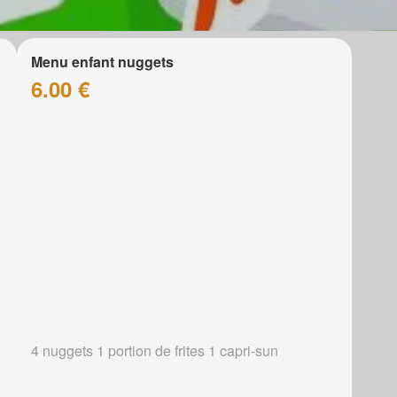
Menu enfant nuggets
6.00 €
4 nuggets 1 portion de frites 1 capri-sun