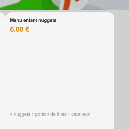
Menu enfant nuggets
6.00 €
4 nuggets 1 portion de frites 1 capri-sun