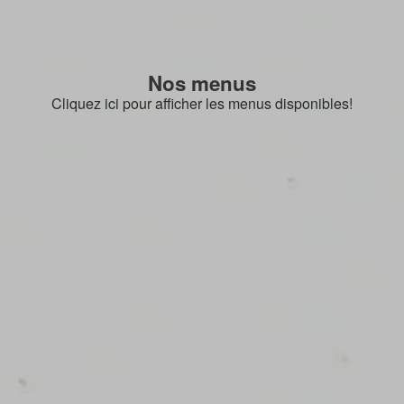
Nos menus
Cliquez ici pour afficher les menus disponibles!