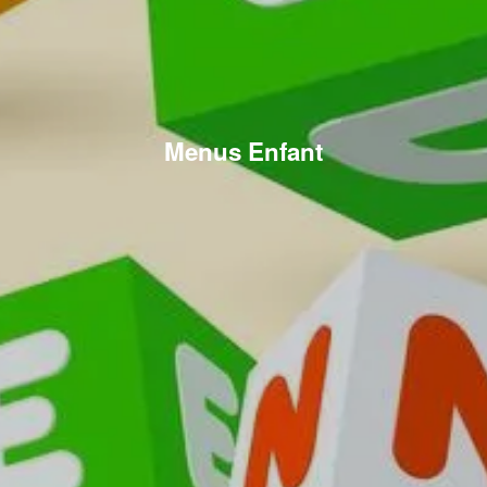
Menus Enfant