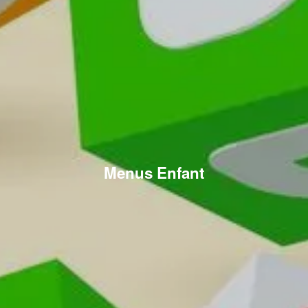
Menus Enfant