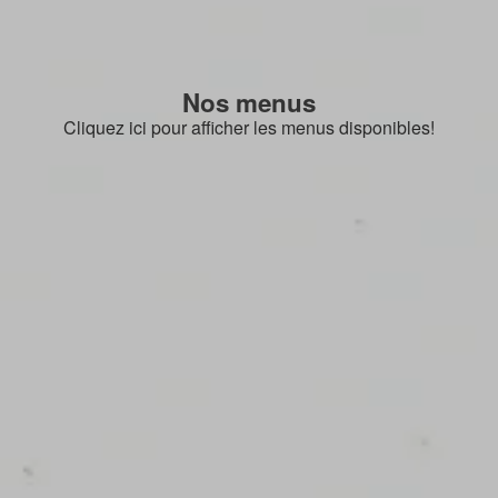
Nos menus
Cliquez ici pour afficher les menus disponibles!