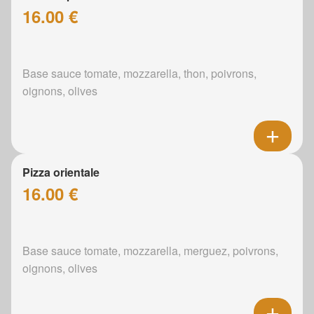
16.00 €
Base sauce tomate, mozzarella, thon, poivrons,
oignons, olives
Pizza orientale
16.00 €
Base sauce tomate, mozzarella, merguez, poivrons,
oignons, olives