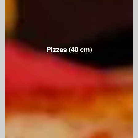
Pizzas (40 cm)