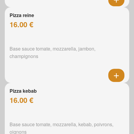
Pizza reine
16.00 €
Base sauce tomate, mozzarella, jambon,
champignons
Pizza kebab
16.00 €
Base sauce tomate, mozzarella, kebab, poivrons,
oignons