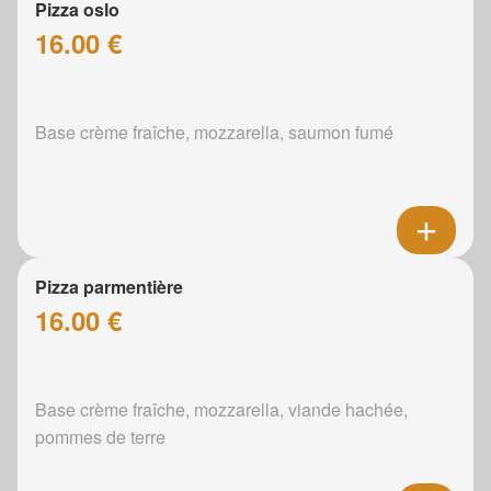
Pizza oslo
16.00 €
Base crème fraîche, mozzarella, saumon fumé
Pizza parmentière
16.00 €
Base crème fraîche, mozzarella, viande hachée,
pommes de terre