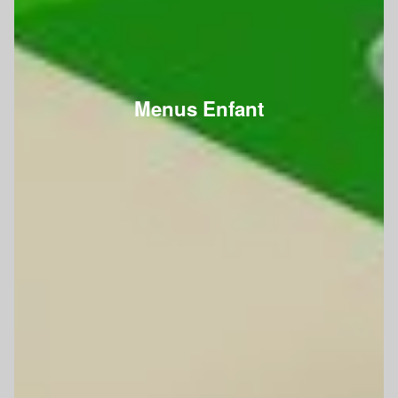
Menus Enfant