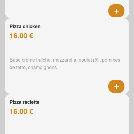
Pizza chicken
16.00 €
Base crème fraîche, mozzarella, poulet rôti, pommes
de terre, champignons
Pizza raclette
16.00 €