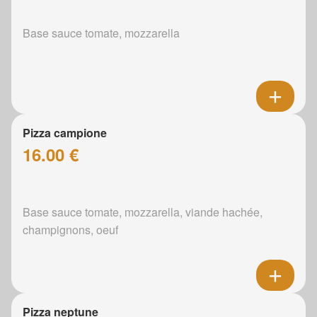
Base sauce tomate, mozzarella
Pizza campione
16.00 €
Base sauce tomate, mozzarella, viande hachée,
champignons, oeuf
Pizza neptune