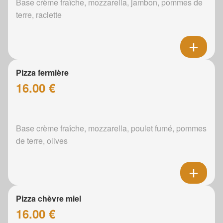
Base crème fraîche, mozzarella, jambon, pommes de
terre, raclette
Pizza fermière
16.00 €
Base crème fraîche, mozzarella, poulet fumé, pommes
de terre, olives
Pizza chèvre miel
16.00 €