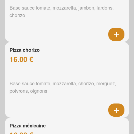
Base sauce tomate, mozzarella, jambon, lardons,
chorizo
Pizza chorizo
16.00 €
Base sauce tomate, mozzarella, chorizo, merguez,
poivrons, oignons
Pizza méxicaine