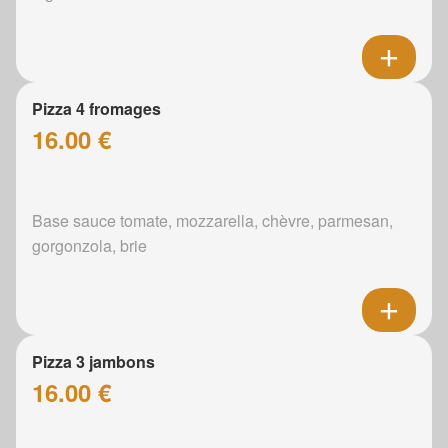
Pizza 4 fromages
16.00 €
Base sauce tomate, mozzarella, chèvre, parmesan,
gorgonzola, brie
Pizza 3 jambons
16.00 €