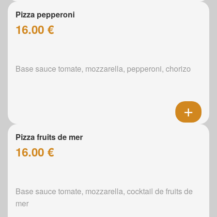
Pizza pepperoni
16.00 €
Base sauce tomate, mozzarella, pepperoni, chorizo
Pizza fruits de mer
16.00 €
Base sauce tomate, mozzarella, cocktail de fruits de
mer