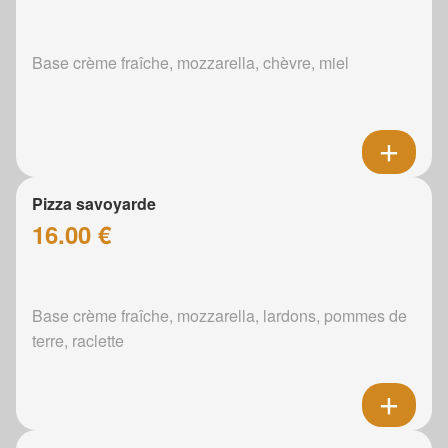
Base crème fraîche, mozzarella, chèvre, miel
Pizza savoyarde
16.00 €
Base crème fraîche, mozzarella, lardons, pommes de
terre, raclette