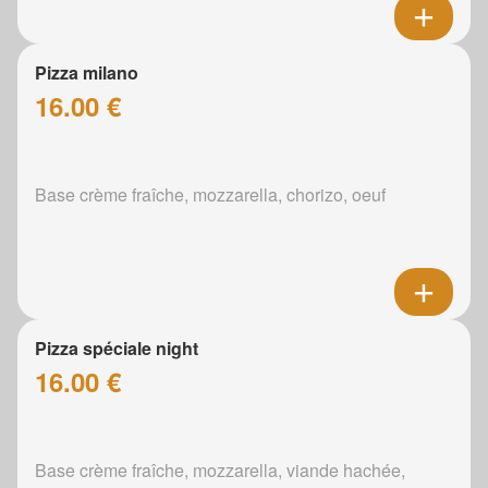
Pizza milano
16.00 €
Base crème fraîche, mozzarella, chorizo, oeuf
Pizza spéciale night
16.00 €
Base crème fraîche, mozzarella, viande hachée,