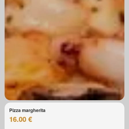
Pizza margherita
16.00 €