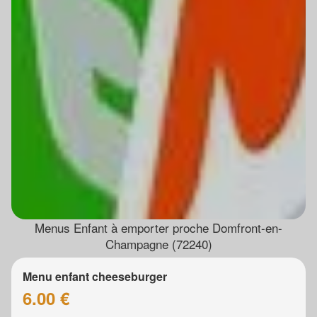
Menus Enfant à emporter proche Domfront-en-
Champagne (72240)
Menu enfant cheeseburger
6.00 €