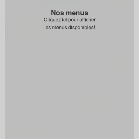
Nos menus
Cliquez ici pour afficher
les menus disponibles!