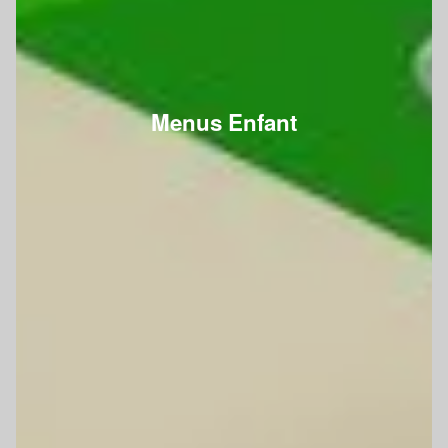
Menus Enfant