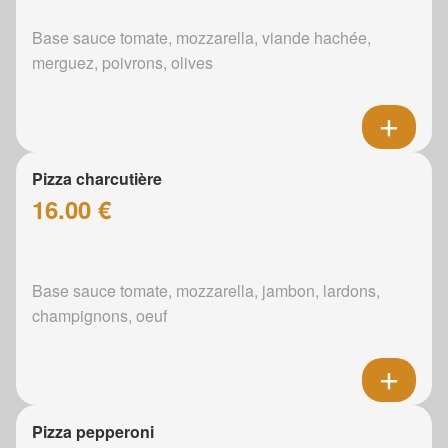
Base sauce tomate, mozzarella, viande hachée,
merguez, poivrons, olives
Pizza charcutière
16.00 €
Base sauce tomate, mozzarella, jambon, lardons,
champignons, oeuf
Pizza pepperoni