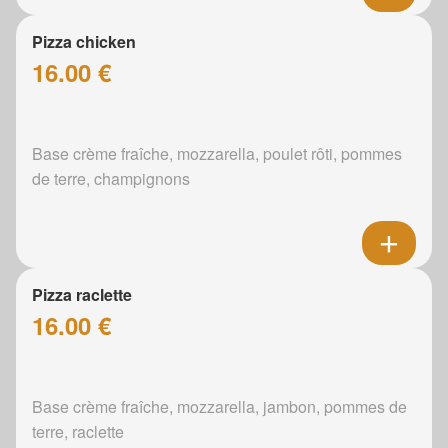
Pizza chicken
16.00 €
Base crème fraîche, mozzarella, poulet rôti, pommes
de terre, champignons
Pizza raclette
16.00 €
Base crème fraîche, mozzarella, jambon, pommes de
terre, raclette