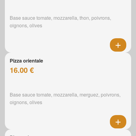
Base sauce tomate, mozzarella, thon, poivrons,
oignons, olives
Pizza orientale
16.00 €
Base sauce tomate, mozzarella, merguez, poivrons,
oignons, olives