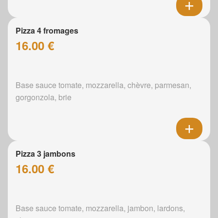
Pizza 4 fromages
16.00 €
Base sauce tomate, mozzarella, chèvre, parmesan,
gorgonzola, brie
Pizza 3 jambons
16.00 €
Base sauce tomate, mozzarella, jambon, lardons,