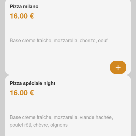
Pizza milano
16.00 €
Base crème fraîche, mozzarella, chorizo, oeuf
Pizza spéciale night
16.00 €
Base crème fraîche, mozzarella, viande hachée,
poulet rôti, chèvre, oignons