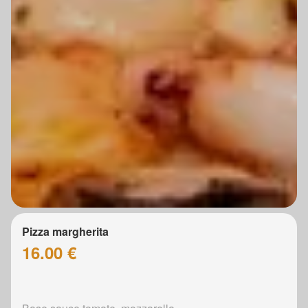
Pizza margherita
16.00 €