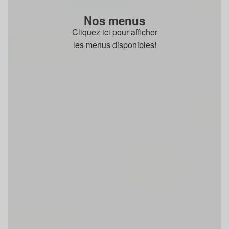
Nos menus
Cliquez ici pour afficher
les menus disponibles!