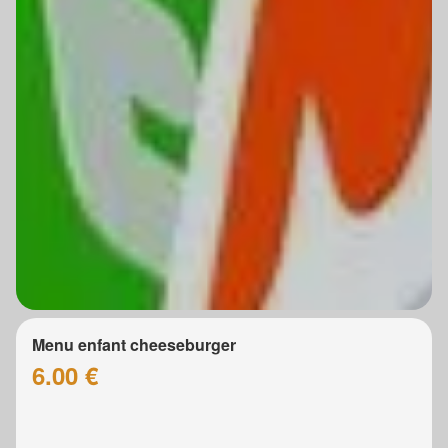
Menu enfant cheeseburger
6.00 €