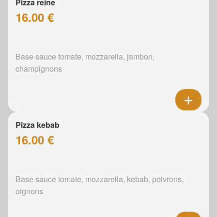
Pizza reine
16.00 €
Base sauce tomate, mozzarella, jambon,
champignons
Pizza kebab
16.00 €
Base sauce tomate, mozzarella, kebab, poivrons,
oignons