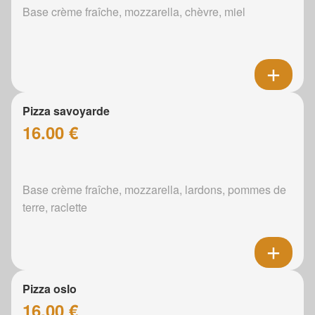
Base crème fraîche, mozzarella, chèvre, miel
Pizza savoyarde
16.00 €
Base crème fraîche, mozzarella, lardons, pommes de
terre, raclette
Pizza oslo
16.00 €