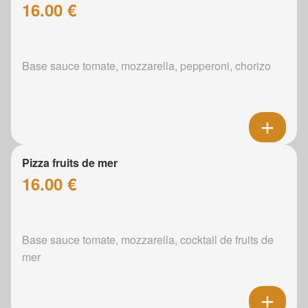
16.00 €
Base sauce tomate, mozzarella, pepperoni, chorizo
Pizza fruits de mer
16.00 €
Base sauce tomate, mozzarella, cocktail de fruits de
mer