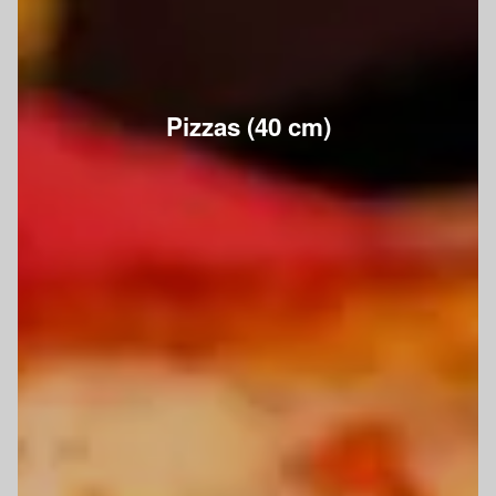
Pizzas (40 cm)