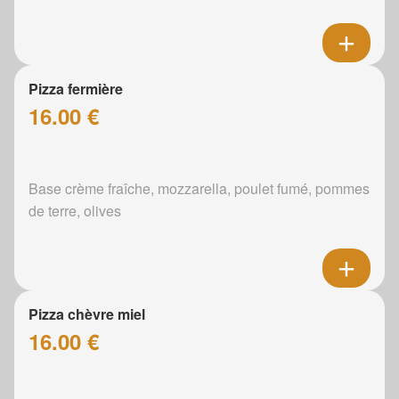
Pizza fermière
16.00 €
Base crème fraîche, mozzarella, poulet fumé, pommes
de terre, olives
Pizza chèvre miel
16.00 €