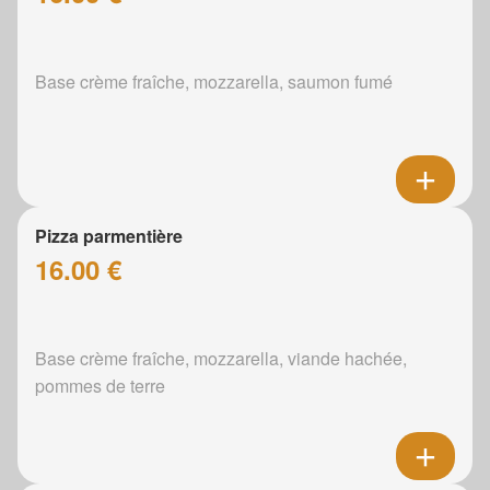
Base crème fraîche, mozzarella, saumon fumé
Pizza parmentière
16.00 €
Base crème fraîche, mozzarella, viande hachée,
pommes de terre