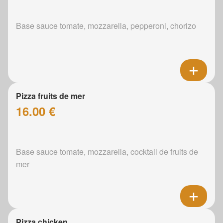
Base sauce tomate, mozzarella, pepperoni, chorizo
Pizza fruits de mer
16.00 €
Base sauce tomate, mozzarella, cocktail de fruits de
mer
Pizza chicken