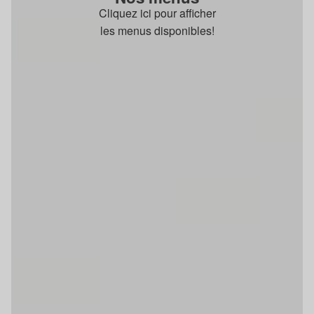
Cliquez ici pour afficher
les menus disponibles!