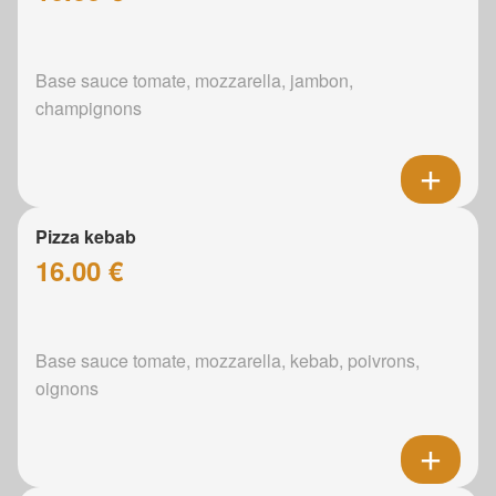
Base sauce tomate, mozzarella, jambon,
champignons
Pizza kebab
16.00 €
Base sauce tomate, mozzarella, kebab, poivrons,
oignons