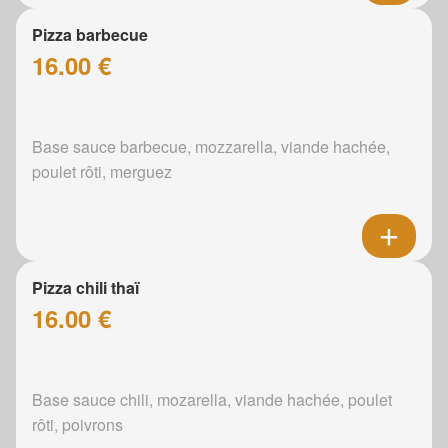
Pizza barbecue
16.00 €
Base sauce barbecue, mozzarella, viande hachée,
poulet rôti, merguez
Pizza chili thaï
16.00 €
Base sauce chili, mozarella, viande hachée, poulet
rôti, poivrons