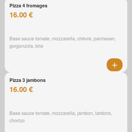
Pizza 4 fromages
16.00 €
Base sauce tomate, mozzarella, chèvre, parmesan,
gorgonzola, brie
Pizza 3 jambons
16.00 €
Base sauce tomate, mozzarella, jambon, lardons,
chorizo