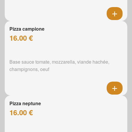
Pizza campione
16.00 €
Base sauce tomate, mozzarella, viande hachée,
champignons, oeuf
Pizza neptune
16.00 €