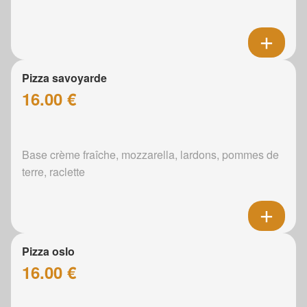
Pizza savoyarde
16.00 €
Base crème fraîche, mozzarella, lardons, pommes de
terre, raclette
Pizza oslo
16.00 €