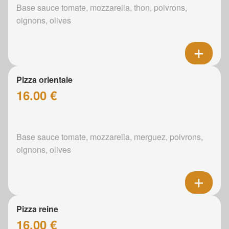
Base sauce tomate, mozzarella, thon, poivrons,
oignons, olives
Pizza orientale
16.00 €
Base sauce tomate, mozzarella, merguez, poivrons,
oignons, olives
Pizza reine
16.00 €