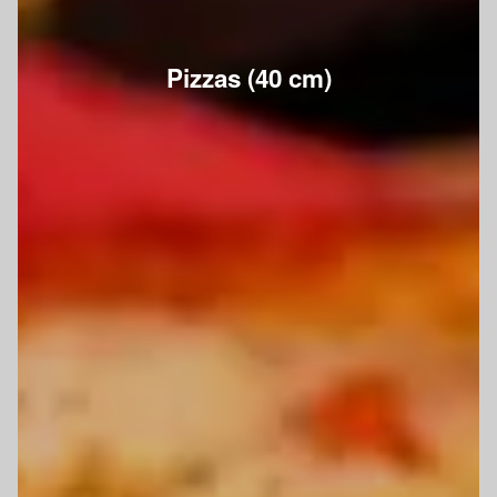
Pizzas (40 cm)