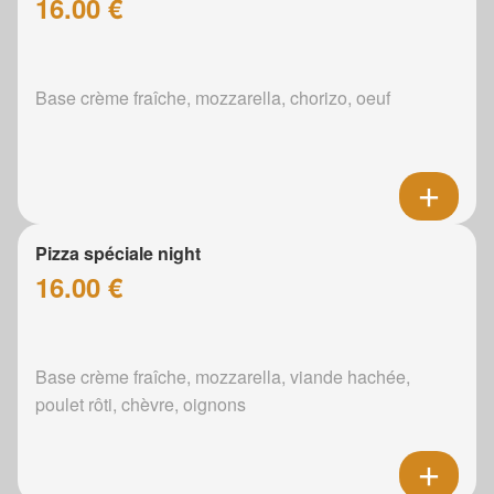
16.00 €
Base crème fraîche, mozzarella, chorizo, oeuf
Pizza spéciale night
16.00 €
Base crème fraîche, mozzarella, viande hachée,
poulet rôti, chèvre, oignons