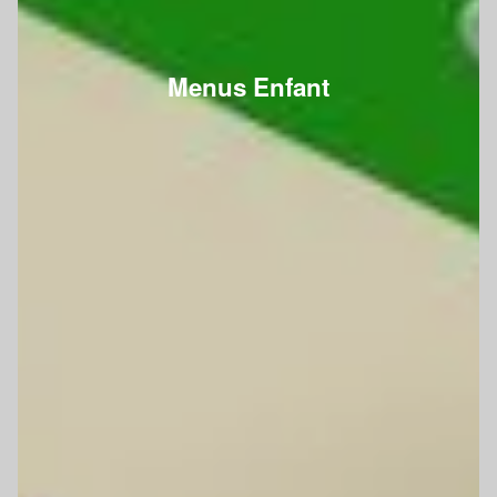
Menus Enfant