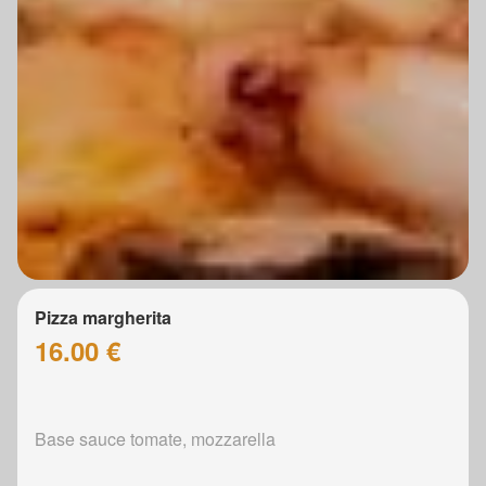
Pizza margherita
16.00 €
Base sauce tomate, mozzarella