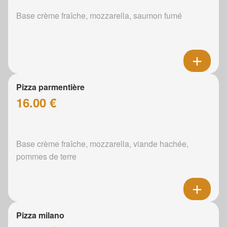
Base crème fraîche, mozzarella, saumon fumé
Pizza parmentière
16.00 €
Base crème fraîche, mozzarella, viande hachée,
pommes de terre
Pizza milano