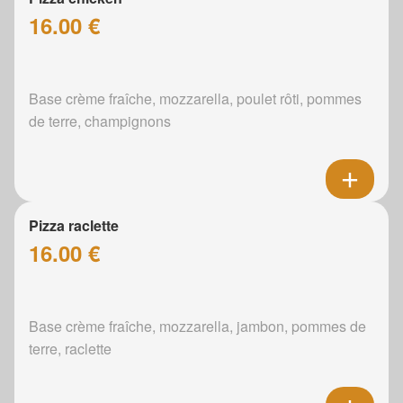
16.00 €
Base crème fraîche, mozzarella, poulet rôti, pommes
de terre, champignons
Pizza raclette
16.00 €
Base crème fraîche, mozzarella, jambon, pommes de
terre, raclette