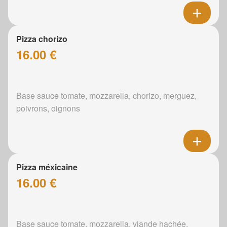
Pizza chorizo
16.00 €
Base sauce tomate, mozzarella, chorizo, merguez,
poivrons, oignons
Pizza méxicaine
16.00 €
Base sauce tomate, mozzarella, viande hachée,