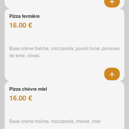
Pizza fermière
16.00 €
Base crème fraîche, mozzarella, poulet fumé, pommes
de terre, olives
Pizza chèvre miel
16.00 €
Base crème fraîche, mozzarella, chèvre, miel