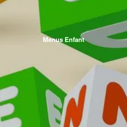
Menus Enfant