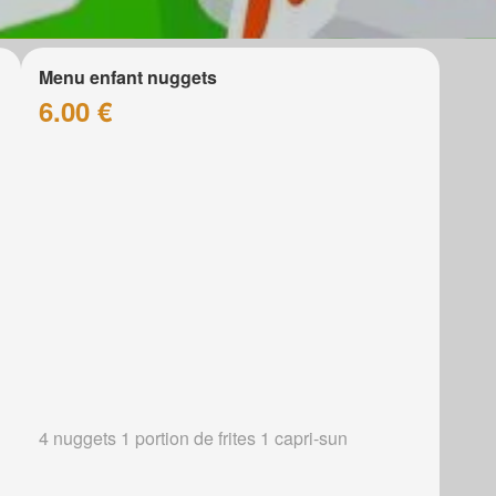
Menu enfant nuggets
6.00 €
4 nuggets 1 portion de frites 1 capri-sun