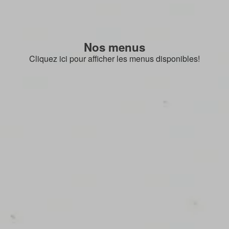
Nos menus
Cliquez ici pour afficher les menus disponibles!