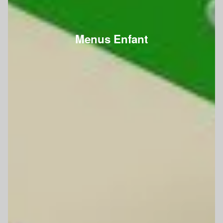
Menus Enfant