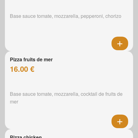
Base sauce tomate, mozzarella, pepperoni, chorizo
Pizza fruits de mer
16.00 €
Base sauce tomate, mozzarella, cocktail de fruits de
mer
Pizza chicken