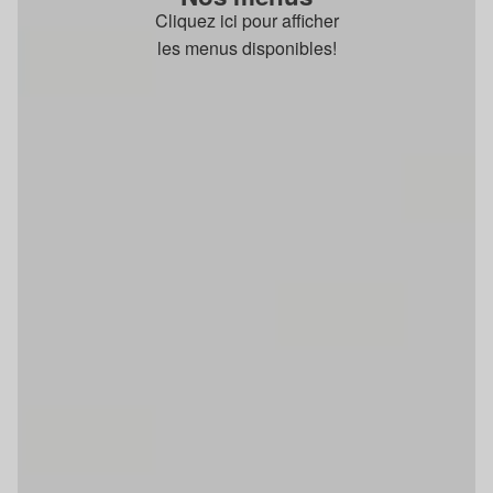
Cliquez ici pour afficher
les menus disponibles!