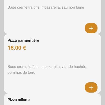
Base crème fraîche, mozzarella, saumon fumé
Pizza parmentière
16.00 €
Base crème fraîche, mozzarella, viande hachée,
pommes de terre
Pizza milano