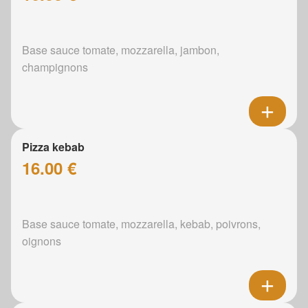
Base sauce tomate, mozzarella, jambon,
champignons
Pizza kebab
16.00 €
Base sauce tomate, mozzarella, kebab, poivrons,
oignons