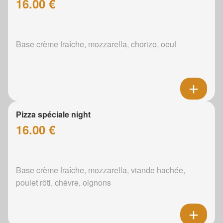
16.00 €
Base crème fraîche, mozzarella, chorizo, oeuf
Pizza spéciale night
16.00 €
Base crème fraîche, mozzarella, viande hachée,
poulet rôti, chèvre, oignons