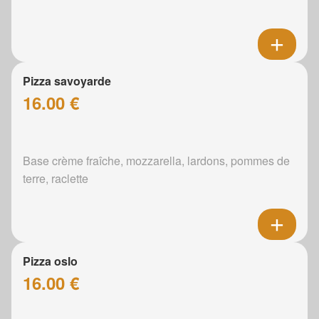
Pizza savoyarde
16.00 €
Base crème fraîche, mozzarella, lardons, pommes de
terre, raclette
Pizza oslo
16.00 €