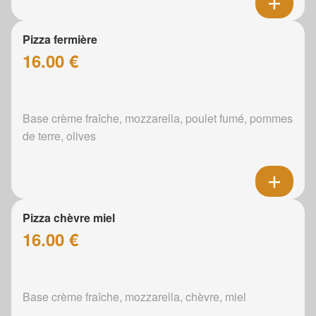
Pizza fermière
16.00 €
Base crème fraîche, mozzarella, poulet fumé, pommes
de terre, olives
Pizza chèvre miel
16.00 €
Base crème fraîche, mozzarella, chèvre, miel