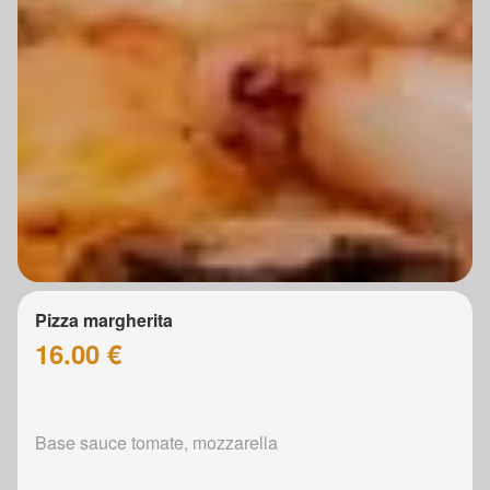
Pizza margherita
16.00 €
Base sauce tomate, mozzarella