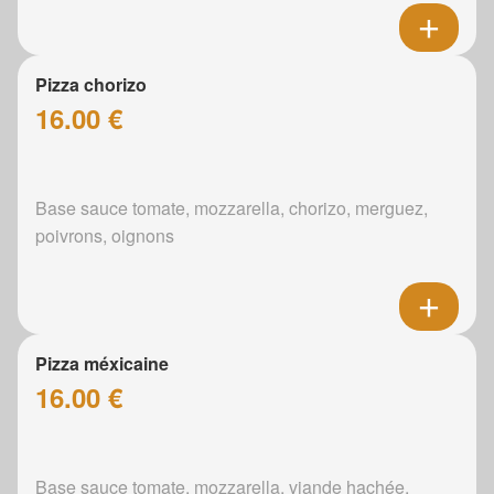
Pizza chorizo
16.00 €
Base sauce tomate, mozzarella, chorizo, merguez,
poivrons, oignons
Pizza méxicaine
16.00 €
Base sauce tomate, mozzarella, viande hachée,