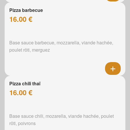
Pizza barbecue
16.00 €
Base sauce barbecue, mozzarella, viande hachée,
poulet rôti, merguez
Pizza chili thaï
16.00 €
Base sauce chili, mozarella, viande hachée, poulet
rôti, poivrons