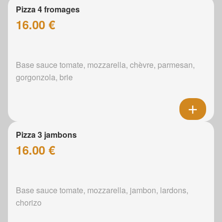
Pizza 4 fromages
16.00 €
Base sauce tomate, mozzarella, chèvre, parmesan,
gorgonzola, brie
Pizza 3 jambons
16.00 €
Base sauce tomate, mozzarella, jambon, lardons,
chorizo