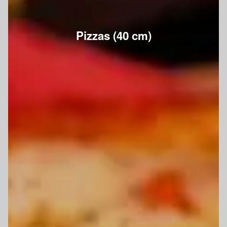
Pizzas (40 cm)