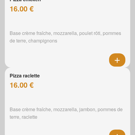
16.00 €
Base crème fraîche, mozzarella, poulet rôti, pommes
de terre, champignons
Pizza raclette
16.00 €
Base crème fraîche, mozzarella, jambon, pommes de
terre, raclette