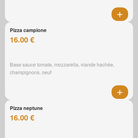
Pizza campione
16.00 €
Base sauce tomate, mozzarella, viande hachée,
champignons, oeuf
Pizza neptune
16.00 €