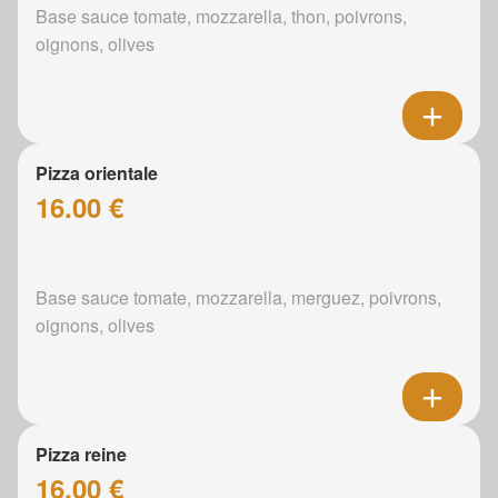
Base sauce tomate, mozzarella, thon, poivrons,
oignons, olives
Pizza orientale
16.00 €
Base sauce tomate, mozzarella, merguez, poivrons,
oignons, olives
Pizza reine
16.00 €