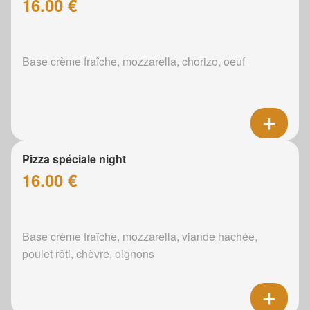
16.00 €
Base crème fraîche, mozzarella, chorizo, oeuf
Pizza spéciale night
16.00 €
Base crème fraîche, mozzarella, viande hachée,
poulet rôti, chèvre, oignons