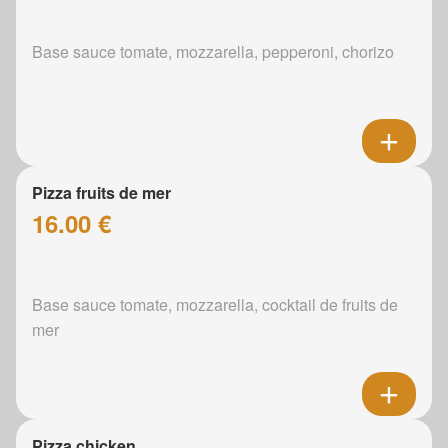
Base sauce tomate, mozzarella, pepperoni, chorizo
Pizza fruits de mer
16.00 €
Base sauce tomate, mozzarella, cocktail de fruits de
mer
Pizza chicken