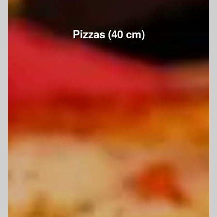
Pizzas (40 cm)