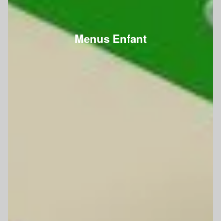
Menus Enfant