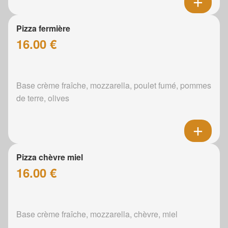
Pizza fermière
16.00 €
Base crème fraîche, mozzarella, poulet fumé, pommes
de terre, olives
Pizza chèvre miel
16.00 €
Base crème fraîche, mozzarella, chèvre, miel