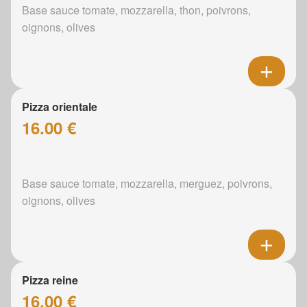
Base sauce tomate, mozzarella, thon, poivrons,
oignons, olives
Pizza orientale
16.00 €
Base sauce tomate, mozzarella, merguez, poivrons,
oignons, olives
Pizza reine
16.00 €