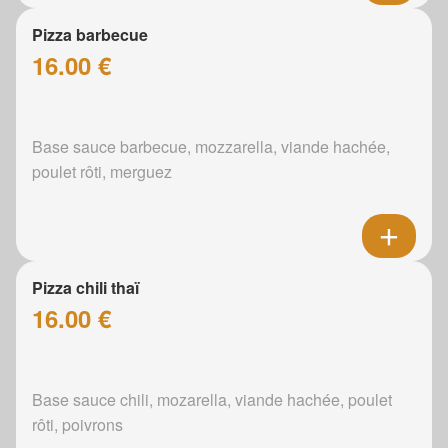
Pizza barbecue
16.00 €
Base sauce barbecue, mozzarella, viande hachée,
poulet rôti, merguez
Pizza chili thaï
16.00 €
Base sauce chili, mozarella, viande hachée, poulet
rôti, poivrons