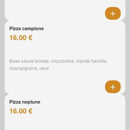
Pizza campione
16.00 €
Base sauce tomate, mozzarella, viande hachée,
champignons, oeuf
Pizza neptune
16.00 €