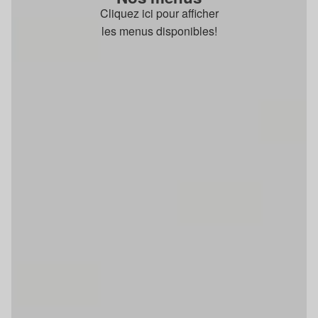
Cliquez ici pour afficher
les menus disponibles!