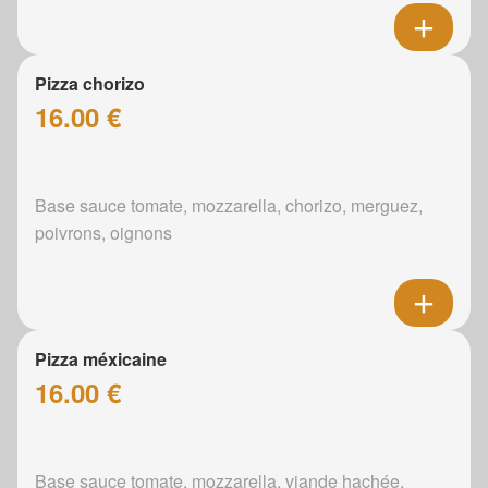
Pizza chorizo
16.00 €
Base sauce tomate, mozzarella, chorizo, merguez,
poivrons, oignons
Pizza méxicaine
16.00 €
Base sauce tomate, mozzarella, viande hachée,