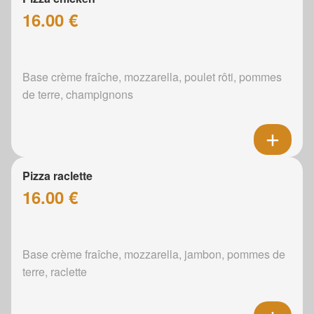
16.00 €
Base crème fraîche, mozzarella, poulet rôti, pommes
de terre, champignons
Pizza raclette
16.00 €
Base crème fraîche, mozzarella, jambon, pommes de
terre, raclette