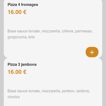
Pizza 4 fromages
16.00 €
Base sauce tomate, mozzarella, chèvre, parmesan,
gorgonzola, brie
Pizza 3 jambons
16.00 €
Base sauce tomate, mozzarella, jambon, lardons,
chorizo