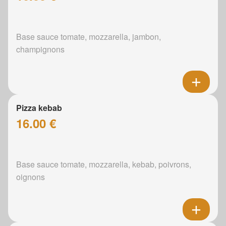
Base sauce tomate, mozzarella, jambon,
champignons
Pizza kebab
16.00 €
Base sauce tomate, mozzarella, kebab, poivrons,
oignons