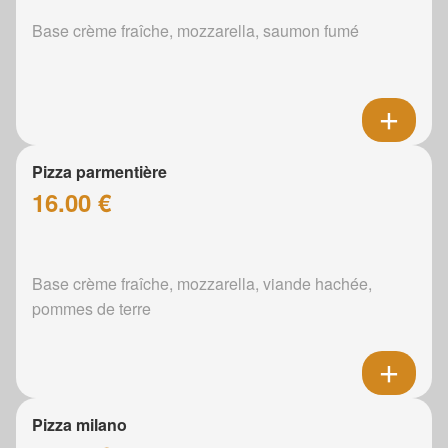
Base crème fraîche, mozzarella, saumon fumé
Pizza parmentière
16.00 €
Base crème fraîche, mozzarella, viande hachée,
pommes de terre
Pizza milano