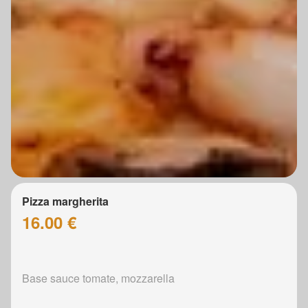
Pizza margherita
16.00 €
Base sauce tomate, mozzarella