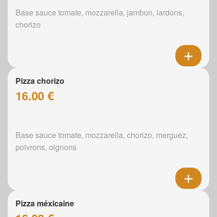
Base sauce tomate, mozzarella, jambon, lardons,
chorizo
Pizza chorizo
16.00 €
Base sauce tomate, mozzarella, chorizo, merguez,
poivrons, oignons
Pizza méxicaine