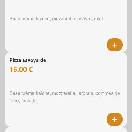
Base crème fraîche, mozzarella, chèvre, miel
Pizza savoyarde
16.00 €
Base crème fraîche, mozzarella, lardons, pommes de
terre, raclette