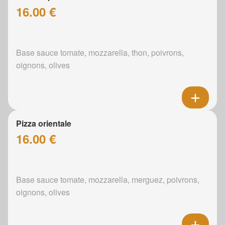
16.00 €
Base sauce tomate, mozzarella, thon, poivrons,
oignons, olives
Pizza orientale
16.00 €
Base sauce tomate, mozzarella, merguez, poivrons,
oignons, olives