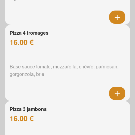
Pizza 4 fromages
16.00 €
Base sauce tomate, mozzarella, chèvre, parmesan,
gorgonzola, brie
Pizza 3 jambons
16.00 €