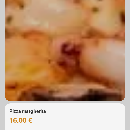
Pizza margherita
16.00 €