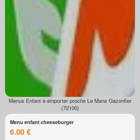
Menus Enfant à emporter proche Le Mans Gazonfier
(72100)
Menu enfant cheeseburger
6.00 €