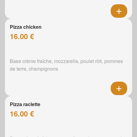
Pizza chicken
16.00 €
Base crème fraîche, mozzarella, poulet rôti, pommes
de terre, champignons
Pizza raclette
16.00 €