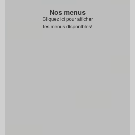
Nos menus
Cliquez ici pour afficher
les menus disponibles!