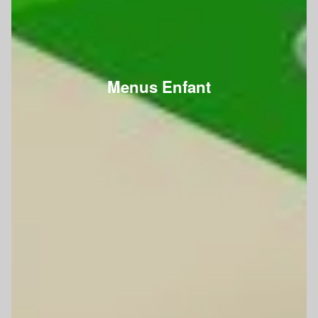
Menus Enfant