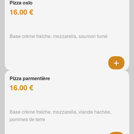
Pizza oslo
16.00 €
Base crème fraîche, mozzarella, saumon fumé
Pizza parmentière
16.00 €
Base crème fraîche, mozzarella, viande hachée,
pommes de terre