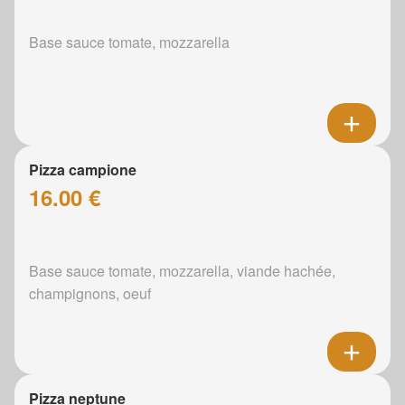
Base sauce tomate, mozzarella
Pizza campione
16.00 €
Base sauce tomate, mozzarella, viande hachée,
champignons, oeuf
Pizza neptune