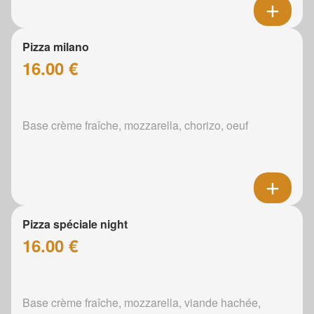
Pizza milano
16.00 €
Base crème fraîche, mozzarella, chorizo, oeuf
Pizza spéciale night
16.00 €
Base crème fraîche, mozzarella, viande hachée,