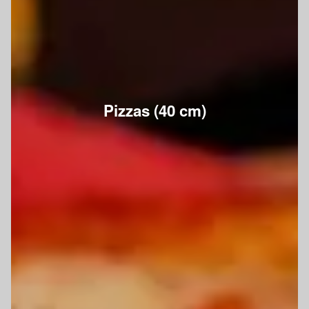
Pizzas (40 cm)