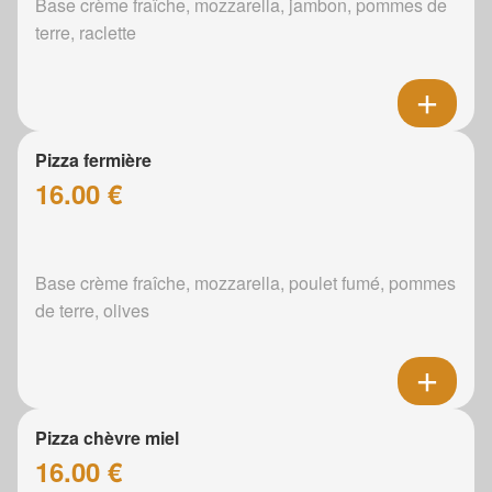
Base crème fraîche, mozzarella, jambon, pommes de
terre, raclette
Pizza fermière
16.00 €
Base crème fraîche, mozzarella, poulet fumé, pommes
de terre, olives
Pizza chèvre miel
16.00 €