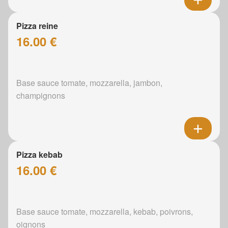
Pizza reine
16.00 €
Base sauce tomate, mozzarella, jambon,
champignons
Pizza kebab
16.00 €
Base sauce tomate, mozzarella, kebab, poivrons,
oignons