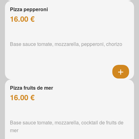
Pizza pepperoni
16.00 €
Base sauce tomate, mozzarella, pepperoni, chorizo
Pizza fruits de mer
16.00 €
Base sauce tomate, mozzarella, cocktail de fruits de
mer