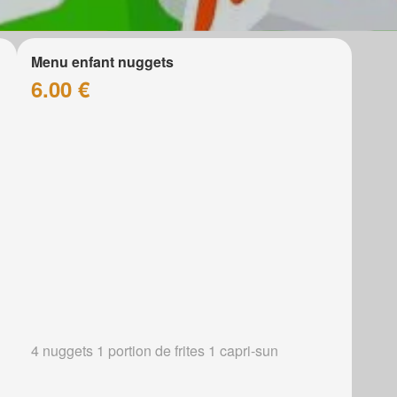
Menu enfant nuggets
6.00 €
4 nuggets 1 portion de frites 1 capri-sun