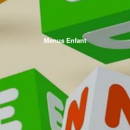
Menus Enfant