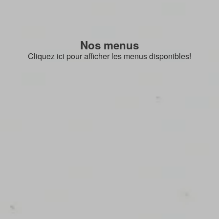
Nos menus
Cliquez ici pour afficher les menus disponibles!