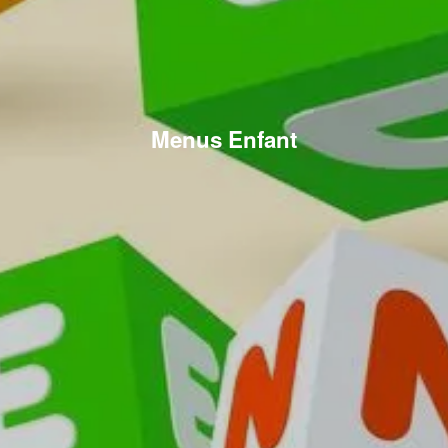
Menus Enfant