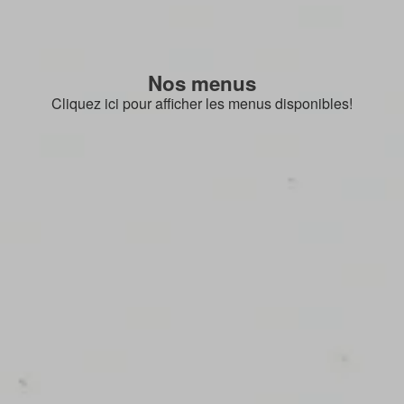
Nos menus
Cliquez ici pour afficher les menus disponibles!