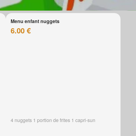
Menu enfant nuggets
6.00 €
4 nuggets 1 portion de frites 1 capri-sun