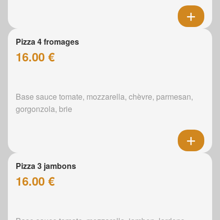
Pizza 4 fromages
16.00 €
Base sauce tomate, mozzarella, chèvre, parmesan,
gorgonzola, brie
Pizza 3 jambons
16.00 €