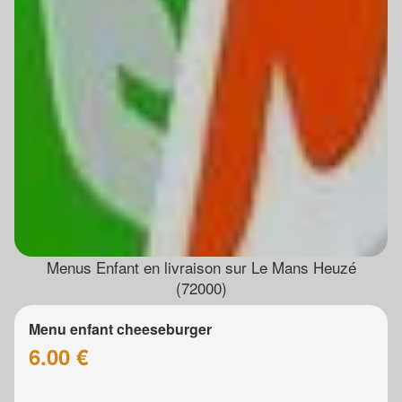
Menus Enfant en livraison sur Le Mans Heuzé
(72000)
Menu enfant cheeseburger
6.00 €