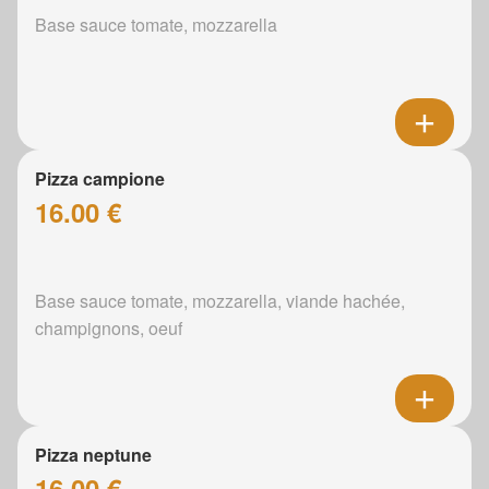
Base sauce tomate, mozzarella
Pizza campione
16.00 €
Base sauce tomate, mozzarella, viande hachée,
champignons, oeuf
Pizza neptune
16.00 €