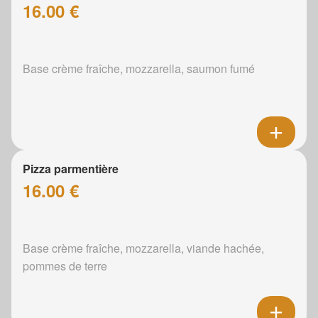
16.00 €
Base crème fraîche, mozzarella, saumon fumé
Pizza parmentière
16.00 €
Base crème fraîche, mozzarella, viande hachée,
pommes de terre