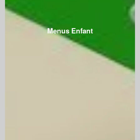
Menus Enfant