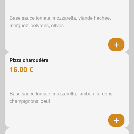
Base sauce tomate, mozzarella, viande hachée,
merguez, poivrons, olives
Pizza charcutière
16.00 €
Base sauce tomate, mozzarella, jambon, lardons,
champignons, oeuf