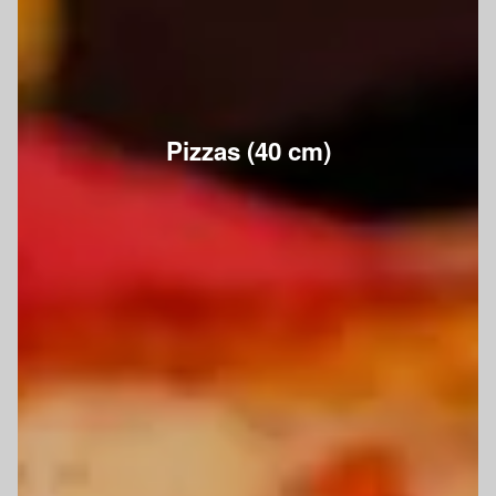
Pizzas (40 cm)