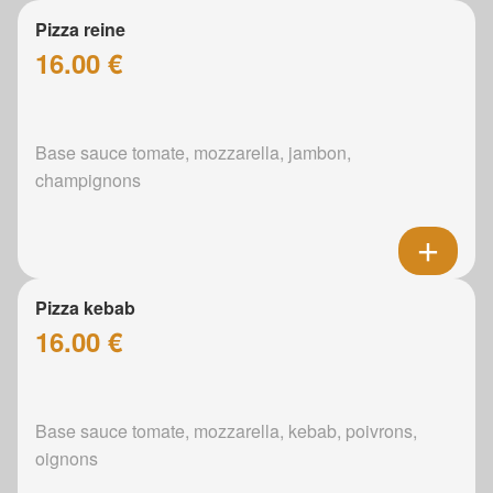
Pizza reine
16.00 €
Base sauce tomate, mozzarella, jambon,
champignons
Pizza kebab
16.00 €
Base sauce tomate, mozzarella, kebab, poivrons,
oignons