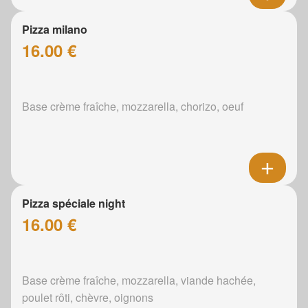
Pizza milano
16.00 €
Base crème fraîche, mozzarella, chorizo, oeuf
Pizza spéciale night
16.00 €
Base crème fraîche, mozzarella, viande hachée,
poulet rôti, chèvre, oignons