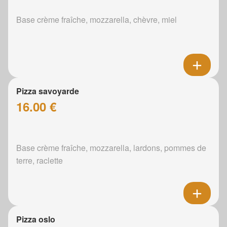
Base crème fraîche, mozzarella, chèvre, miel
Pizza savoyarde
16.00 €
Base crème fraîche, mozzarella, lardons, pommes de
terre, raclette
Pizza oslo