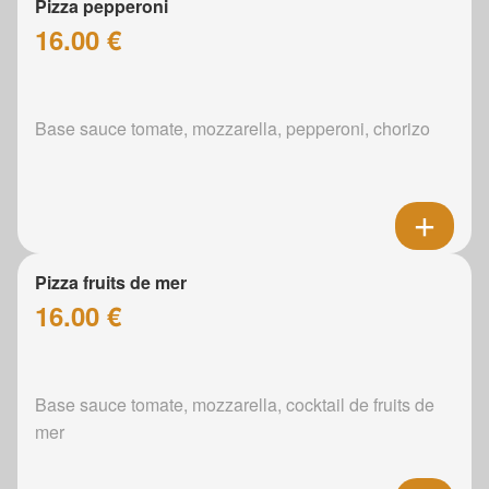
Pizza pepperoni
16.00 €
Base sauce tomate, mozzarella, pepperoni, chorizo
Pizza fruits de mer
16.00 €
Base sauce tomate, mozzarella, cocktail de fruits de
mer