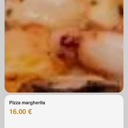
Pizza margherita
16.00 €