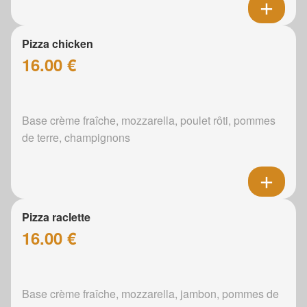
Pizza chicken
16.00 €
Base crème fraîche, mozzarella, poulet rôti, pommes
de terre, champignons
Pizza raclette
16.00 €
Base crème fraîche, mozzarella, jambon, pommes de