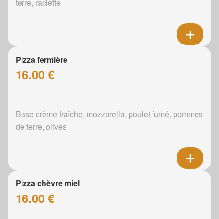
terre, raclette
Pizza fermière
16.00 €
Base crème fraîche, mozzarella, poulet fumé, pommes
de terre, olives
Pizza chèvre miel
16.00 €