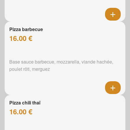
Pizza barbecue
16.00 €
Base sauce barbecue, mozzarella, viande hachée,
poulet rôti, merguez
Pizza chili thaï
16.00 €