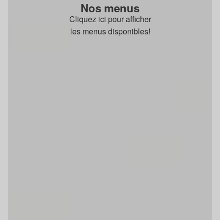
Nos menus
Cliquez ici pour afficher
les menus disponibles!