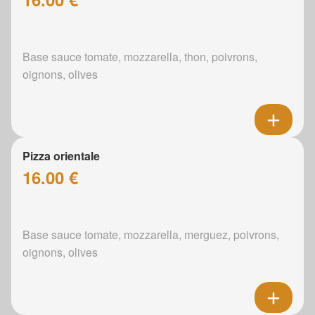
Base sauce tomate, mozzarella, thon, poivrons,
oignons, olives
Pizza orientale
16.00 €
Base sauce tomate, mozzarella, merguez, poivrons,
oignons, olives