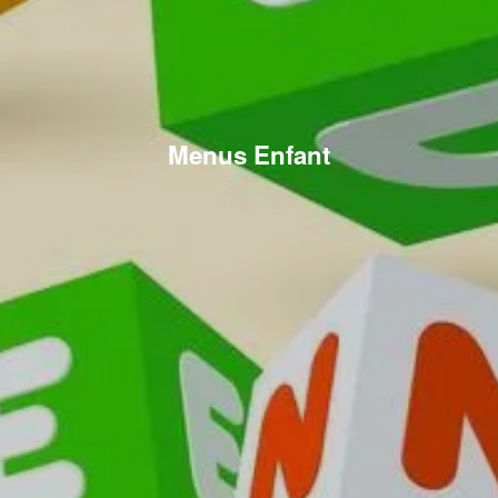
Menus Enfant