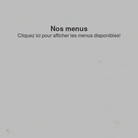
Nos menus
Cliquez ici pour afficher les menus disponibles!