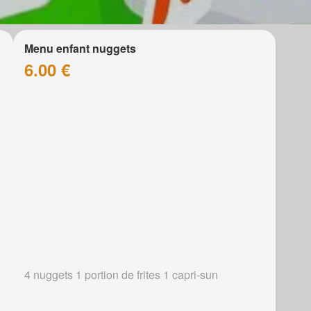
Menu enfant nuggets
6.00 €
4 nuggets 1 portion de frites 1 capri-sun