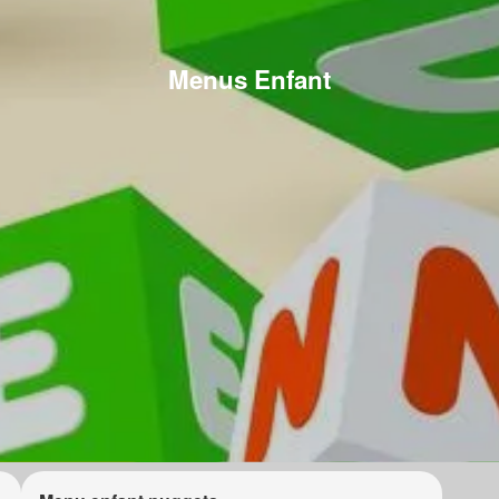
Menus Enfant