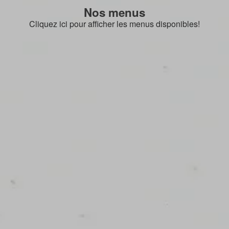
Nos menus
Cliquez ici pour afficher les menus disponibles!