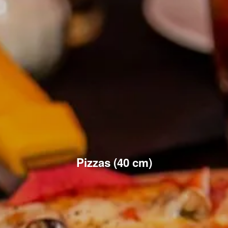
Pizzas (40 cm)