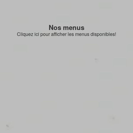
Nos menus
Cliquez ici pour afficher les menus disponibles!