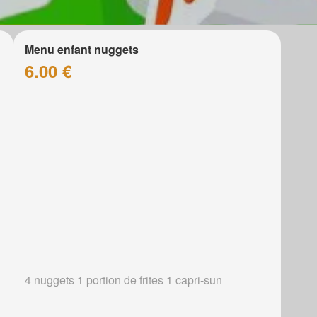
Menu enfant nuggets
6.00 €
4 nuggets 1 portion de frites 1 capri-sun