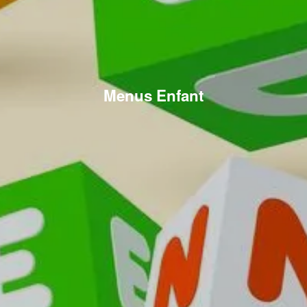
Menus Enfant