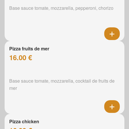
Base sauce tomate, mozzarella, pepperoni, chorizo
Pizza fruits de mer
16.00 €
Base sauce tomate, mozzarella, cocktail de fruits de
mer
Pizza chicken