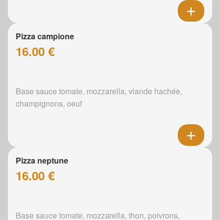
Pizza campione
16.00 €
Base sauce tomate, mozzarella, viande hachée,
champignons, oeuf
Pizza neptune
16.00 €
Base sauce tomate, mozzarella, thon, poivrons,