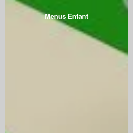
Menus Enfant