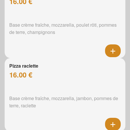
16.00 €
Base crème fraîche, mozzarella, poulet rôti, pommes
de terre, champignons
Pizza raclette
16.00 €
Base crème fraîche, mozzarella, jambon, pommes de
terre, raclette