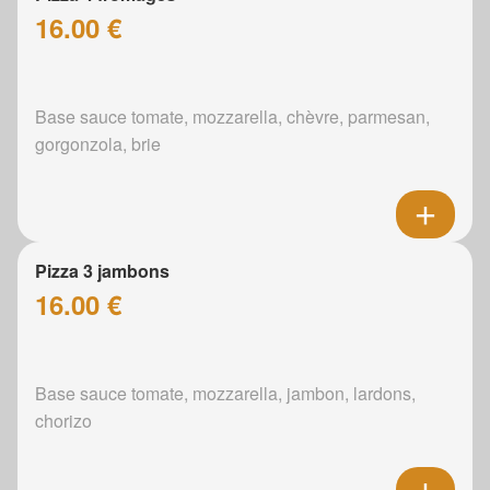
16.00 €
Base sauce tomate, mozzarella, chèvre, parmesan,
gorgonzola, brie
Pizza 3 jambons
16.00 €
Base sauce tomate, mozzarella, jambon, lardons,
chorizo