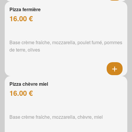
Pizza fermière
16.00 €
Base crème fraîche, mozzarella, poulet fumé, pommes
de terre, olives
Pizza chèvre miel
16.00 €
Base crème fraîche, mozzarella, chèvre, miel