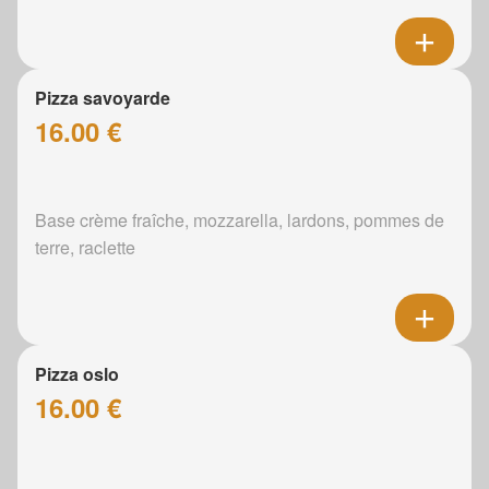
Pizza savoyarde
16.00 €
Base crème fraîche, mozzarella, lardons, pommes de
terre, raclette
Pizza oslo
16.00 €