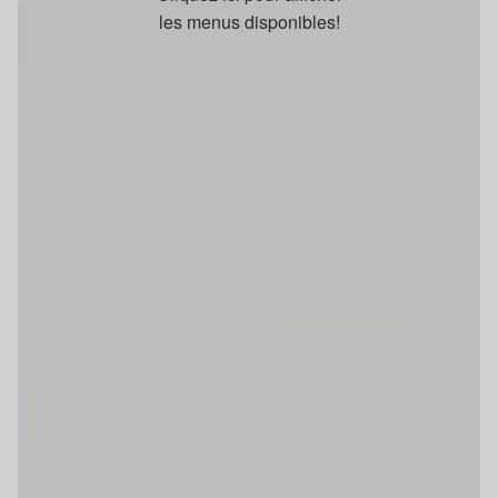
les menus disponibles!