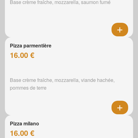
Base crème fraîche, mozzarella, saumon fumé
Pizza parmentière
16.00 €
Base crème fraîche, mozzarella, viande hachée,
pommes de terre
Pizza milano
16.00 €