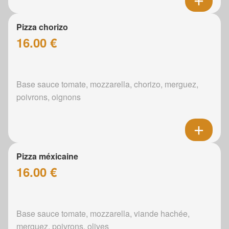
Pizza chorizo
16.00 €
Base sauce tomate, mozzarella, chorizo, merguez,
poivrons, oignons
Pizza méxicaine
16.00 €
Base sauce tomate, mozzarella, viande hachée,
merguez, poivrons, olives