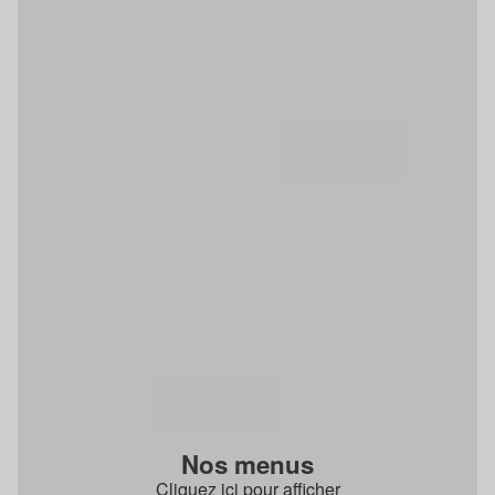
Nos menus
Cliquez ici pour afficher