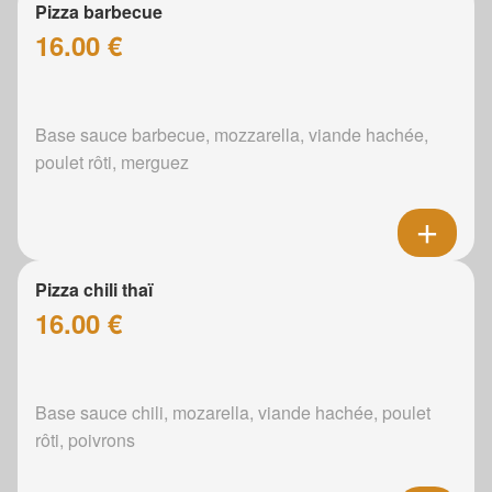
Pizza barbecue
16.00 €
Base sauce barbecue, mozzarella, viande hachée,
poulet rôti, merguez
Pizza chili thaï
16.00 €
Base sauce chili, mozarella, viande hachée, poulet
rôti, poivrons