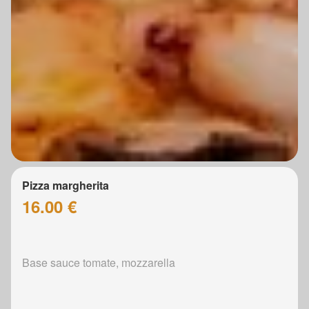
Pizza margherita
16.00 €
Base sauce tomate, mozzarella