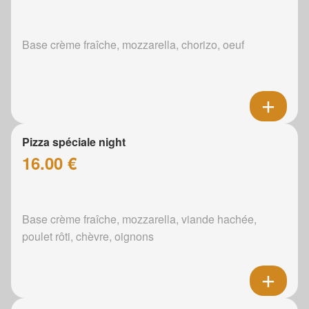
Base crème fraîche, mozzarella, chorizo, oeuf
Pizza spéciale night
16.00 €
Base crème fraîche, mozzarella, viande hachée,
poulet rôti, chèvre, oignons