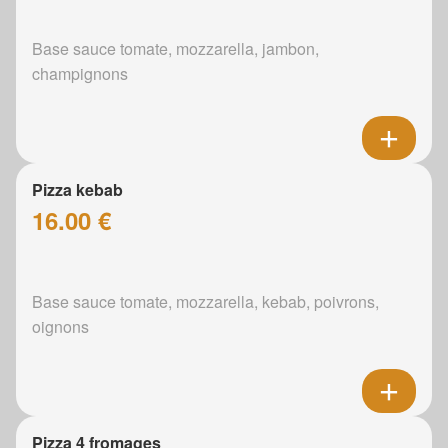
Base sauce tomate, mozzarella, jambon,
champignons
Pizza kebab
16.00 €
Base sauce tomate, mozzarella, kebab, poivrons,
oignons
Pizza 4 fromages