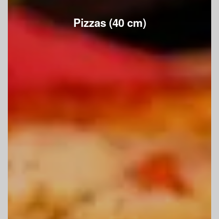
Pizzas (40 cm)