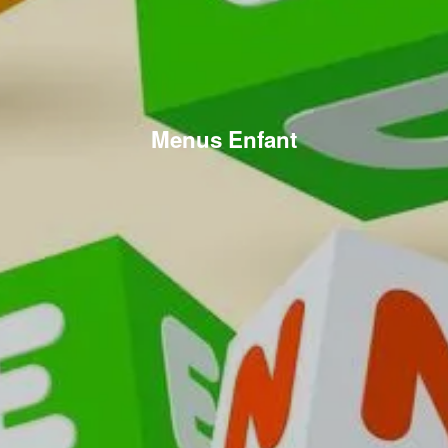
Menus Enfant