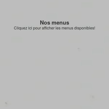
Nos menus
Cliquez ici pour afficher les menus disponibles!