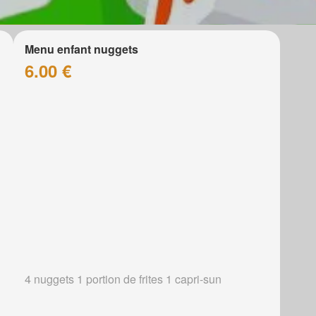
Menu enfant nuggets
6.00 €
4 nuggets 1 portion de frites 1 capri-sun