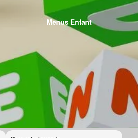
Menus Enfant