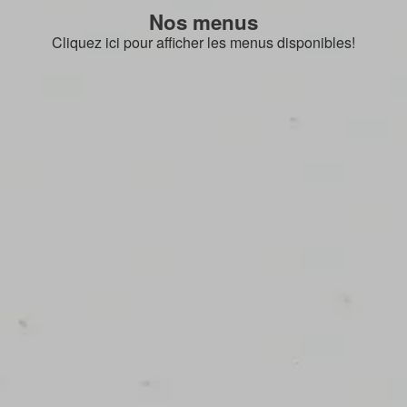
Nos menus
Cliquez ici pour afficher les menus disponibles!