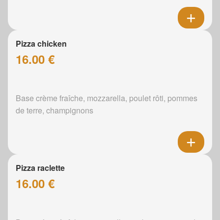
Pizza chicken
16.00 €
Base crème fraîche, mozzarella, poulet rôti, pommes
de terre, champignons
Pizza raclette
16.00 €