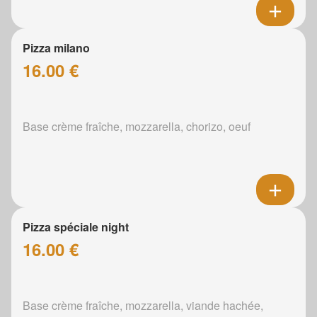
Pizza milano
16.00 €
Base crème fraîche, mozzarella, chorizo, oeuf
Pizza spéciale night
16.00 €
Base crème fraîche, mozzarella, viande hachée,