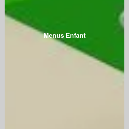
Menus Enfant