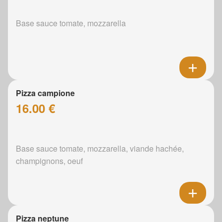
Base sauce tomate, mozzarella
Pizza campione
16.00 €
Base sauce tomate, mozzarella, viande hachée,
champignons, oeuf
Pizza neptune