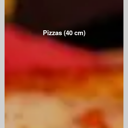
Pizzas (40 cm)