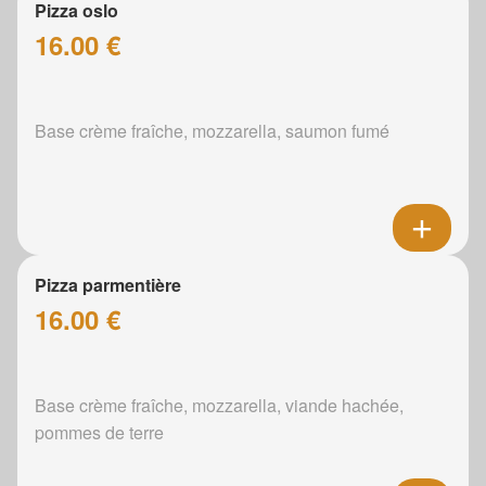
Pizza oslo
16.00 €
Base crème fraîche, mozzarella, saumon fumé
Pizza parmentière
16.00 €
Base crème fraîche, mozzarella, viande hachée,
pommes de terre