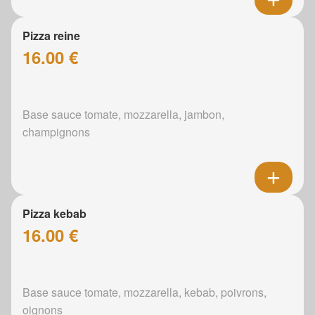
Pizza reine
16.00 €
Base sauce tomate, mozzarella, jambon,
champignons
Pizza kebab
16.00 €
Base sauce tomate, mozzarella, kebab, poivrons,
oignons