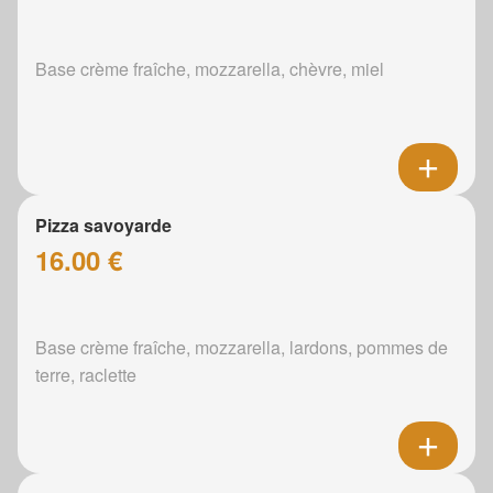
Base crème fraîche, mozzarella, chèvre, miel
Pizza savoyarde
16.00 €
Base crème fraîche, mozzarella, lardons, pommes de
terre, raclette