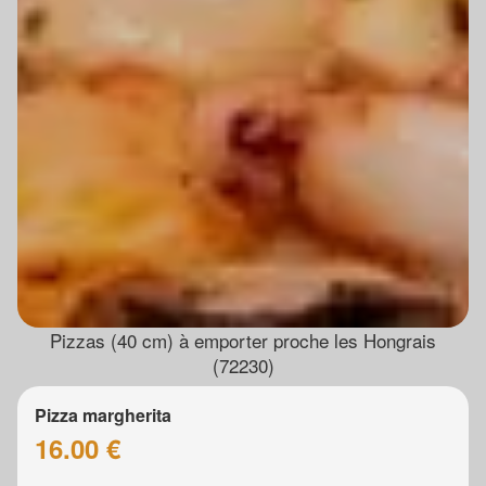
Pizzas (40 cm) à emporter proche les Hongrais
(72230)
Pizza margherita
16.00 €