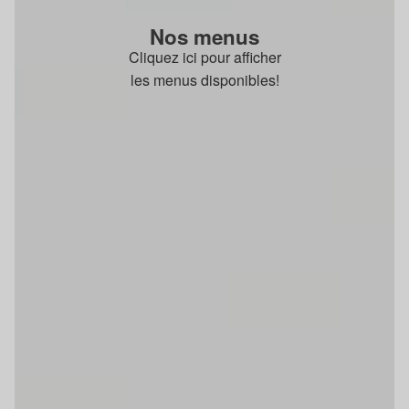
Nos menus
Cliquez ici pour afficher
les menus disponibles!