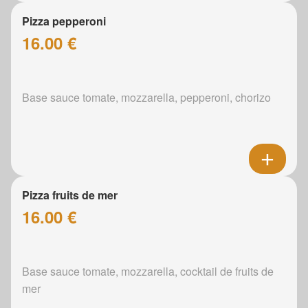
Pizza pepperoni
16.00 €
Base sauce tomate, mozzarella, pepperoni, chorizo
Pizza fruits de mer
16.00 €
Base sauce tomate, mozzarella, cocktail de fruits de
mer