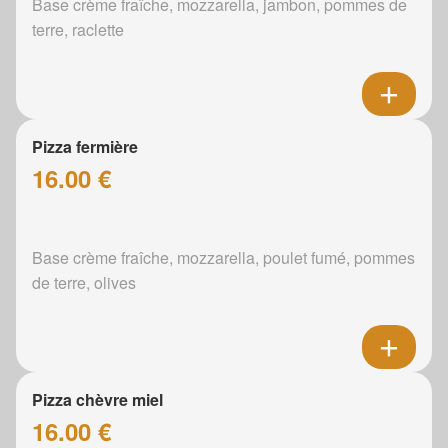
Base crème fraîche, mozzarella, jambon, pommes de
terre, raclette
Pizza fermière
16.00 €
Base crème fraîche, mozzarella, poulet fumé, pommes
de terre, olives
Pizza chèvre miel
16.00 €