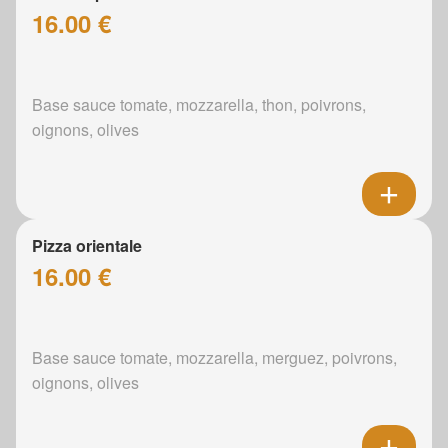
16.00 €
Base sauce tomate, mozzarella, thon, poivrons,
oignons, olives
Pizza orientale
16.00 €
Base sauce tomate, mozzarella, merguez, poivrons,
oignons, olives