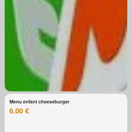
Menu enfant cheeseburger
6.00 €