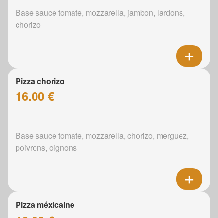
Base sauce tomate, mozzarella, jambon, lardons,
chorizo
Pizza chorizo
16.00 €
Base sauce tomate, mozzarella, chorizo, merguez,
poivrons, oignons
Pizza méxicaine