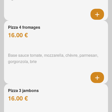
Pizza 4 fromages
16.00 €
Base sauce tomate, mozzarella, chèvre, parmesan,
gorgonzola, brie
Pizza 3 jambons
16.00 €