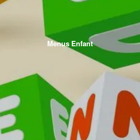
Menus Enfant