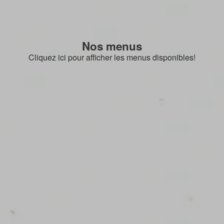
Nos menus
Cliquez ici pour afficher les menus disponibles!