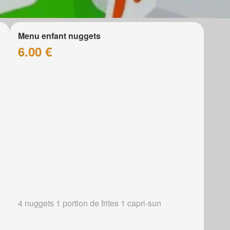
Menu enfant nuggets
6.00 €
4 nuggets 1 portion de frites 1 capri-sun