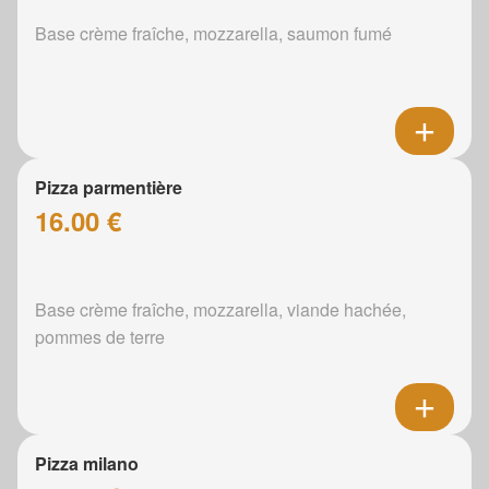
Base crème fraîche, mozzarella, saumon fumé
Pizza parmentière
16.00 €
Base crème fraîche, mozzarella, viande hachée,
pommes de terre
Pizza milano