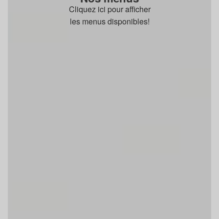
Cliquez ici pour afficher
les menus disponibles!