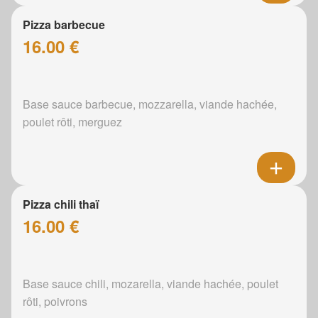
Pizza barbecue
16.00 €
Base sauce barbecue, mozzarella, viande hachée,
poulet rôti, merguez
Pizza chili thaï
16.00 €
Base sauce chili, mozarella, viande hachée, poulet
rôti, poivrons