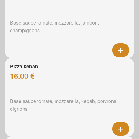
Base sauce tomate, mozzarella, jambon,
champignons
Pizza kebab
16.00 €
Base sauce tomate, mozzarella, kebab, poivrons,
oignons