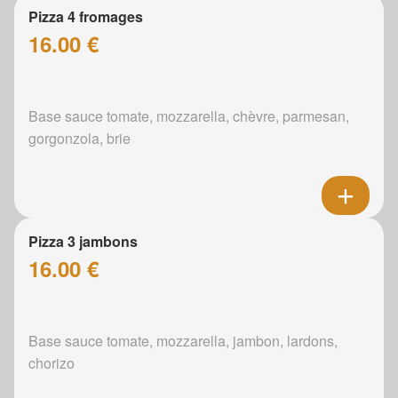
Pizza 4 fromages
16.00 €
Base sauce tomate, mozzarella, chèvre, parmesan,
gorgonzola, brie
Pizza 3 jambons
16.00 €
Base sauce tomate, mozzarella, jambon, lardons,
chorizo