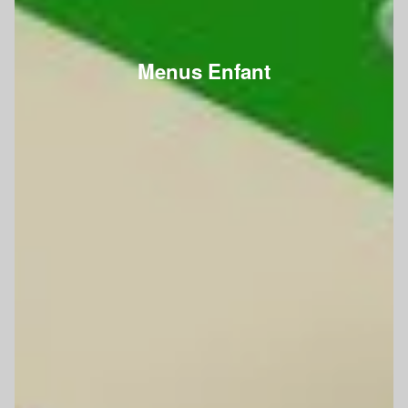
Menus Enfant