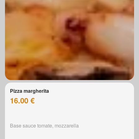
Pizza margherita
16.00 €
Base sauce tomate, mozzarella