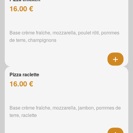
16.00 €
Base crème fraîche, mozzarella, poulet rôti, pommes
de terre, champignons
Pizza raclette
16.00 €
Base crème fraîche, mozzarella, jambon, pommes de
terre, raclette