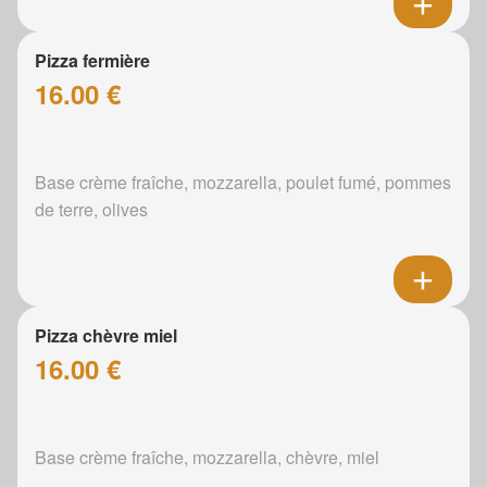
Pizza fermière
16.00 €
Base crème fraîche, mozzarella, poulet fumé, pommes
de terre, olives
Pizza chèvre miel
16.00 €
Base crème fraîche, mozzarella, chèvre, miel