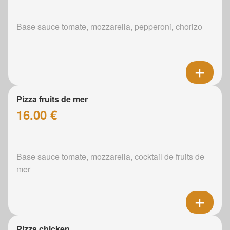
Base sauce tomate, mozzarella, pepperoni, chorizo
Pizza fruits de mer
16.00 €
Base sauce tomate, mozzarella, cocktail de fruits de
mer
Pizza chicken