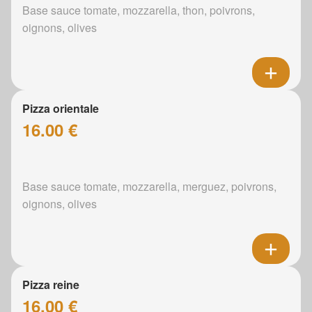
Base sauce tomate, mozzarella, thon, poivrons,
oignons, olives
Pizza orientale
16.00 €
Base sauce tomate, mozzarella, merguez, poivrons,
oignons, olives
Pizza reine
16.00 €