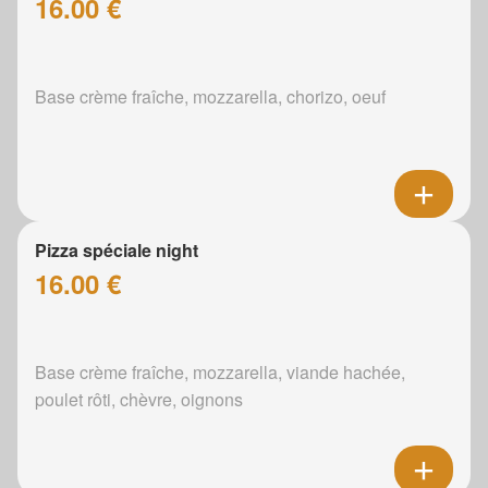
16.00 €
Base crème fraîche, mozzarella, chorizo, oeuf
Pizza spéciale night
16.00 €
Base crème fraîche, mozzarella, viande hachée,
poulet rôti, chèvre, oignons