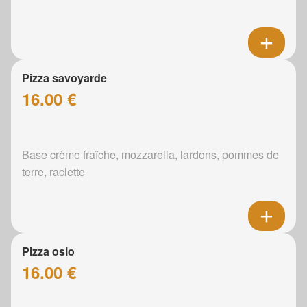
Pizza savoyarde
16.00 €
Base crème fraîche, mozzarella, lardons, pommes de
terre, raclette
Pizza oslo
16.00 €