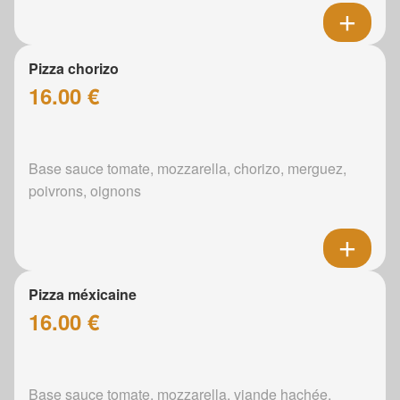
Pizza chorizo
16.00 €
Base sauce tomate, mozzarella, chorizo, merguez,
poivrons, oignons
Pizza méxicaine
16.00 €
Base sauce tomate, mozzarella, viande hachée,