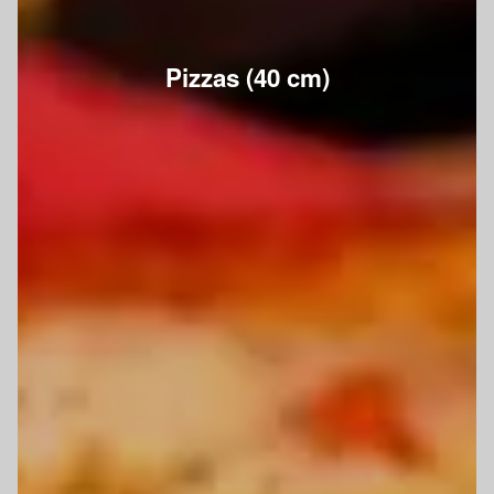
Pizzas (40 cm)