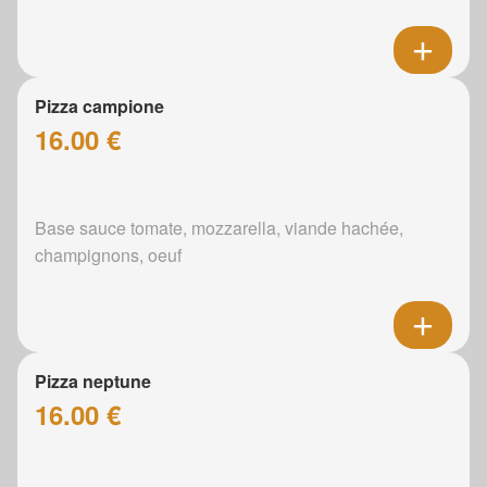
Pizza campione
16.00 €
Base sauce tomate, mozzarella, viande hachée,
champignons, oeuf
Pizza neptune
16.00 €