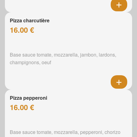
Pizza charcutière
16.00 €
Base sauce tomate, mozzarella, jambon, lardons,
champignons, oeuf
Pizza pepperoni
16.00 €
Base sauce tomate, mozzarella, pepperoni, chorizo