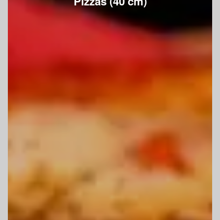
Pizzas (40 cm)