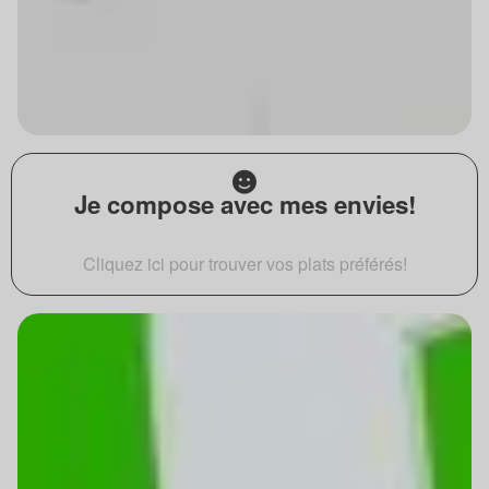
Je compose avec mes envies!
Cliquez ici pour trouver vos plats préférés!