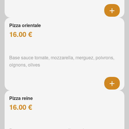
Pizza orientale
16.00 €
Base sauce tomate, mozzarella, merguez, poivrons,
oignons, olives
Pizza reine
16.00 €