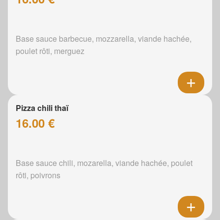
Base sauce barbecue, mozzarella, viande hachée,
poulet rôti, merguez
Pizza chili thaï
16.00 €
Base sauce chili, mozarella, viande hachée, poulet
rôti, poivrons