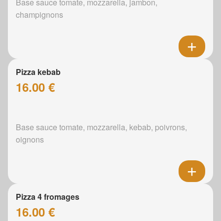
Base sauce tomate, mozzarella, jambon,
champignons
Pizza kebab
16.00 €
Base sauce tomate, mozzarella, kebab, poivrons,
oignons
Pizza 4 fromages
16.00 €