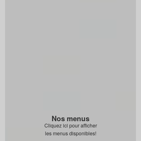
Nos menus
Cliquez ici pour afficher
les menus disponibles!