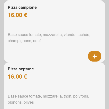
Pizza campione
16.00 €
Base sauce tomate, mozzarella, viande hachée,
champignons, oeuf
Pizza neptune
16.00 €
Base sauce tomate, mozzarella, thon, poivrons,
oignons, olives