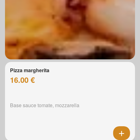
Pizza margherita
16.00 €
Base sauce tomate, mozzarella