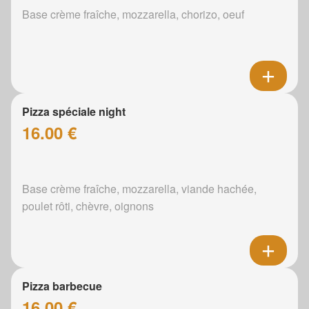
Base crème fraîche, mozzarella, chorizo, oeuf
Pizza spéciale night
16.00 €
Base crème fraîche, mozzarella, viande hachée,
poulet rôti, chèvre, oignons
Pizza barbecue
16.00 €