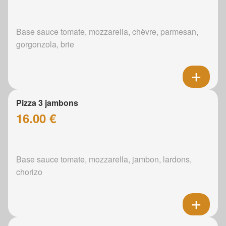
Base sauce tomate, mozzarella, chèvre, parmesan,
gorgonzola, brie
Pizza 3 jambons
16.00 €
Base sauce tomate, mozzarella, jambon, lardons,
chorizo