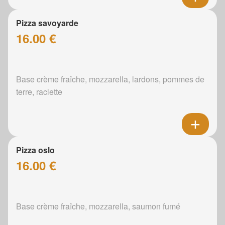
Pizza savoyarde
16.00 €
Base crème fraîche, mozzarella, lardons, pommes de
terre, raclette
Pizza oslo
16.00 €
Base crème fraîche, mozzarella, saumon fumé