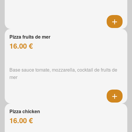
Pizza fruits de mer
16.00 €
Base sauce tomate, mozzarella, cocktail de fruits de
mer
Pizza chicken
16.00 €