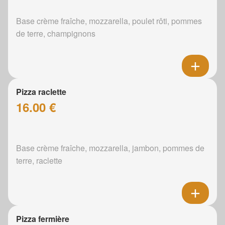
Base crème fraîche, mozzarella, poulet rôti, pommes
de terre, champignons
Pizza raclette
16.00 €
Base crème fraîche, mozzarella, jambon, pommes de
terre, raclette
Pizza fermière