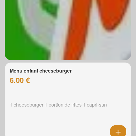
Menu enfant cheeseburger
6.00 €
1 cheeseburger 1 portion de frites 1 capri-sun