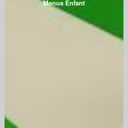
Menus Enfant