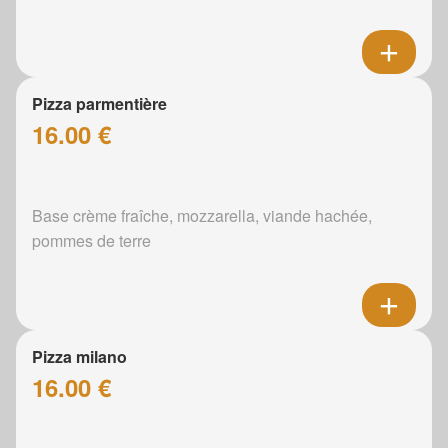
Pizza parmentière
16.00 €
Base crème fraîche, mozzarella, viande hachée,
pommes de terre
Pizza milano
16.00 €