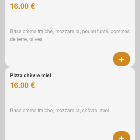
16.00 €
Base crème fraîche, mozzarella, poulet fumé, pommes
de terre, olives
Pizza chèvre miel
16.00 €
Base crème fraîche, mozzarella, chèvre, miel