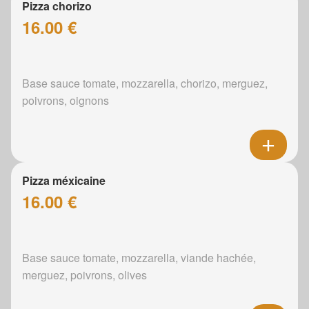
Pizza chorizo
16.00 €
Base sauce tomate, mozzarella, chorizo, merguez,
poivrons, oignons
Pizza méxicaine
16.00 €
Base sauce tomate, mozzarella, viande hachée,
merguez, poivrons, olives