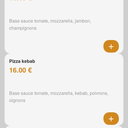
Base sauce tomate, mozzarella, jambon,
champignons
Pizza kebab
16.00 €
Base sauce tomate, mozzarella, kebab, poivrons,
oignons