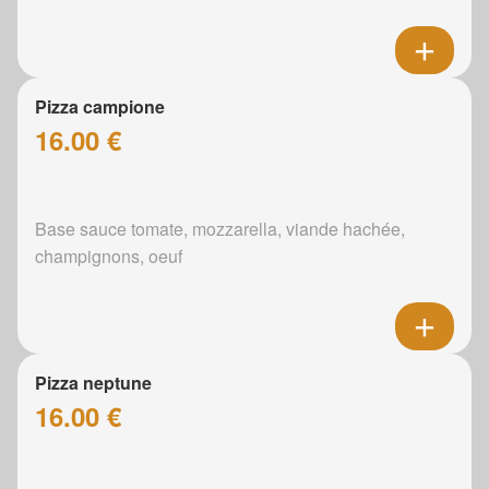
Pizza campione
16.00 €
Base sauce tomate, mozzarella, viande hachée,
champignons, oeuf
Pizza neptune
16.00 €