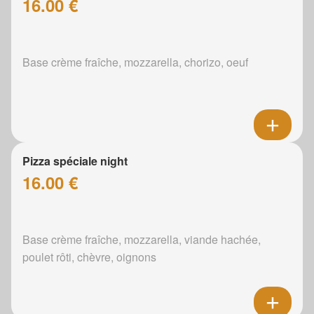
16.00 €
Base crème fraîche, mozzarella, chorizo, oeuf
Pizza spéciale night
16.00 €
Base crème fraîche, mozzarella, viande hachée,
poulet rôti, chèvre, oignons