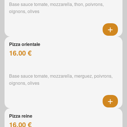
Base sauce tomate, mozzarella, thon, poivrons,
oignons, olives
Pizza orientale
16.00 €
Base sauce tomate, mozzarella, merguez, poivrons,
oignons, olives
Pizza reine
16.00 €