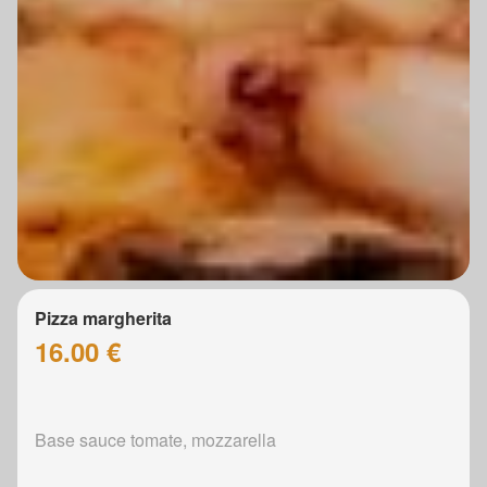
Pizza margherita
16.00 €
Base sauce tomate, mozzarella