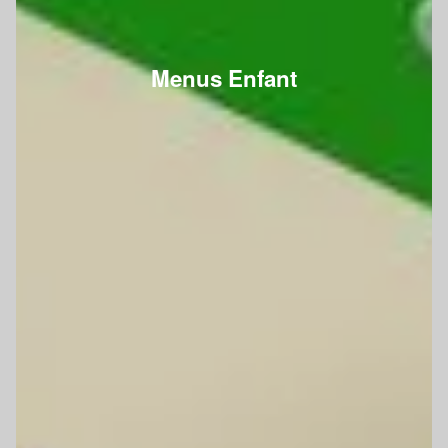
Menus Enfant