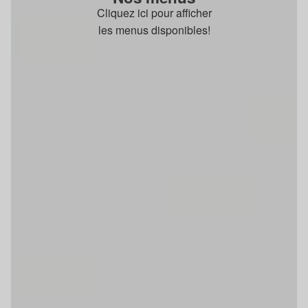
Cliquez ici pour afficher
les menus disponibles!