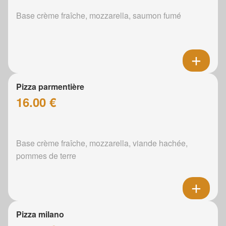
Base crème fraîche, mozzarella, saumon fumé
Pizza parmentière
16.00 €
Base crème fraîche, mozzarella, viande hachée,
pommes de terre
Pizza milano