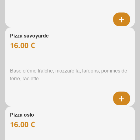
Pizza savoyarde
16.00 €
Base crème fraîche, mozzarella, lardons, pommes de
terre, raclette
Pizza oslo
16.00 €