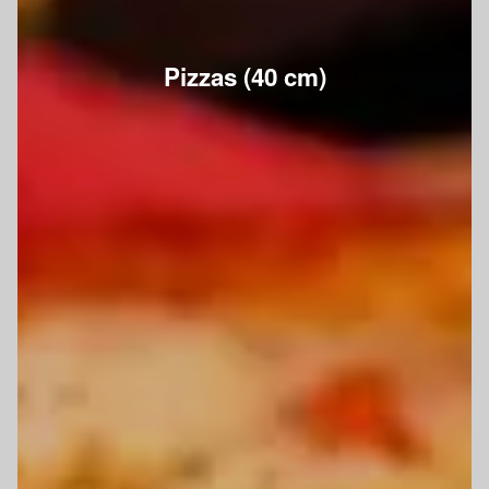
Pizzas (40 cm)