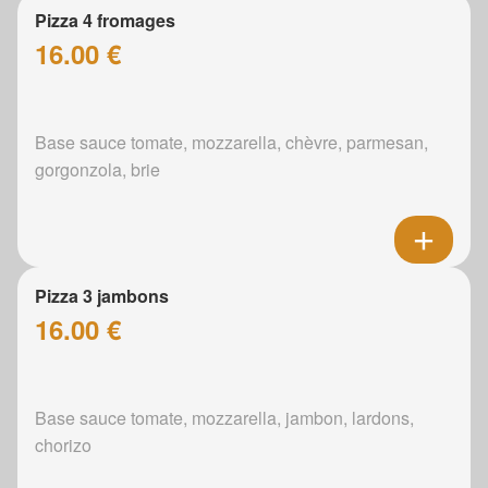
Pizza 4 fromages
16.00 €
Base sauce tomate, mozzarella, chèvre, parmesan,
gorgonzola, brie
Pizza 3 jambons
16.00 €
Base sauce tomate, mozzarella, jambon, lardons,
chorizo