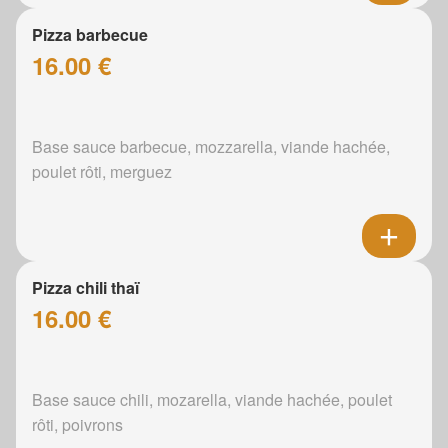
Pizza barbecue
16.00 €
Base sauce barbecue, mozzarella, viande hachée,
poulet rôti, merguez
Pizza chili thaï
16.00 €
Base sauce chili, mozarella, viande hachée, poulet
rôti, poivrons