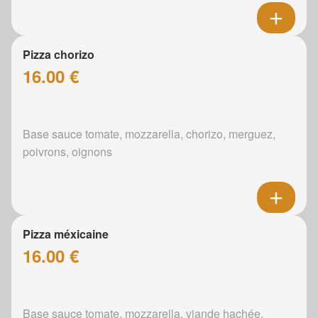
Pizza chorizo
16.00 €
Base sauce tomate, mozzarella, chorizo, merguez,
poivrons, oignons
Pizza méxicaine
16.00 €
Base sauce tomate, mozzarella, viande hachée,