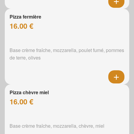
Pizza fermière
16.00 €
Base crème fraîche, mozzarella, poulet fumé, pommes
de terre, olives
Pizza chèvre miel
16.00 €
Base crème fraîche, mozzarella, chèvre, miel