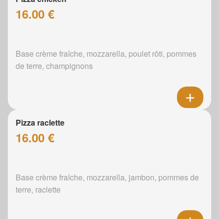
16.00 €
Base crème fraîche, mozzarella, poulet rôti, pommes
de terre, champignons
Pizza raclette
16.00 €
Base crème fraîche, mozzarella, jambon, pommes de
terre, raclette