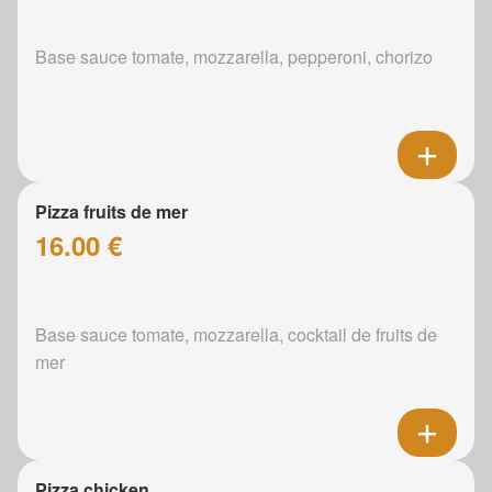
Base sauce tomate, mozzarella, pepperoni, chorizo
Pizza fruits de mer
16.00 €
Base sauce tomate, mozzarella, cocktail de fruits de
mer
Pizza chicken